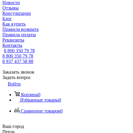
Новости
Отзывы
Консультации
Блог
Как купить
Правила возврата
Правила оплаты
Реквизиты
Контакты
8 800 350 79 78
8 800 350 79 78
8 937 437 58 88
Заказать звонок
Задать вопрос
Войти
Корзина
0
Избранные товары
0
Сравнение товаров
0
Ваш город
Пенза