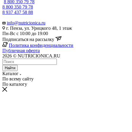
8 800 350 79 78
8 800 350 79 78
8 937 437 58 88
info@nutricionica.ru
г. Пенза, ул. Урицкого 48, 1 этаж
Пн-Вс с 10:00 до 19:00
Подписаться на рассылку
Политика конфиденциальности
Публичная оферта
2026 © NUTRICIONICA.RU
Найти
Каталог
По всему сайту
По каталогу