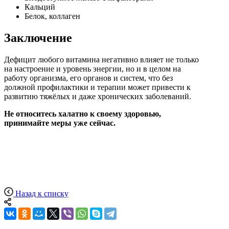
Кальций
Белок, коллаген
Заключение
Дефицит любого витамина негативно влияет не только
на настроение и уровень энергии, но и в целом на
работу организма, его органов и систем, что без
должной профилактики и терапии может привести к
развитию тяжёлых и даже хронических заболеваний.
Не относитесь халатно к своему здоровью,
принимайте меры уже сейчас.
Назад к списку