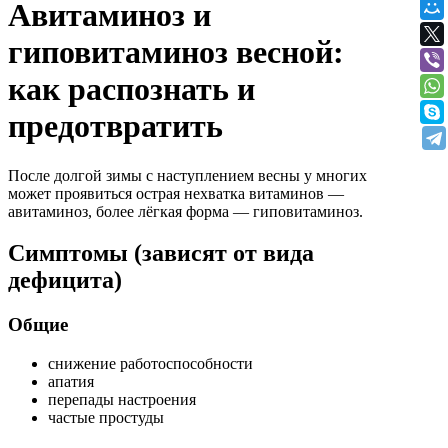
Авитаминоз и
гиповитаминоз весной:
как распознать и
предотвратить
После долгой зимы с наступлением весны у многих
может проявиться острая нехватка витаминов —
авитаминоз, более лёгкая форма — гиповитаминоз.
Симптомы (зависят от вида
дефицита)
Общие
снижение работоспособности
апатия
перепады настроения
частые простуды