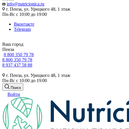
info@nutricionica.ru
г. Пенза, ул. Урицкого 48, 1 этаж
Пн-Вс с 10:00 до 19:00
Вконтакте
Telegram
Ваш город
Пенза
8 800 350 79 78
8 800 350 79 78
8 937 437 58 88
г. Пенза, ул. Урицкого 48, 1 этаж
Пн-Вс с 10:00 до 19:00
Поиск
Войти