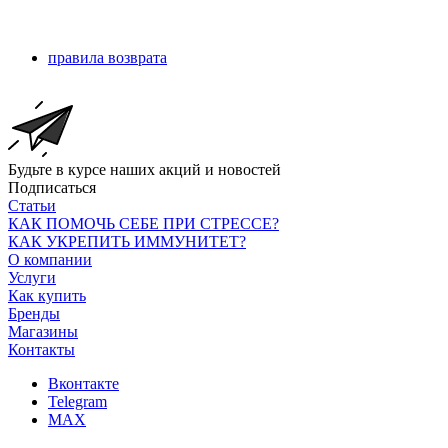
правила возврата
Будьте в курсе наших акций и новостей
Подписаться
Статьи
КАК ПОМОЧЬ СЕБЕ ПРИ СТРЕССЕ?
КАК УКРЕПИТЬ ИММУНИТЕТ?
О компании
Услуги
Как купить
Бренды
Магазины
Контакты
Вконтакте
Telegram
MAX