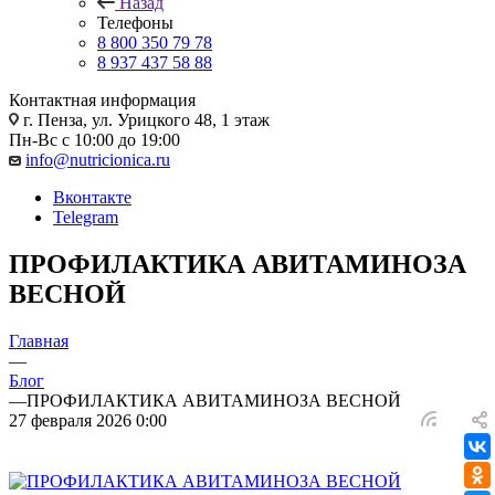
Назад
Телефоны
8 800 350 79 78
8 937 437 58 88
Контактная информация
г. Пенза, ул. Урицкого 48, 1 этаж
Пн-Вс с 10:00 до 19:00
info@nutricionica.ru
Вконтакте
Telegram
ПРОФИЛАКТИКА АВИТАМИНОЗА
ВЕСНОЙ
Главная
—
Блог
—
ПРОФИЛАКТИКА АВИТАМИНОЗА ВЕСНОЙ
27 февраля 2026 0:00