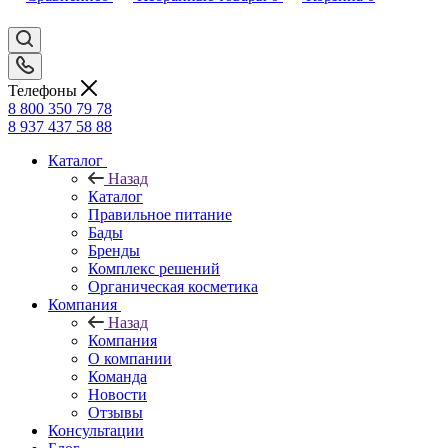
Телефоны
8 800 350 79 78
8 937 437 58 88
Каталог
Назад
Каталог
Правильное питание
Бады
Бренды
Комплекс решений
Органическая косметика
Компания
Назад
Компания
О компании
Команда
Новости
Отзывы
Консультации