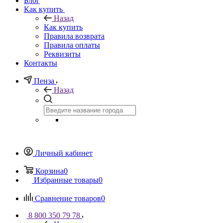
Блог
Как купить
Назад
Как купить
Правила возврата
Правила оплаты
Реквизиты
Контакты
Пенза
Назад
Личный кабинет
Корзина
0
Избранные товары
0
Сравнение товаров
0
8 800 350 79 78