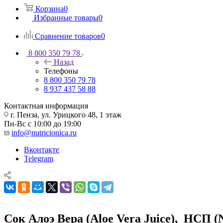
Корзина
0
Избранные товары
0
Сравнение товаров
0
8 800 350 79 78
Назад
Телефоны
8 800 350 79 78
8 937 437 58 88
Контактная информация
г. Пенза, ул. Урицкого 48, 1 этаж
Пн-Вс с 10:00 до 19:00
info@nutricionica.ru
Вконтакте
Telegram
Сок Алоэ Вера (Aloe Vera Juice), НСП (