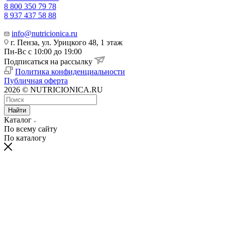
8 800 350 79 78
8 937 437 58 88
info@nutricionica.ru
г. Пенза, ул. Урицкого 48, 1 этаж
Пн-Вс с 10:00 до 19:00
Подписаться на рассылку
Политика конфиденциальности
Публичная оферта
2026 © NUTRICIONICA.RU
Найти
Каталог
По всему сайту
По каталогу