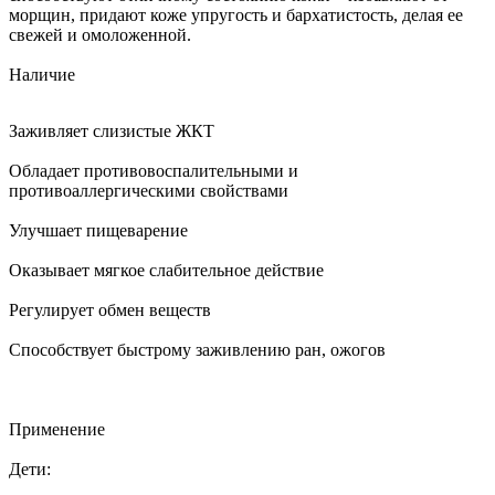
морщин, придают коже упругость и бархатистость, делая ее
свежей и омоложенной.
Наличие
Заживляет слизистые ЖКТ
Обладает противовоспалительными и
противоаллергическими свойствами
Улучшает пищеварение
Оказывает мягкое слабительное действие
Регулирует обмен веществ
Способствует быстрому заживлению ран, ожогов
Применение
Дети: