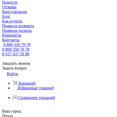
Новости
Отзывы
Консультации
Блог
Как купить
Правила возврата
Правила оплаты
Реквизиты
Контакты
8 800 350 79 78
8 800 350 79 78
8 937 437 58 88
Заказать звонок
Задать вопрос
Войти
Корзина
0
Избранные товары
0
Сравнение товаров
0
Ваш город
Пенза