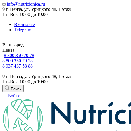
info@nutricionica.ru
г. Пенза, ул. Урицкого 48, 1 этаж
Пн-Вс с 10:00 до 19:00
Вконтакте
Telegram
Ваш город
Пенза
8 800 350 79 78
8 800 350 79 78
8 937 437 58 88
г. Пенза, ул. Урицкого 48, 1 этаж
Пн-Вс с 10:00 до 19:00
Поиск
Войти