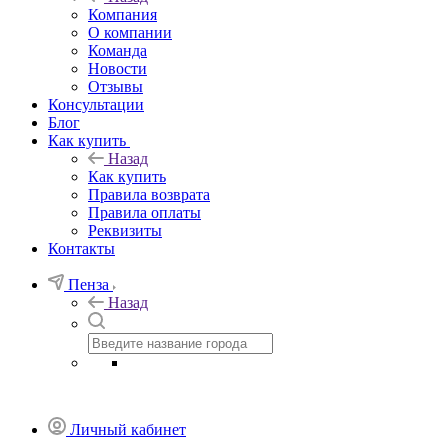
Компания
О компании
Команда
Новости
Отзывы
Консультации
Блог
Как купить
Назад
Как купить
Правила возврата
Правила оплаты
Реквизиты
Контакты
Пенза
Назад
Личный кабинет