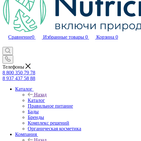
Сравнение
0
Избранные товары
0
Корзина
0
Телефоны
8 800 350 79 78
8 937 437 58 88
Каталог
Назад
Каталог
Правильное питание
Бады
Бренды
Комплекс решений
Органическая косметика
Компания
Назад