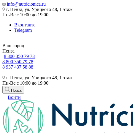
info@nutricionica.ru
г. Пенза, ул. Урицкого 48, 1 этаж
Пн-Вс с 10:00 до 19:00
Вконтакте
Telegram
Ваш город
Пенза
8 800 350 79 78
8 800 350 79 78
8 937 437 58 88
г. Пенза, ул. Урицкого 48, 1 этаж
Пн-Вс с 10:00 до 19:00
Поиск
Войти