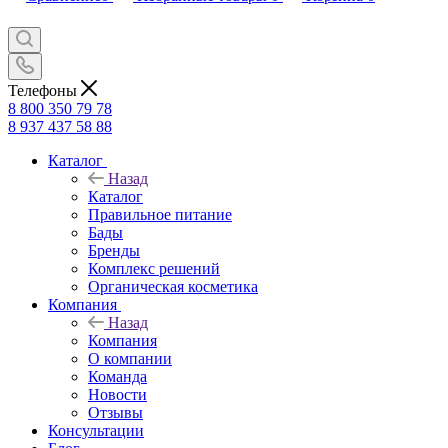
Телефоны
8 800 350 79 78
8 937 437 58 88
Каталог
Назад
Каталог
Правильное питание
Бады
Бренды
Комплекс решений
Органическая косметика
Компания
Назад
Компания
О компании
Команда
Новости
Отзывы
Консультации