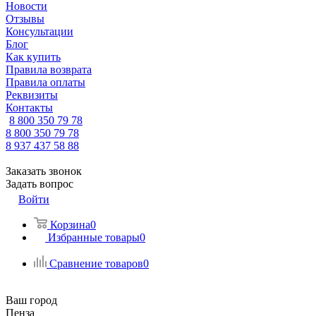
Новости
Отзывы
Консультации
Блог
Как купить
Правила возврата
Правила оплаты
Реквизиты
Контакты
8 800 350 79 78
8 800 350 79 78
8 937 437 58 88
Заказать звонок
Задать вопрос
Войти
Корзина
0
Избранные товары
0
Сравнение товаров
0
Ваш город
Пенза