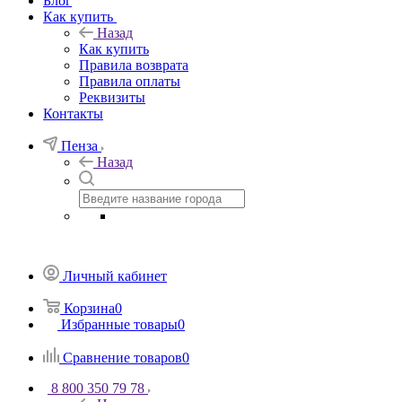
Блог
Как купить
Назад
Как купить
Правила возврата
Правила оплаты
Реквизиты
Контакты
Пенза
Назад
Личный кабинет
Корзина
0
Избранные товары
0
Сравнение товаров
0
8 800 350 79 78