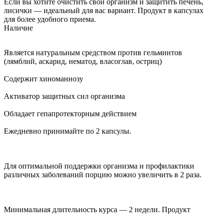
Если вы хотите очистить свой организм и защитить печень,
лисички — идеальный для вас вариант. Продукт в капсулах
для более удобного приема.
Наличие
Является натуральным средством против гельминтов
(лямблий, аскарид, нематод, власоглав, остриц)
Содержит хиноманнозу
Активатор защитных сил организма
Обладает гепапротекторным действием
Ежедневно принимайте по 2 капсулы.
Для оптимальной поддержки организма и профилактики
различных заболеваний порцию можно увеличить в 2 раза.
Минимальная длительность курса — 2 недели. Продукт