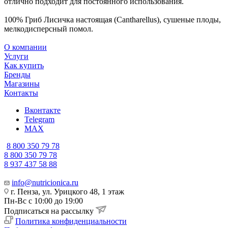
отлично подходит для постоянного использования.
100% Гриб Лисичка настоящая (Cantharellus), сушеные плоды,
мелкодисперсный помол.
О компании
Услуги
Как купить
Бренды
Магазины
Контакты
Вконтакте
Telegram
MAX
8 800 350 79 78
8 800 350 79 78
8 937 437 58 88
info@nutricionica.ru
г. Пенза, ул. Урицкого 48, 1 этаж
Пн-Вс с 10:00 до 19:00
Подписаться на рассылку
Политика конфиденциальности