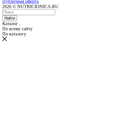
Публичная оферта
2026 © NUTRICIONICA.RU
Найти
Каталог
По всему сайту
По каталогу