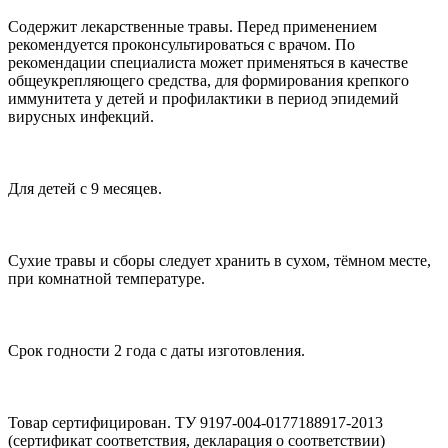
Содержит лекарственные травы. Перед применением
рекомендуется проконсультироваться с врачом. По
рекомендации специалиста может применяться в качестве
общеукрепляющего средства, для формирования крепкого
иммунитета у детей и профилактики в период эпидемий
вирусных инфекций.
Для детей с 9 месяцев.
Сухие травы и сборы следует хранить в сухом, тёмном месте,
при комнатной температуре.
Срок годности 2 года с даты изготовления.
Товар сертифицирован. ТУ 9197-004-0177188917-2013
(сертификат соответствия, декларация о соответствии)