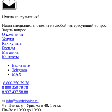
Нужна консультация?
Наши специалисты ответят на любой интересующий вопрос
Задать вопрос
О компании
Услуги
Как купить
Бренды
Магазины
Контакты
Вконтакте
Telegram
MAX
8 800 350 79 78
8 800 350 79 78
8 937 437 58 88
info@nutricionica.ru
г. Пенза, ул. Урицкого 48, 1 этаж
Пн-Вс с 10:00 до 19:00