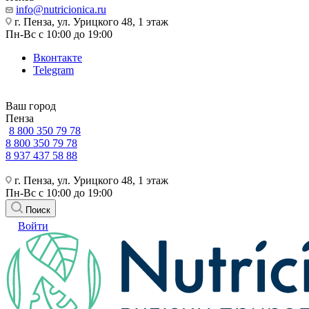
info@nutricionica.ru
г. Пенза, ул. Урицкого 48, 1 этаж
Пн-Вс с 10:00 до 19:00
Вконтакте
Telegram
Ваш город
Пенза
8 800 350 79 78
8 800 350 79 78
8 937 437 58 88
г. Пенза, ул. Урицкого 48, 1 этаж
Пн-Вс с 10:00 до 19:00
Поиск
Войти