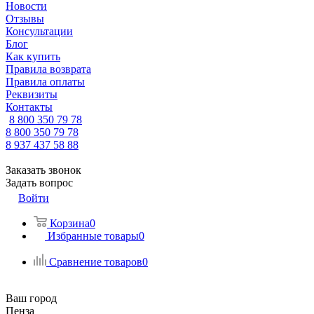
Новости
Отзывы
Консультации
Блог
Как купить
Правила возврата
Правила оплаты
Реквизиты
Контакты
8 800 350 79 78
8 800 350 79 78
8 937 437 58 88
Заказать звонок
Задать вопрос
Войти
Корзина
0
Избранные товары
0
Сравнение товаров
0
Ваш город
Пенза