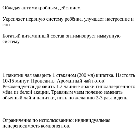
Обладая антимикробным действием
Укрепляет нервную систему ребёнка, улучшает настроение и
сон
Богатый витаминный состав оптимизирует иммунную
систему
1 пакетик чая заварить 1 стаканом (200 мл) кипятка. Настоять
10-15 минут. Процедить. Ароматный чай готов!
Рекомендуется добавить 1-2 чайные ложки гипоаллергенного
мёда из белой акации. Травяным чаем полезно заменять
обычный чай и напитки, пить по желанию 2-3 раза в день.
Ограничения по использованию: индивидуальная
непереносимость компонентов.