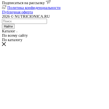
Подписаться на рассылку
Политика конфиденциальности
Публичная оферта
2026 © NUTRICIONICA.RU
Найти
Каталог
По всему сайту
По каталогу