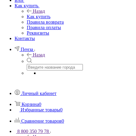
Блог
Как купить
Назад
Как купить
Правила возврата
Правила оплаты
Реквизиты
Контакты
Пенза
Назад
Личный кабинет
Корзина
0
Избранные товары
0
Сравнение товаров
0
8 800 350 79 78