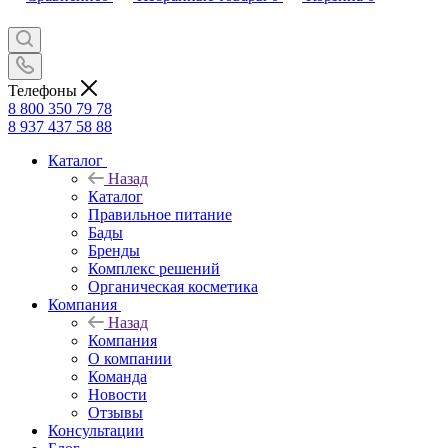
Телефоны
8 800 350 79 78
8 937 437 58 88
Каталог
Назад
Каталог
Правильное питание
Бады
Бренды
Комплекс решений
Органическая косметика
Компания
Назад
Компания
О компании
Команда
Новости
Отзывы
Консультации