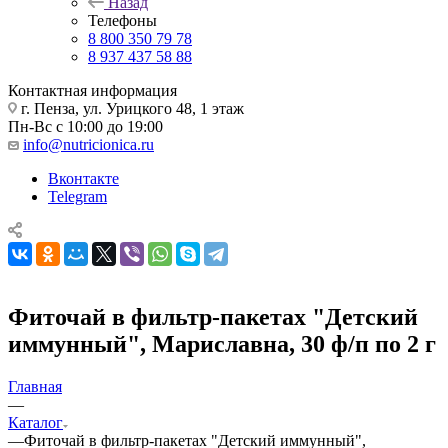
Назад
Телефоны
8 800 350 79 78
8 937 437 58 88
Контактная информация
г. Пенза, ул. Урицкого 48, 1 этаж
Пн-Вс с 10:00 до 19:00
info@nutricionica.ru
Вконтакте
Telegram
Фиточай в фильтр-пакетах "Детский
иммунный", Мариславна, 30 ф/п по 2 г
Главная
—
Каталог
—
Фиточай в фильтр-пакетах "Детский иммунный",