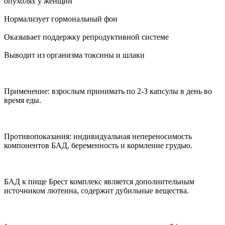
опухолях у женщин
Нормализует гормональный фон
Оказывает поддержку репродуктивной системе
Выводит из организма токсины и шлаки
Применение: взрослым принимать по 2-3 капсулы в день во
время еды.
Противопоказания: индивидуальная непереносимость
компонентов БАД, беременность и кормление грудью.
БАД к пище Брест комплекс является дополнительным
источником лютеина, содержит дубильные вещества.