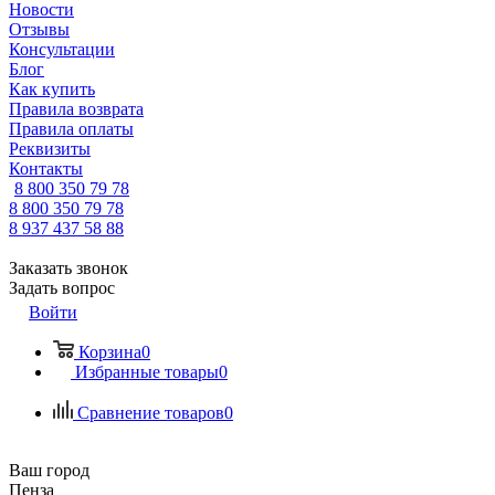
Новости
Отзывы
Консультации
Блог
Как купить
Правила возврата
Правила оплаты
Реквизиты
Контакты
8 800 350 79 78
8 800 350 79 78
8 937 437 58 88
Заказать звонок
Задать вопрос
Войти
Корзина
0
Избранные товары
0
Сравнение товаров
0
Ваш город
Пенза