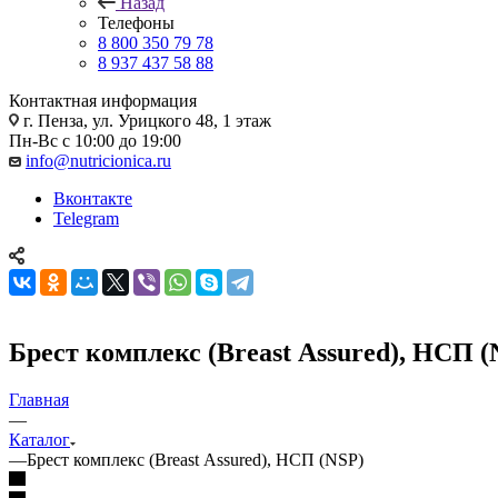
Назад
Телефоны
8 800 350 79 78
8 937 437 58 88
Контактная информация
г. Пенза, ул. Урицкого 48, 1 этаж
Пн-Вс с 10:00 до 19:00
info@nutricionica.ru
Вконтакте
Telegram
Брест комплекс (Breast Assured), НСП (
Главная
—
Каталог
—
Брест комплекс (Breast Assured), НСП (NSP)