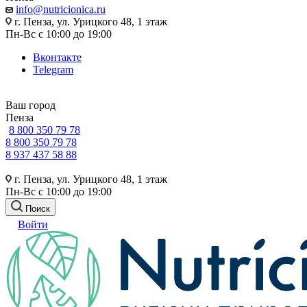
info@nutricionica.ru
г. Пенза, ул. Урицкого 48, 1 этаж
Пн-Вс с 10:00 до 19:00
Вконтакте
Telegram
Ваш город
Пенза
8 800 350 79 78
8 800 350 79 78
8 937 437 58 88
г. Пенза, ул. Урицкого 48, 1 этаж
Пн-Вс с 10:00 до 19:00
Поиск
Войти