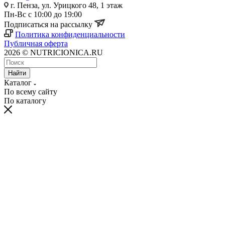
г. Пенза, ул. Урицкого 48, 1 этаж
Пн-Вс с 10:00 до 19:00
Подписаться на рассылку
Политика конфиденциальности
Публичная оферта
2026 © NUTRICIONICA.RU
Найти
Каталог
По всему сайту
По каталогу