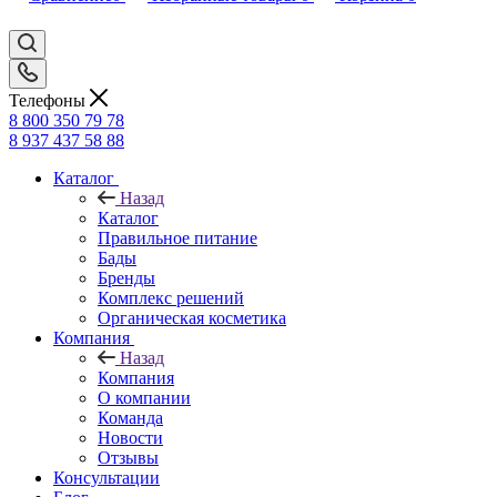
Телефоны
8 800 350 79 78
8 937 437 58 88
Каталог
Назад
Каталог
Правильное питание
Бады
Бренды
Комплекс решений
Органическая косметика
Компания
Назад
Компания
О компании
Команда
Новости
Отзывы
Консультации