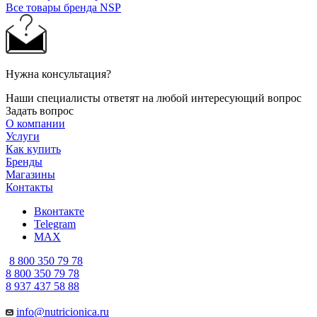
Все товары бренда NSP
Нужна консультация?
Наши специалисты ответят на любой интересующий вопрос
Задать вопрос
О компании
Услуги
Как купить
Бренды
Магазины
Контакты
Вконтакте
Telegram
MAX
8 800 350 79 78
8 800 350 79 78
8 937 437 58 88
info@nutricionica.ru