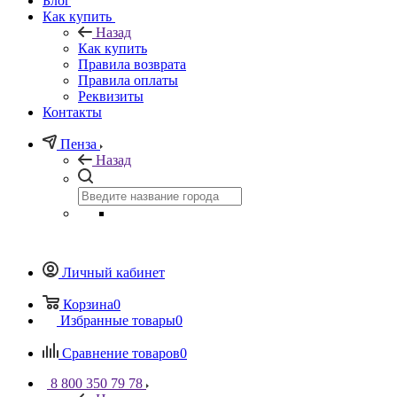
Блог
Как купить
Назад
Как купить
Правила возврата
Правила оплаты
Реквизиты
Контакты
Пенза
Назад
Личный кабинет
Корзина
0
Избранные товары
0
Сравнение товаров
0
8 800 350 79 78