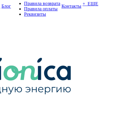
Правила возврата
+ ЕЩЕ
и
Блог
Контакты
Правила оплаты
Реквизиты