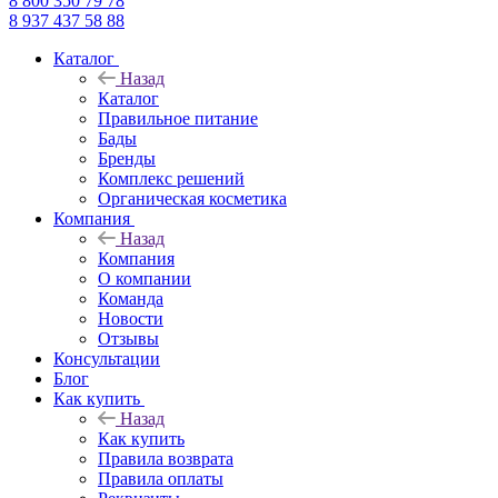
8 800 350 79 78
8 937 437 58 88
Каталог
Назад
Каталог
Правильное питание
Бады
Бренды
Комплекс решений
Органическая косметика
Компания
Назад
Компания
О компании
Команда
Новости
Отзывы
Консультации
Блог
Как купить
Назад
Как купить
Правила возврата
Правила оплаты