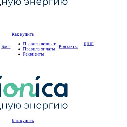
Как купить
Правила возврата
+ ЕЩЕ
и
Блог
Контакты
Правила оплаты
Реквизиты
Как купить