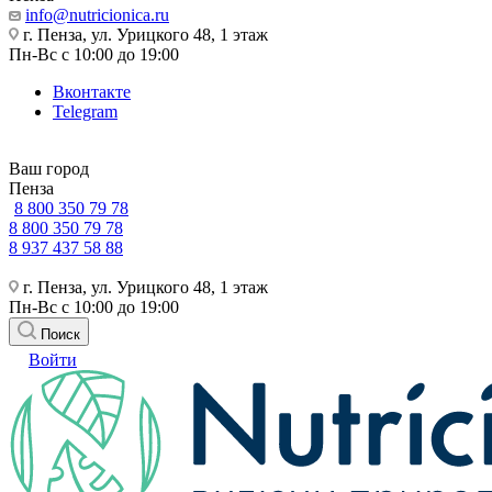
info@nutricionica.ru
г. Пенза, ул. Урицкого 48, 1 этаж
Пн-Вс с 10:00 до 19:00
Вконтакте
Telegram
Ваш город
Пенза
8 800 350 79 78
8 800 350 79 78
8 937 437 58 88
г. Пенза, ул. Урицкого 48, 1 этаж
Пн-Вс с 10:00 до 19:00
Поиск
Войти