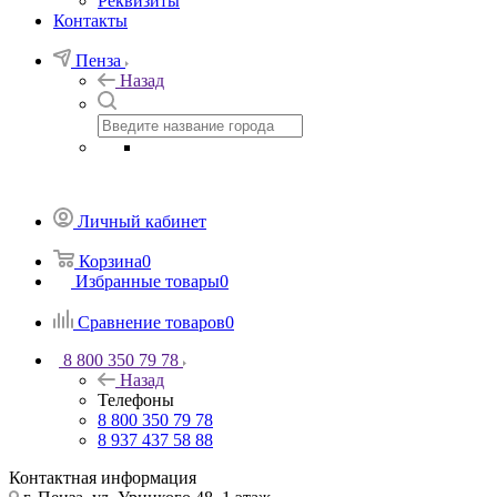
Реквизиты
Контакты
Пенза
Назад
Личный кабинет
Корзина
0
Избранные товары
0
Сравнение товаров
0
8 800 350 79 78
Назад
Телефоны
8 800 350 79 78
8 937 437 58 88
Контактная информация