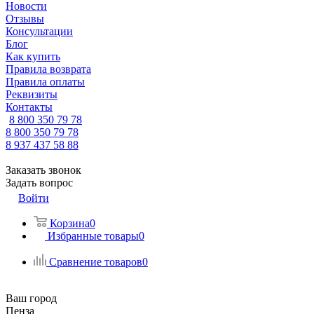
Новости
Отзывы
Консультации
Блог
Как купить
Правила возврата
Правила оплаты
Реквизиты
Контакты
8 800 350 79 78
8 800 350 79 78
8 937 437 58 88
Заказать звонок
Задать вопрос
Войти
Корзина
0
Избранные товары
0
Сравнение товаров
0
Ваш город
Пенза