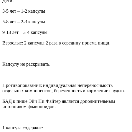
Дети:
3-5 лет – 1-2 капсулы
5-8 лет – 2-3 капсулы
9-13 лет – 3-4 капсулы
Взрослые: 2 капсулы 2 раза в середину приема пищи.
Капсулу не раскрывать.
Противопоказания: индивидуальная непереносимость
отдельных компонентов, беременность и кормление грудью.
БАД к пище Эйч-Пи Файтер является дополнительным
источником флавоноидов.
1 капсула содержит: