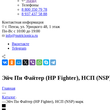
Назад
Телефоны
8 800 350 79 78
8 937 437 58 88
Контактная информация
г. Пенза, ул. Урицкого 48, 1 этаж
Пн-Вс с 10:00 до 19:00
info@nutricionica.ru
Вконтакте
Telegram
Эйч Пи Файтер (HP Fighter), НСП (NSP
Главная
—
Каталог
—
Эйч Пи Файтер (HP Fighter), НСП (NSP) марк