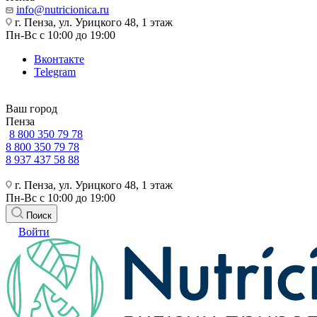
info@nutricionica.ru
г. Пенза, ул. Урицкого 48, 1 этаж
Пн-Вс с 10:00 до 19:00
Вконтакте
Telegram
Ваш город
Пенза
8 800 350 79 78
8 800 350 79 78
8 937 437 58 88
г. Пенза, ул. Урицкого 48, 1 этаж
Пн-Вс с 10:00 до 19:00
Поиск
Войти