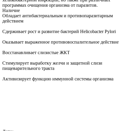
программах очищения организма от паразитов.
Наличие
Обладает антибактериальным и противопаразитарным
действием
Сдерживает рост и развитие бактерий Нelicobacter Pylori
Оказывает выраженное противовоспалительное действие
Восстанавливает слизистые ЖКТ
Стимулирует выработку желчи и защитной слизи
пищеварительного тракта
Активизирует функцию иммунной системы организма