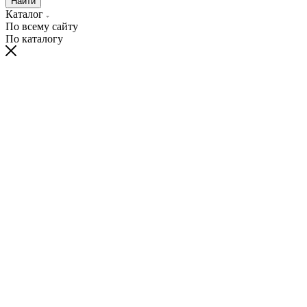
Найти
Каталог
По всему сайту
По каталогу