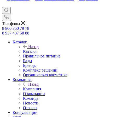
Телефоны
8 800 350 79 78
8 937 437 58 88
Каталог
Назад
Каталог
Правильное питание
Бады
Бренды
Комплекс решений
Органическая косметика
Компания
Назад
Компания
О компании
Команда
Новости
Отзывы
Консультации