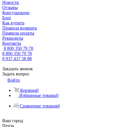
Новости
Отзывы
Консультации
Блог
Как купить
Правила возврата
Правила оплаты
Реквизиты
Контакты
8 800 350 79 78
8 800 350 79 78
8 937 437 58 88
Заказать звонок
Задать вопрос
Войти
Корзина
0
Избранные товары
0
Сравнение товаров
0
Ваш город
Пенза