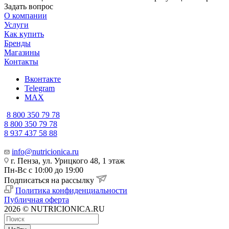
Задать вопрос
О компании
Услуги
Как купить
Бренды
Магазины
Контакты
Вконтакте
Telegram
MAX
8 800 350 79 78
8 800 350 79 78
8 937 437 58 88
info@nutricionica.ru
г. Пенза, ул. Урицкого 48, 1 этаж
Пн-Вс с 10:00 до 19:00
Подписаться на рассылку
Политика конфиденциальности
Публичная оферта
2026 © NUTRICIONICA.RU