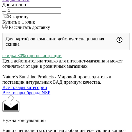
Достаточно
В корзину
Купить в 1 клик
Рассчитать доставку
Для партнёров компании действует специальная
скидка
скидка 30% при регистрации
Цена действительна только для интернет-магазина и может
отличаться от цен в розничных магазинах
Nature’s Sunshine Products - Мировой производитель и
поставщик натуральных БАД премиум качества.
Все товары категории
Все товары бренда NSP
Нужна консультация?
Наши специалисты ответят на любой интересующий вопрос