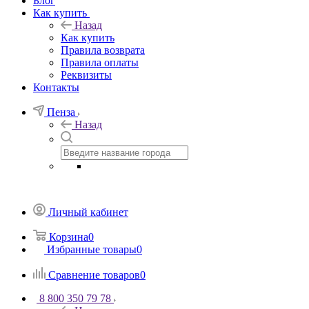
Блог
Как купить
Назад
Как купить
Правила возврата
Правила оплаты
Реквизиты
Контакты
Пенза
Назад
Личный кабинет
Корзина
0
Избранные товары
0
Сравнение товаров
0
8 800 350 79 78