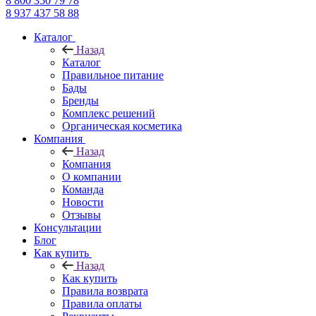
8 800 350 79 78
8 937 437 58 88
Каталог
Назад
Каталог
Правильное питание
Бады
Бренды
Комплекс решений
Органическая косметика
Компания
Назад
Компания
О компании
Команда
Новости
Отзывы
Консультации
Блог
Как купить
Назад
Как купить
Правила возврата
Правила оплаты