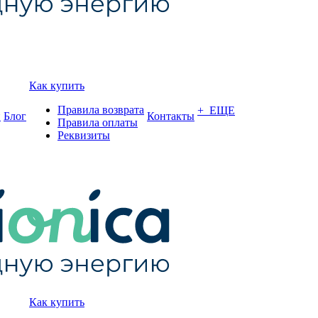
Как купить
Правила возврата
+ ЕЩЕ
и
Блог
Контакты
Правила оплаты
Реквизиты
Как купить