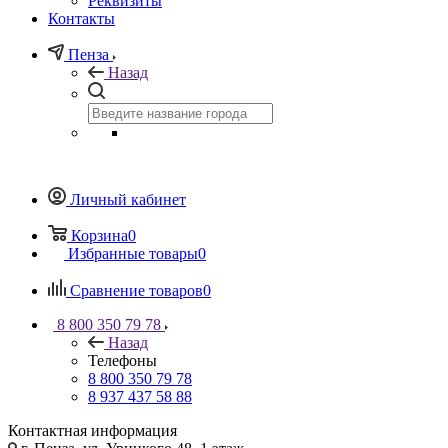
Реквизиты
Контакты
Пенза
Назад
Личный кабинет
Корзина
0
Избранные товары
0
Сравнение товаров
0
8 800 350 79 78
Назад
Телефоны
8 800 350 79 78
8 937 437 58 88
Контактная информация