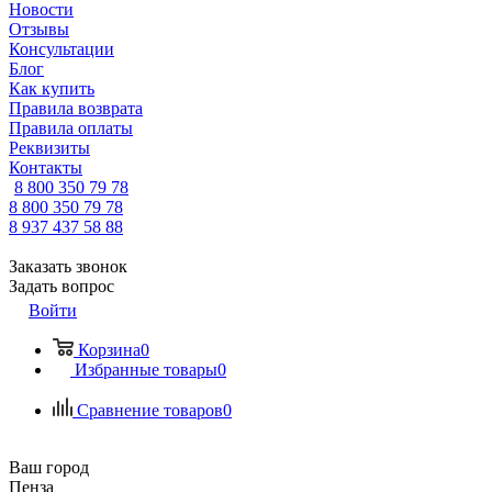
Новости
Отзывы
Консультации
Блог
Как купить
Правила возврата
Правила оплаты
Реквизиты
Контакты
8 800 350 79 78
8 800 350 79 78
8 937 437 58 88
Заказать звонок
Задать вопрос
Войти
Корзина
0
Избранные товары
0
Сравнение товаров
0
Ваш город
Пенза