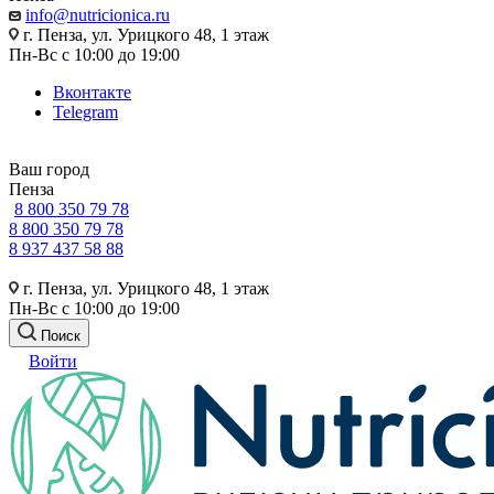
info@nutricionica.ru
г. Пенза, ул. Урицкого 48, 1 этаж
Пн-Вс с 10:00 до 19:00
Вконтакте
Telegram
Ваш город
Пенза
8 800 350 79 78
8 800 350 79 78
8 937 437 58 88
г. Пенза, ул. Урицкого 48, 1 этаж
Пн-Вс с 10:00 до 19:00
Поиск
Войти