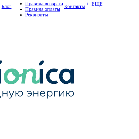
Правила возврата
+ ЕЩЕ
и
Блог
Контакты
Правила оплаты
Реквизиты