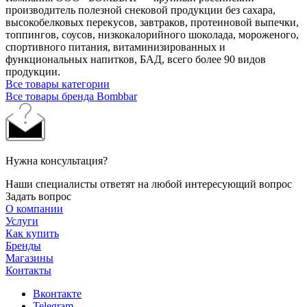
производитель полезной снековой продукции без сахара,
высокобелковых перекусов, завтраков, протеиновой выпечки,
топпингов, соусов, низкокалорийного шоколада, мороженого,
спортивного питания, витаминизированных и
функциональных напитков, БАД, всего более 90 видов
продукции.
Все товары категории
Все товары бренда Bombbar
Нужна консультация?
Наши специалисты ответят на любой интересующий вопрос
Задать вопрос
О компании
Услуги
Как купить
Бренды
Магазины
Контакты
Вконтакте
Telegram