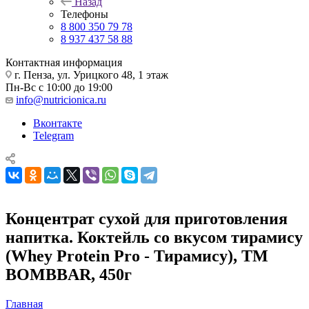
Назад
Телефоны
8 800 350 79 78
8 937 437 58 88
Контактная информация
г. Пенза, ул. Урицкого 48, 1 этаж
Пн-Вс с 10:00 до 19:00
info@nutricionica.ru
Вконтакте
Telegram
Концентрат сухой для приготовления
напитка. Коктейль со вкусом тирамису
(Whey Protein Pro - Тирамису), ТМ
BOMBBAR, 450г
Главная