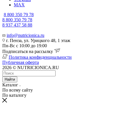
MAX
8 800 350 79 78
8 800 350 79 78
8 937 437 58 88
info@nutricionica.ru
г. Пенза, ул. Урицкого 48, 1 этаж
Пн-Вс с 10:00 до 19:00
Подписаться на рассылку
Политика конфиденциальности
Публичная оферта
2026 © NUTRICIONICA.RU
Найти
Каталог
По всему сайту
По каталогу