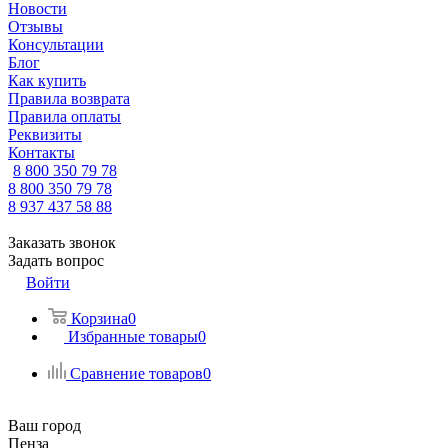
Новости
Отзывы
Консультации
Блог
Как купить
Правила возврата
Правила оплаты
Реквизиты
Контакты
8 800 350 79 78
8 800 350 79 78
8 937 437 58 88
Заказать звонок
Задать вопрос
Войти
Корзина
0
Избранные товары
0
Сравнение товаров
0
Ваш город
Пенза