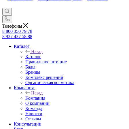
Телефоны
8 800 350 79 78
8 937 437 58 88
Каталог
Назад
Каталог
Правильное питание
Бады
Бренды
Комплекс решений
Органическая косметика
Компания
Назад
Компания
О компании
Команда
Новости
Отзывы
Консультации