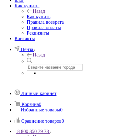
Блог
Как купить
Назад
Как купить
Правила возврата
Правила оплаты
Реквизиты
Контакты
Пенза
Назад
Личный кабинет
Корзина
0
Избранные товары
0
Сравнение товаров
0
8 800 350 79 78