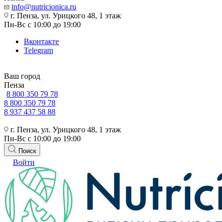
info@nutricionica.ru
г. Пенза, ул. Урицкого 48, 1 этаж
Пн-Вс с 10:00 до 19:00
Вконтакте
Telegram
Ваш город
Пенза
8 800 350 79 78
8 800 350 79 78
8 937 437 58 88
г. Пенза, ул. Урицкого 48, 1 этаж
Пн-Вс с 10:00 до 19:00
Поиск
Войти