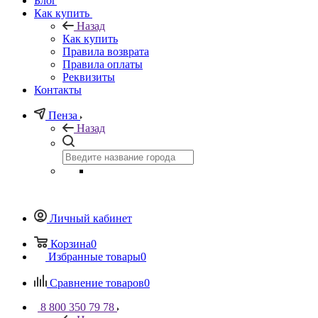
Блог
Как купить
Назад
Как купить
Правила возврата
Правила оплаты
Реквизиты
Контакты
Пенза
Назад
Личный кабинет
Корзина
0
Избранные товары
0
Сравнение товаров
0
8 800 350 79 78