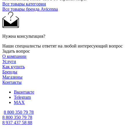
Все товары категории
Все товары бренда Avicenna
Нужна консультация?
Наши специалисты ответят на любой интересующий вопрос
Задать вопрос
О компании
Услуги
Как купить
Бренды
Магазины
Контакты
Вконтакте
Telegram
MAX
8 800 350 79 78
8 800 350 79 78
8 937 437 58 88