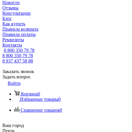
Новости
Отзывы
Консультации
Блог
Как купить
Правила возврата
Правила оплаты
Реквизиты
Контакты
8 800 350 79 78
8 800 350 79 78
8 937 437 58 88
Заказать звонок
Задать вопрос
Войти
Корзина
0
Избранные товары
0
Сравнение товаров
0
Ваш город
Пенза