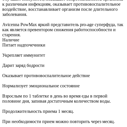
к различным инфекциям, оказывает противовоспалительное
воздействие, восстанавливает организм после длительного
заболевания.
Avicenna PowMax яркий представитель pro-age суперфуда, так
как является превентором снижения работоспособности и
старения.
Наличие
Питает надпочечники
Укрепляет иммунитет
Дарит заряд бодрости
Оказывает противовоспалительное действие
Нормализует эмоциональное состояние
Взрослым по 1 таблетке в день во время еды в первой
половине дня, запивая достаточным количеством воды.
Продолжительность приема 1 месяц.
При необходимости прием можно повторить через месяц.