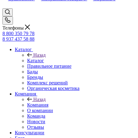
Телефоны
8 800 350 79 78
8 937 437 58 88
Каталог
Назад
Каталог
Правильное питание
Бады
Бренды
Комплекс решений
Органическая косметика
Компания
Назад
Компания
О компании
Команда
Новости
Отзывы
Консультации