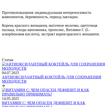
Противопоказания: индивидуальная непереносимость
компонентов, беременность, период лактации.
Корень красного женьшеня, маточное молочко, цветочная
пыльца, плоды шиповника, прополис, Витамин С (L-
аскорбиновая кислота), экстракт корня красного женьшеня.
Статьи
04.07.2025
АНТИОКСИДАНТНЫЙ КОКТЕЙЛЬ ДЛЯ СОХРАНЕНИЯ
МОЛОДОСТИ
14.05.2025
ВИТАМИН С: ЧЕМ ОПАСЕН ДЕФИЦИТ И КАК