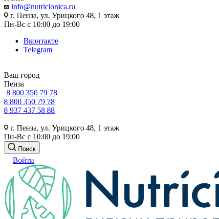
info@nutricionica.ru
г. Пенза, ул. Урицкого 48, 1 этаж
Пн-Вс с 10:00 до 19:00
Вконтакте
Telegram
Ваш город
Пенза
8 800 350 79 78
8 800 350 79 78
8 937 437 58 88
г. Пенза, ул. Урицкого 48, 1 этаж
Пн-Вс с 10:00 до 19:00
Поиск
Войти