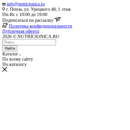
info@nutricionica.ru
г. Пенза, ул. Урицкого 48, 1 этаж
Пн-Вс с 10:00 до 19:00
Подписаться на рассылку
Политика конфиденциальности
Публичная оферта
2026 © NUTRICIONICA.RU
Найти
Каталог
По всему сайту
По каталогу