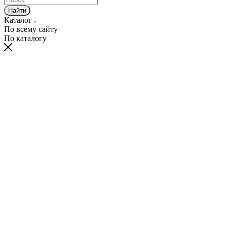
Найти
Каталог
По всему сайту
По каталогу