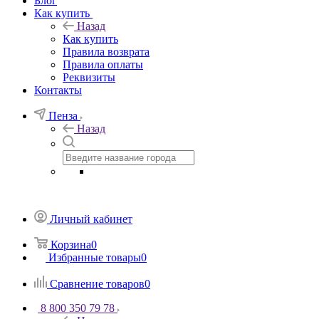
Блог
Как купить
Назад
Как купить
Правила возврата
Правила оплаты
Реквизиты
Контакты
Пенза
Назад
Личный кабинет
Корзина
0
Избранные товары
0
Сравнение товаров
0
8 800 350 79 78