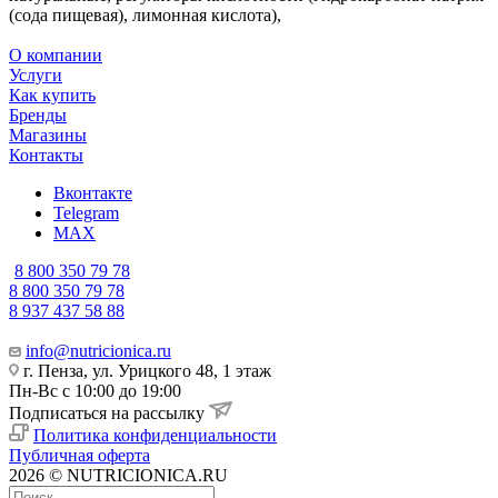
(сода пищевая), лимонная кислота),
О компании
Услуги
Как купить
Бренды
Магазины
Контакты
Вконтакте
Telegram
MAX
8 800 350 79 78
8 800 350 79 78
8 937 437 58 88
info@nutricionica.ru
г. Пенза, ул. Урицкого 48, 1 этаж
Пн-Вс с 10:00 до 19:00
Подписаться на рассылку
Политика конфиденциальности
Публичная оферта
2026 © NUTRICIONICA.RU