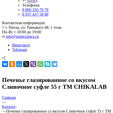
Назад
Телефоны
8 800 350 79 78
8 937 437 58 88
Контактная информация
г. Пенза, ул. Урицкого 48, 1 этаж
Пн-Вс с 10:00 до 19:00
info@nutricionica.ru
Вконтакте
Telegram
Печенье глазированное со вкусом
Сливочное суфле 55 г ТМ CHIKALAB
Главная
—
Каталог
—
Печенье глазированное со вкусом Сливочное суфле 55 г ТМ