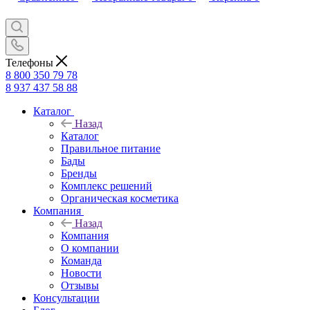
Телефоны
8 800 350 79 78
8 937 437 58 88
Каталог
Назад
Каталог
Правильное питание
Бады
Бренды
Комплекс решений
Органическая косметика
Компания
Назад
Компания
О компании
Команда
Новости
Отзывы
Консультации