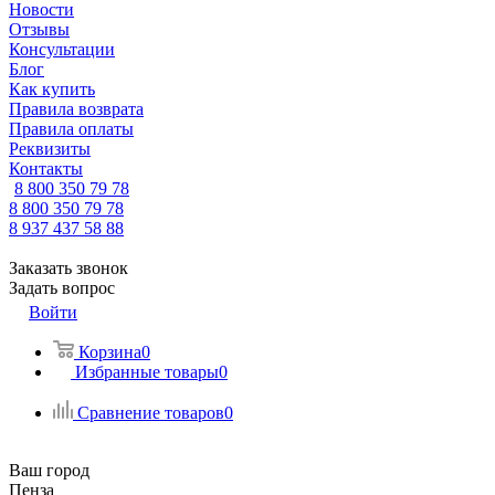
Новости
Отзывы
Консультации
Блог
Как купить
Правила возврата
Правила оплаты
Реквизиты
Контакты
8 800 350 79 78
8 800 350 79 78
8 937 437 58 88
Заказать звонок
Задать вопрос
Войти
Корзина
0
Избранные товары
0
Сравнение товаров
0
Ваш город
Пенза