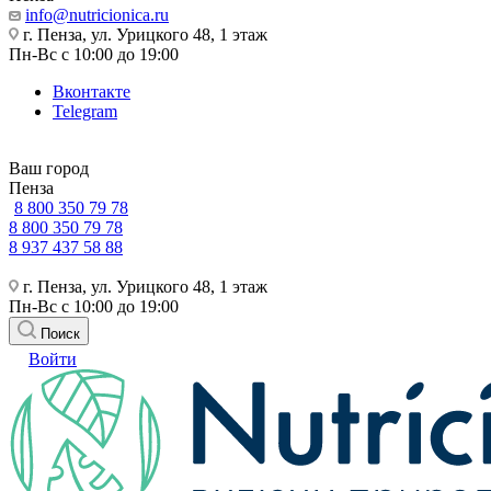
info@nutricionica.ru
г. Пенза, ул. Урицкого 48, 1 этаж
Пн-Вс с 10:00 до 19:00
Вконтакте
Telegram
Ваш город
Пенза
8 800 350 79 78
8 800 350 79 78
8 937 437 58 88
г. Пенза, ул. Урицкого 48, 1 этаж
Пн-Вс с 10:00 до 19:00
Поиск
Войти