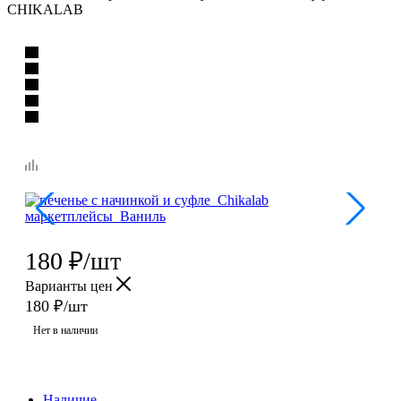
CHIKALAB
180
₽
/шт
Варианты цен
180
₽
/шт
Нет в наличии
Наличие