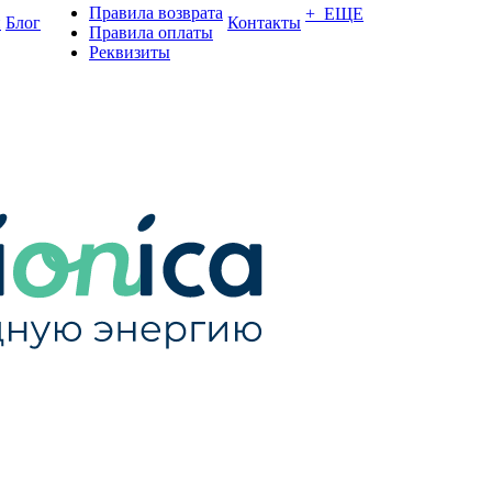
Правила возврата
+ ЕЩЕ
и
Блог
Контакты
Правила оплаты
Реквизиты