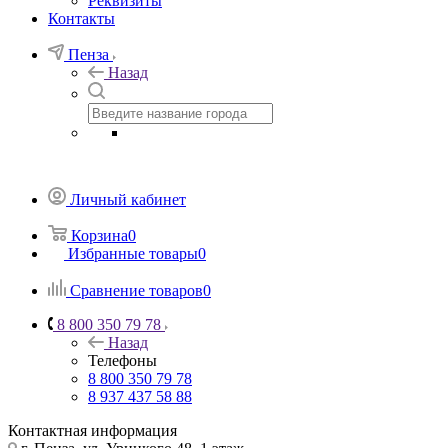
Реквизиты
Контакты
Пенза
Назад
Личный кабинет
Корзина
0
Избранные товары
0
Сравнение товаров
0
8 800 350 79 78
Назад
Телефоны
8 800 350 79 78
8 937 437 58 88
Контактная информация