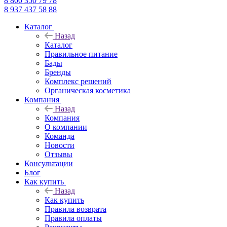
8 800 350 79 78
8 937 437 58 88
Каталог
Назад
Каталог
Правильное питание
Бады
Бренды
Комплекс решений
Органическая косметика
Компания
Назад
Компания
О компании
Команда
Новости
Отзывы
Консультации
Блог
Как купить
Назад
Как купить
Правила возврата
Правила оплаты