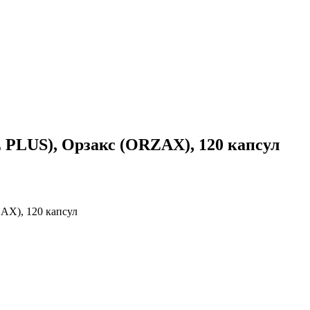
PLUS), Орзакс (ORZAX), 120 капсул
X), 120 капсул