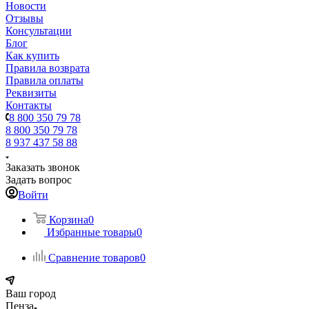
Новости
Отзывы
Консультации
Блог
Как купить
Правила возврата
Правила оплаты
Реквизиты
Контакты
8 800 350 79 78
8 800 350 79 78
8 937 437 58 88
Заказать звонок
Задать вопрос
Войти
Корзина
0
Избранные товары
0
Сравнение товаров
0
Ваш город
Пенза