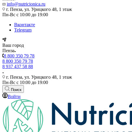
info@nutricionica.ru
г. Пенза, ул. Урицкого 48, 1 этаж
Пн-Вс с 10:00 до 19:00
Вконтакте
Telegram
Ваш город
Пенза
8 800 350 79 78
8 800 350 79 78
8 937 437 58 88
г. Пенза, ул. Урицкого 48, 1 этаж
Пн-Вс с 10:00 до 19:00
Поиск
Войти