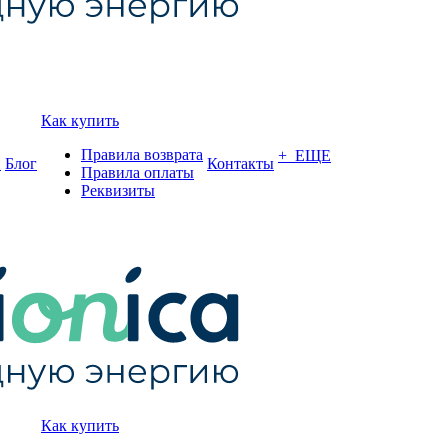
Как купить
Правила возврата
+ ЕЩЕ
и
Блог
Контакты
Правила оплаты
Реквизиты
Как купить