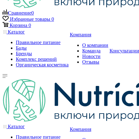
Сравнение
0
Избранные товары
0
Корзина
0
Каталог
Компания
Правильное питание
О компании
Бады
Команда
Консультаци
Бренды
Новости
Комплекс решений
Отзывы
Органическая косметика
Каталог
Компания
Правильное питание