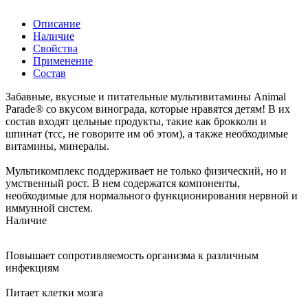
Описание
Наличие
Свойства
Применение
Состав
Забавные, вкусные и питательные мультивитамины Animal
Parade® со вкусом винограда, которые нравятся детям! В их
состав входят цельные продукты, такие как брокколи и
шпинат (тсс, не говорите им об этом), а также необходимые
витамины, минералы.
Мультикомплекс поддерживает не только физический, но и
умственный рост. В нем содержатся компоненты,
необходимые для нормального функционирования нервной и
иммунной систем.
Наличие
Повышает сопротивляемость организма к различным
инфекциям
Питает клетки мозга