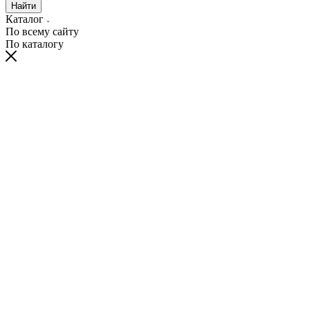
Найти
Каталог
По всему сайту
По каталогу