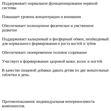
Поддерживает нормальное функционирование нервной
системы
Повышает уровень концентрации и внимания
Обеспечивает полноценное физическое и умственное
развитие
Поддерживает кальциевый и фосфорный обмен, необходимый
для нормального формирования и роста костей и зубов
Обеспечивает своевременное половое созревание
Участвует в формировании здоровой кожи, волос и ногтей
В качестве пищевой добавки давать детям по две жевательные
таблетки в день.
Противопоказания: индивидуальная непереносимость
компонентов.