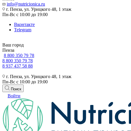
info@nutricionica.ru
г. Пенза, ул. Урицкого 48, 1 этаж
Пн-Вс с 10:00 до 19:00
Вконтакте
Telegram
Ваш город
Пенза
8 800 350 79 78
8 800 350 79 78
8 937 437 58 88
г. Пенза, ул. Урицкого 48, 1 этаж
Пн-Вс с 10:00 до 19:00
Поиск
Войти