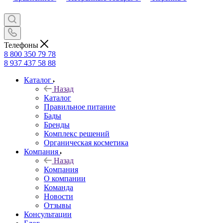
Телефоны
8 800 350 79 78
8 937 437 58 88
Каталог
Назад
Каталог
Правильное питание
Бады
Бренды
Комплекс решений
Органическая косметика
Компания
Назад
Компания
О компании
Команда
Новости
Отзывы
Консультации