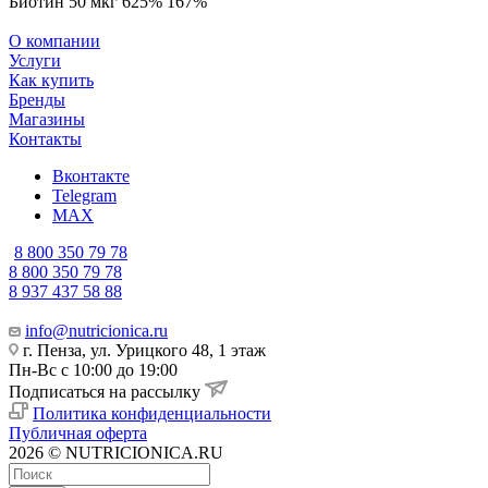
Биотин 50 мкг 625% 167%
О компании
Услуги
Как купить
Бренды
Магазины
Контакты
Вконтакте
Telegram
MAX
8 800 350 79 78
8 800 350 79 78
8 937 437 58 88
info@nutricionica.ru
г. Пенза, ул. Урицкого 48, 1 этаж
Пн-Вс с 10:00 до 19:00
Подписаться на рассылку
Политика конфиденциальности
Публичная оферта
2026 © NUTRICIONICA.RU