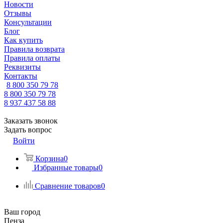
Новости
Отзывы
Консультации
Блог
Как купить
Правила возврата
Правила оплаты
Реквизиты
Контакты
8 800 350 79 78
8 800 350 79 78
8 937 437 58 88
Заказать звонок
Задать вопрос
Войти
Корзина
0
Избранные товары
0
Сравнение товаров
0
Ваш город
Пенза