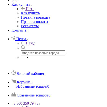
Блог
Как купить
Назад
Как купить
Правила возврата
Правила оплаты
Реквизиты
Контакты
Пенза
Назад
Личный кабинет
Корзина
0
Избранные товары
0
Сравнение товаров
0
8 800 350 79 78