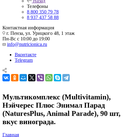
Назад
Телефоны
8 800 350 79 78
8 937 437 58 88
Контактная информация
г. Пенза, ул. Урицкого 48, 1 этаж
Пн-Вс с 10:00 до 19:00
info@nutricionica.ru
Вконтакте
Telegram
Мультикомплекс (Multivitamin),
Нэйчерес Плюс Энимал Парад
(NaturesPlus, Animal Parade), 90 шт,
вкус винограда.
Главная