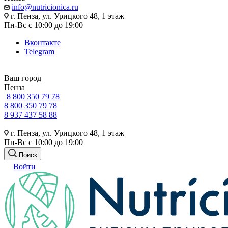
info@nutricionica.ru
г. Пенза, ул. Урицкого 48, 1 этаж
Пн-Вс с 10:00 до 19:00
Вконтакте
Telegram
Ваш город
Пенза
8 800 350 79 78
8 800 350 79 78
8 937 437 58 88
г. Пенза, ул. Урицкого 48, 1 этаж
Пн-Вс с 10:00 до 19:00
Поиск
Войти