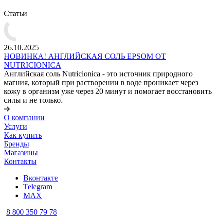
Статьи
26.10.2025
НОВИНКА! АНГЛИЙСКАЯ СОЛЬ EPSOM ОТ
NUTRICIONICA
Английская соль Nutricionica - это источник природного
магния, который при растворении в воде проникает через
кожу в организм уже через 20 минут и помогает восстановить
силы и не только.
О компании
Услуги
Как купить
Бренды
Магазины
Контакты
Вконтакте
Telegram
MAX
8 800 350 79 78