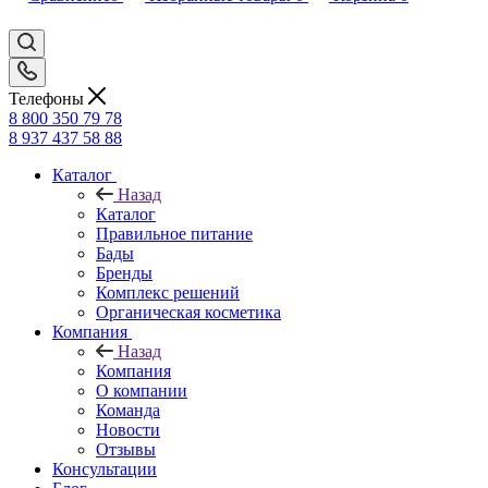
Телефоны
8 800 350 79 78
8 937 437 58 88
Каталог
Назад
Каталог
Правильное питание
Бады
Бренды
Комплекс решений
Органическая косметика
Компания
Назад
Компания
О компании
Команда
Новости
Отзывы
Консультации