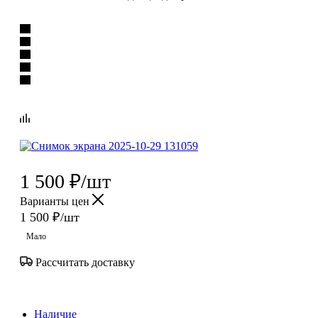
1 500
₽
/шт
Варианты цен
1 500
₽
/шт
Мало
Рассчитать доставку
Наличие