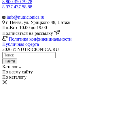
8 800 350 79 78
8 937 437 58 88
info@nutricionica.ru
г. Пенза, ул. Урицкого 48, 1 этаж
Пн-Вс с 10:00 до 19:00
Подписаться на рассылку
Политика конфиденциальности
Публичная оферта
2026 © NUTRICIONICA.RU
Найти
Каталог
По всему сайту
По каталогу