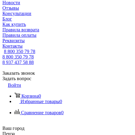
Новости
Отзывы
Консультации
Блог
Как купить
Правила возврата
Правила оплаты
Реквизиты
Контакты
8 800 350 79 78
8 800 350 79 78
8 937 437 58 88
Заказать звонок
Задать вопрос
Войти
Корзина
0
Избранные товары
0
Сравнение товаров
0
Ваш город
Пенза