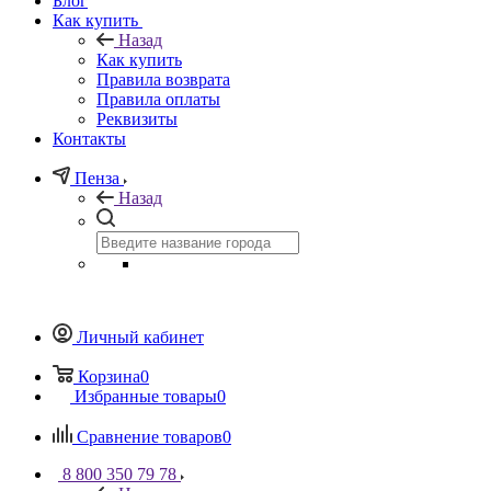
Блог
Как купить
Назад
Как купить
Правила возврата
Правила оплаты
Реквизиты
Контакты
Пенза
Назад
Личный кабинет
Корзина
0
Избранные товары
0
Сравнение товаров
0
8 800 350 79 78