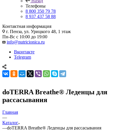
Назад
Телефоны
8 800 350 79 78
8 937 437 58 88
Контактная информация
г. Пенза, ул. Урицкого 48, 1 этаж
Пн-Вс с 10:00 до 19:00
info@nutricionica.ru
Вконтакте
Telegram
doTERRA Breathe® Леденцы для
рассасывания
Главная
—
Каталог
—
doTERRA Breathe® Леденцы для рассасывания