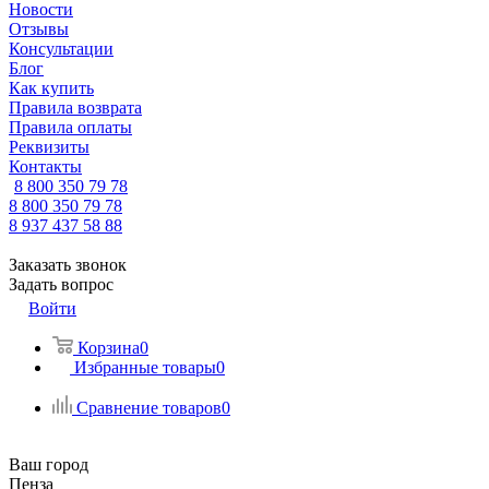
Новости
Отзывы
Консультации
Блог
Как купить
Правила возврата
Правила оплаты
Реквизиты
Контакты
8 800 350 79 78
8 800 350 79 78
8 937 437 58 88
Заказать звонок
Задать вопрос
Войти
Корзина
0
Избранные товары
0
Сравнение товаров
0
Ваш город
Пенза