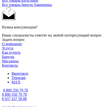
Все товары категории
Все товары бренда Амазоника
Нужна консультация?
Наши специалисты ответят на любой интересующий вопрос
Задать вопрос
О компании
Услуги
Как купить
Бренды
Магазины
Контакты
Вконтакте
Telegram
MAX
8 800 350 79 78
8 800 350 79 78
8 937 437 58 88