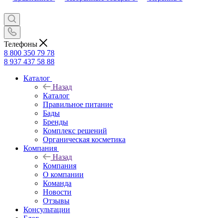
Телефоны
8 800 350 79 78
8 937 437 58 88
Каталог
Назад
Каталог
Правильное питание
Бады
Бренды
Комплекс решений
Органическая косметика
Компания
Назад
Компания
О компании
Команда
Новости
Отзывы
Консультации