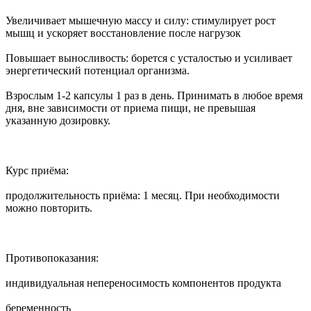
Увеличивает мышечную массу и силу: стимулирует рост
мышц и ускоряет восстановление после нагрузок
Повышает выносливость: борется с усталостью и усиливает
энергетический потенциал организма.
Взрослым 1-2 капсулы 1 раз в день. Принимать в любое время
дня, вне зависимости от приема пищи, не превышая
указанную дозировку.
Курс приёма:
продолжительность приёма: 1 месяц. При необходимости
можно повторить.
Противопоказания:
индивидуальная непереносимость компонентов продукта
беременность