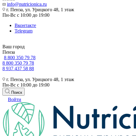
info@nutricionica.ru
г. Пенза, ул. Урицкого 48, 1 этаж
Пн-Вс с 10:00 до 19:00
Вконтакте
Telegram
Ваш город
Пенза
8 800 350 79 78
8 800 350 79 78
8 937 437 58 88
г. Пенза, ул. Урицкого 48, 1 этаж
Пн-Вс с 10:00 до 19:00
Поиск
Войти