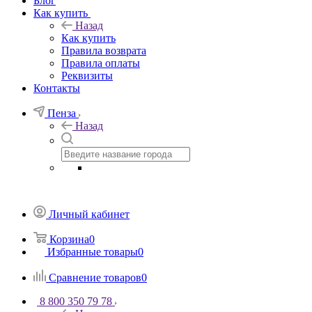
Блог
Как купить
Назад
Как купить
Правила возврата
Правила оплаты
Реквизиты
Контакты
Пенза
Назад
Личный кабинет
Корзина
0
Избранные товары
0
Сравнение товаров
0
8 800 350 79 78