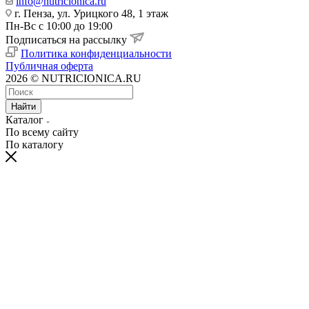
info@nutricionica.ru
г. Пенза, ул. Урицкого 48, 1 этаж
Пн-Вс с 10:00 до 19:00
Подписаться на рассылку
Политика конфиденциальности
Публичная оферта
2026 © NUTRICIONICA.RU
Найти
Каталог
По всему сайту
По каталогу