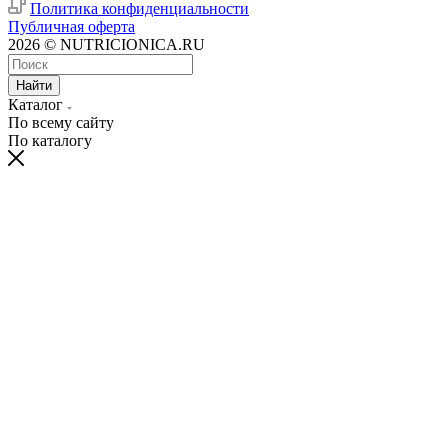
Политика конфиденциальности
Публичная оферта
2026 © NUTRICIONICA.RU
Найти
Каталог
По всему сайту
По каталогу