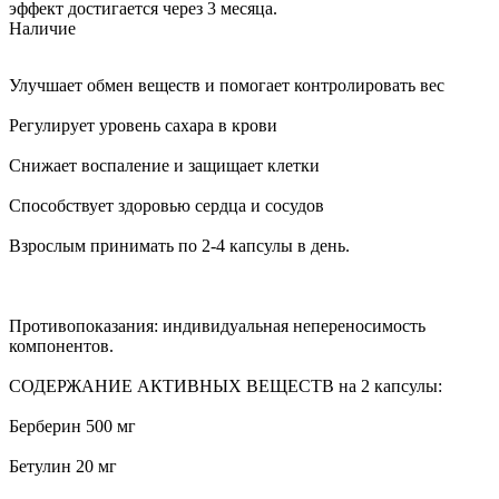
эффект достигается через 3 месяца.
Наличие
Улучшает обмен веществ и помогает контролировать вес
Регулирует уровень сахара в крови
Снижает воспаление и защищает клетки
Способствует здоровью сердца и сосудов
Взрослым принимать по 2-4 капсулы в день.
Противопоказания: индивидуальная непереносимость
компонентов.
СОДЕРЖАНИЕ АКТИВНЫХ ВЕЩЕСТВ на 2 капсулы:
Берберин 500 мг
Бетулин 20 мг