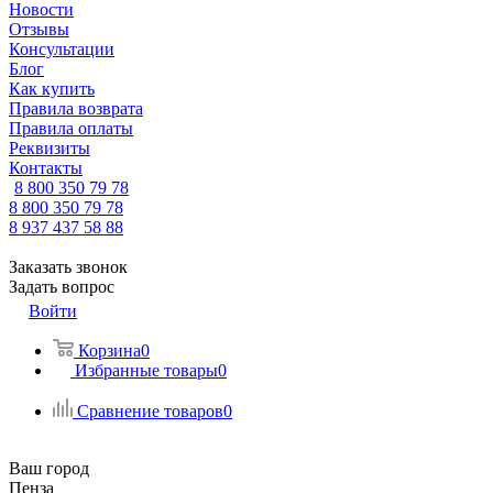
Новости
Отзывы
Консультации
Блог
Как купить
Правила возврата
Правила оплаты
Реквизиты
Контакты
8 800 350 79 78
8 800 350 79 78
8 937 437 58 88
Заказать звонок
Задать вопрос
Войти
Корзина
0
Избранные товары
0
Сравнение товаров
0
Ваш город
Пенза