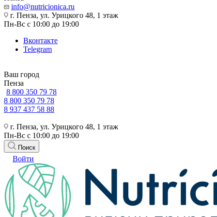
info@nutricionica.ru
г. Пенза, ул. Урицкого 48, 1 этаж
Пн-Вс с 10:00 до 19:00
Вконтакте
Telegram
Ваш город
Пенза
8 800 350 79 78
8 800 350 79 78
8 937 437 58 88
г. Пенза, ул. Урицкого 48, 1 этаж
Пн-Вс с 10:00 до 19:00
Поиск
Войти