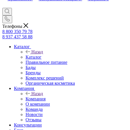
Телефоны
8 800 350 79 78
8 937 437 58 88
Каталог
Назад
Каталог
Правильное питание
Бады
Бренды
Комплекс решений
Органическая косметика
Компания
Назад
Компания
О компании
Команда
Новости
Отзывы
Консультации