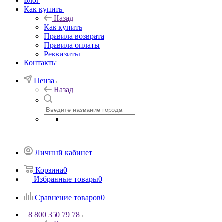
Блог
Как купить
Назад
Как купить
Правила возврата
Правила оплаты
Реквизиты
Контакты
Пенза
Назад
Личный кабинет
Корзина
0
Избранные товары
0
Сравнение товаров
0
8 800 350 79 78