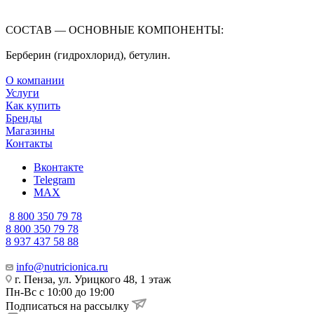
СОСТАВ — ОСНОВНЫЕ КОМПОНЕНТЫ:
Берберин (гидрохлорид), бетулин.
О компании
Услуги
Как купить
Бренды
Магазины
Контакты
Вконтакте
Telegram
MAX
8 800 350 79 78
8 800 350 79 78
8 937 437 58 88
info@nutricionica.ru
г. Пенза, ул. Урицкого 48, 1 этаж
Пн-Вс с 10:00 до 19:00
Подписаться на рассылку