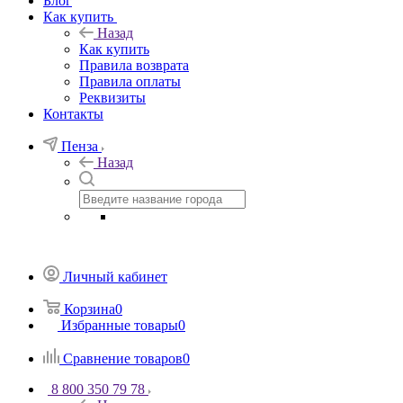
Блог
Как купить
Назад
Как купить
Правила возврата
Правила оплаты
Реквизиты
Контакты
Пенза
Назад
Личный кабинет
Корзина
0
Избранные товары
0
Сравнение товаров
0
8 800 350 79 78