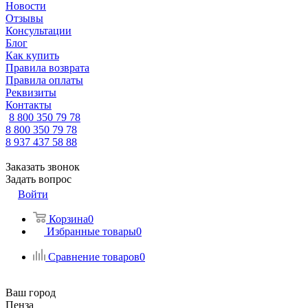
Новости
Отзывы
Консультации
Блог
Как купить
Правила возврата
Правила оплаты
Реквизиты
Контакты
8 800 350 79 78
8 800 350 79 78
8 937 437 58 88
Заказать звонок
Задать вопрос
Войти
Корзина
0
Избранные товары
0
Сравнение товаров
0
Ваш город
Пенза