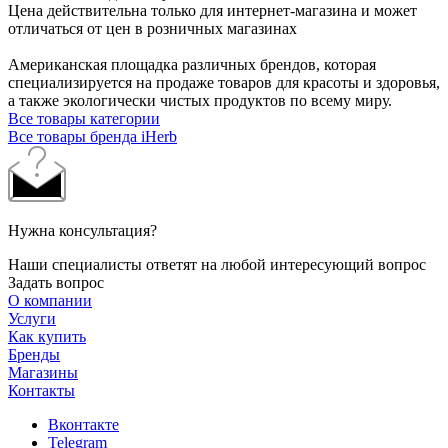
Цена действительна только для интернет-магазина и может
отличаться от цен в розничных магазинах
Американская площадка различных брендов, которая
специализируется на продаже товаров для красоты и здоровья,
а также экологически чистых продуктов по всему миру.
Все товары категории
Все товары бренда iHerb
Нужна консультация?
Наши специалисты ответят на любой интересующий вопрос
Задать вопрос
О компании
Услуги
Как купить
Бренды
Магазины
Контакты
Вконтакте
Telegram