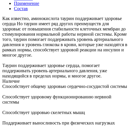
Применение
Состав
Как известно, аминокислота таурин поддерживает здоровье
сердца Но таурин имеет ряд других преимуществ для
здоровья: от повышения стабильности клеточных мембран до
стимулирования нормальной работы нервной системы. Кроме
того, таурин помогает поддерживать уровень артериального
давления и уровень глюкозы в крови, которые уже находятся в
рамках нормы, способствует здоровой реакции на инсулин и
многое другое.
Таурин поддерживает здоровье сердца, помогает
поддерживать уровень артериального давления, уже
находящийся в пределах нормы, и многое другое.
Наличие
Способствует общему здоровью сердечно-сосудистой системы
Способствует здоровому функционированию нервной
системы
Способствует здоровью скелетных мышц
Поддерживает выносливость при физических нагрузках