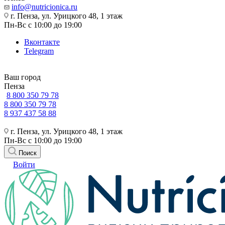
info@nutricionica.ru
г. Пенза, ул. Урицкого 48, 1 этаж
Пн-Вс с 10:00 до 19:00
Вконтакте
Telegram
Ваш город
Пенза
8 800 350 79 78
8 800 350 79 78
8 937 437 58 88
г. Пенза, ул. Урицкого 48, 1 этаж
Пн-Вс с 10:00 до 19:00
Поиск
Войти