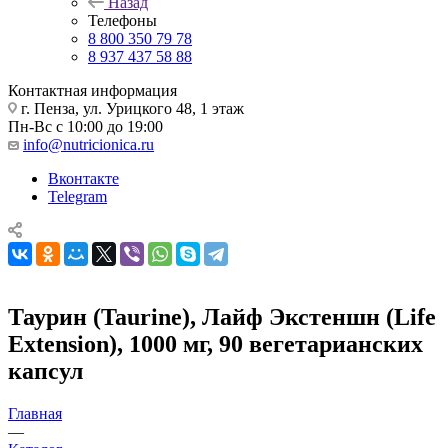
Назад
Телефоны
8 800 350 79 78
8 937 437 58 88
Контактная информация
г. Пенза, ул. Урицкого 48, 1 этаж
Пн-Вс с 10:00 до 19:00
info@nutricionica.ru
Вконтакте
Telegram
Таурин (Taurine), Лайф Экстеншн (Life
Extension), 1000 мг, 90 вегетарианских
капсул
Главная
—