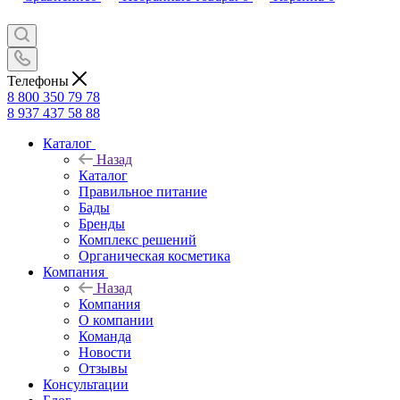
Телефоны
8 800 350 79 78
8 937 437 58 88
Каталог
Назад
Каталог
Правильное питание
Бады
Бренды
Комплекс решений
Органическая косметика
Компания
Назад
Компания
О компании
Команда
Новости
Отзывы
Консультации