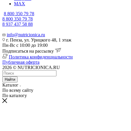
MAX
8 800 350 79 78
8 800 350 79 78
8 937 437 58 88
info@nutricionica.ru
г. Пенза, ул. Урицкого 48, 1 этаж
Пн-Вс с 10:00 до 19:00
Подписаться на рассылку
Политика конфиденциальности
Публичная оферта
2026 © NUTRICIONICA.RU
Найти
Каталог
По всему сайту
По каталогу