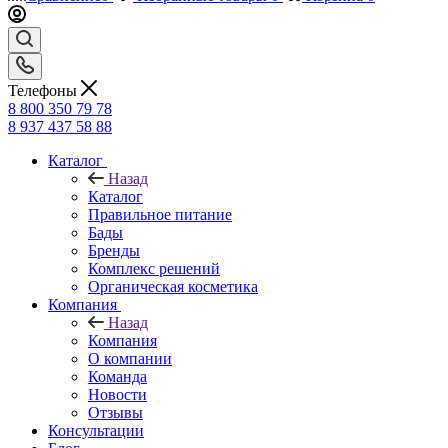
Телефоны
8 800 350 79 78
8 937 437 58 88
Каталог
Назад
Каталог
Правильное питание
Бады
Бренды
Комплекс решений
Органическая косметика
Компания
Назад
Компания
О компании
Команда
Новости
Отзывы
Консультации