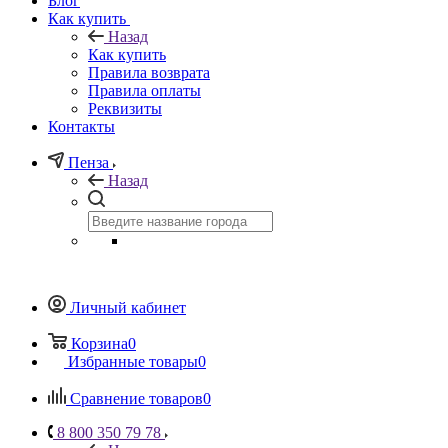
Блог
Как купить
Назад
Как купить
Правила возврата
Правила оплаты
Реквизиты
Контакты
Пенза
Назад
Личный кабинет
Корзина
0
Избранные товары
0
Сравнение товаров
0
8 800 350 79 78