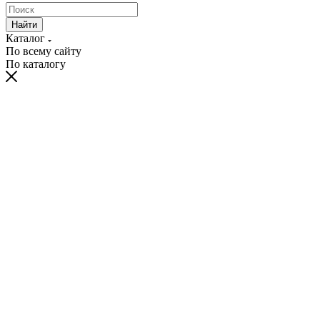
Найти
Каталог
По всему сайту
По каталогу