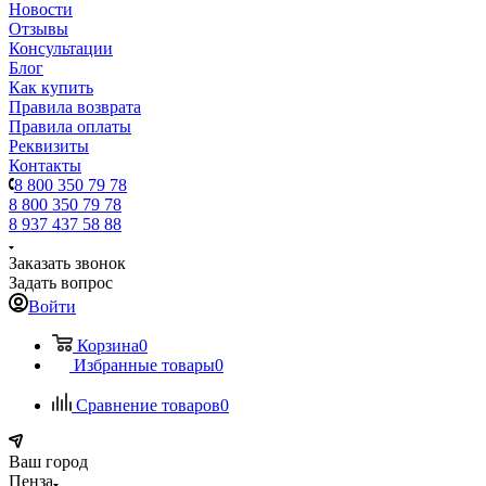
Новости
Отзывы
Консультации
Блог
Как купить
Правила возврата
Правила оплаты
Реквизиты
Контакты
8 800 350 79 78
8 800 350 79 78
8 937 437 58 88
Заказать звонок
Задать вопрос
Войти
Корзина
0
Избранные товары
0
Сравнение товаров
0
Ваш город
Пенза