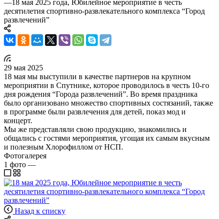
—
18 мая 2025 года, Юбилейное мероприятие в честь
десятилетия спортивно-развлекательного комплекса “Город
развлечений”
29 мая 2025
18 мая мы выступили в качестве партнеров на крупном
мероприятии в Спутнике, которое проводилось в честь 10-го
дня рождения “Города развлечений”. Во время праздника
было организовано множество спортивных состязаний, также
в программе были развлечения для детей, показ мод и
концерт.
Мы же представляли свою продукцию, знакомились и
общались с гостями мероприятия, угощая их самым вкусным
и полезным Хлорофиллом от НСП.
Фотогалерея
1
фото
—
Назад к списку