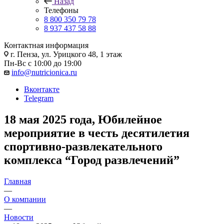
Назад
Телефоны
8 800 350 79 78
8 937 437 58 88
Контактная информация
г. Пенза, ул. Урицкого 48, 1 этаж
Пн-Вс с 10:00 до 19:00
info@nutricionica.ru
Вконтакте
Telegram
18 мая 2025 года, Юбилейное
мероприятие в честь десятилетия
спортивно-развлекательного
комплекса “Город развлечений”
Главная
—
О компании
—
Новости