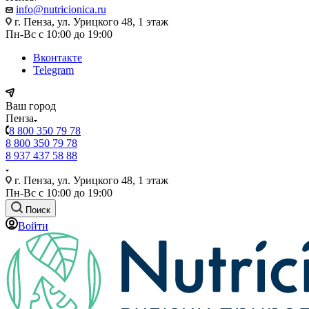
info@nutricionica.ru
г. Пенза, ул. Урицкого 48, 1 этаж
Пн-Вс с 10:00 до 19:00
Вконтакте
Telegram
Ваш город
Пенза
8 800 350 79 78
8 800 350 79 78
8 937 437 58 88
г. Пенза, ул. Урицкого 48, 1 этаж
Пн-Вс с 10:00 до 19:00
Поиск
Войти