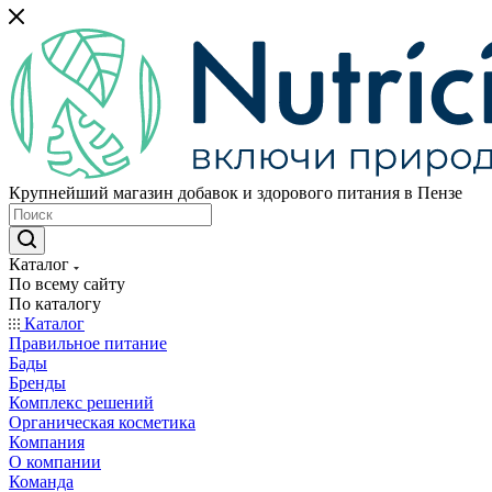
Крупнейший магазин добавок и здорового питания в Пензе
Каталог
По всему сайту
По каталогу
Каталог
Правильное питание
Бады
Бренды
Комплекс решений
Органическая косметика
Компания
О компании
Команда