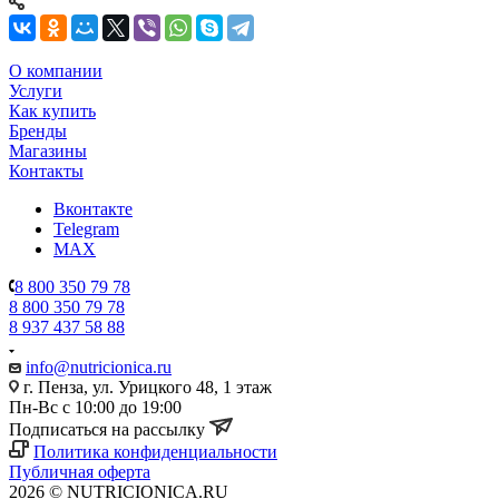
О компании
Услуги
Как купить
Бренды
Магазины
Контакты
Вконтакте
Telegram
MAX
8 800 350 79 78
8 800 350 79 78
8 937 437 58 88
info@nutricionica.ru
г. Пенза, ул. Урицкого 48, 1 этаж
Пн-Вс с 10:00 до 19:00
Подписаться на рассылку
Политика конфиденциальности
Публичная оферта
2026 © NUTRICIONICA.RU