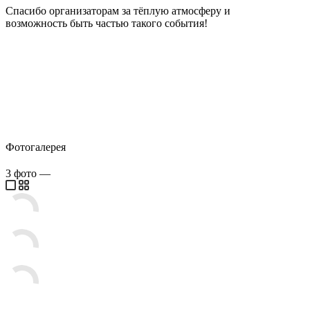
Спасибо организаторам за тёплую атмосферу и
возможность быть частью такого события!
Фотогалерея
3
фото
—