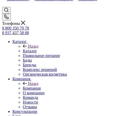
Телефоны
8 800 350 79 78
8 937 437 58 88
Каталог
Назад
Каталог
Правильное питание
Бады
Бренды
Комплекс решений
Органическая косметика
Компания
Назад
Компания
О компании
Команда
Новости
Отзывы
Консультации