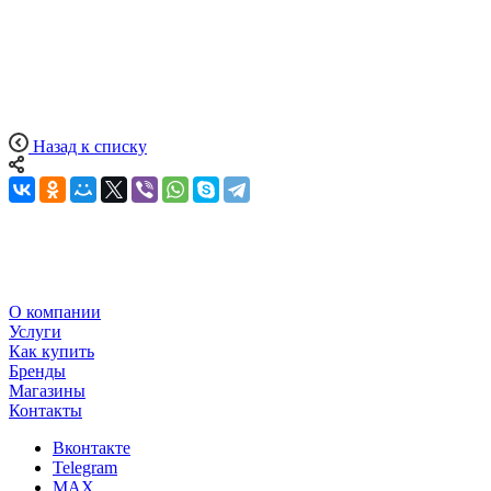
Назад к списку
О компании
Услуги
Как купить
Бренды
Магазины
Контакты
Вконтакте
Telegram
MAX