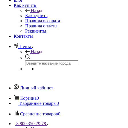
Блог
Как купить
Назад
Как купить
Правила возврата
Правила оплаты
Реквизиты
Контакты
Пенза
Назад
Личный кабинет
Корзина
0
Избранные товары
0
Сравнение товаров
0
8 800 350 79 78