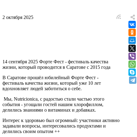
2 октября 2025
14 сентября 2025 Форте Фест - фестиваль качества
жизни, который проводится в Саратове с 2015 года
В Саратове прошёл юбилейный Форте Фест -
фестиваль качества жизни, который уже 10 лет
вдохновляет людей заботиться о себе.
Мы, Nutricionica, с радостью стали частью этого
события - угощали гостей нашим хлорофиллом,
делились знаниями о витаминах и добавках.
Интерес к здоровью был огромный: участники активно
задавали вопросы, интересовались продуктами и
делились своим опытом ++