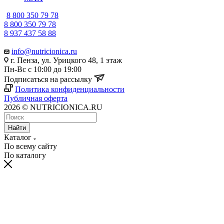
8 800 350 79 78
8 800 350 79 78
8 937 437 58 88
info@nutricionica.ru
г. Пенза, ул. Урицкого 48, 1 этаж
Пн-Вс с 10:00 до 19:00
Подписаться на рассылку
Политика конфиденциальности
Публичная оферта
2026 © NUTRICIONICA.RU
Найти
Каталог
По всему сайту
По каталогу