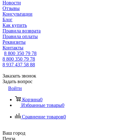
Новости
Отзывы
Консультации
Блог
Как купить
Правила возврата
Правила оплаты
Реквизиты
Контакты
8 800 350 79 78
8 800 350 79 78
8 937 437 58 88
Заказать звонок
Задать вопрос
Войти
Корзина
0
Избранные товары
0
Сравнение товаров
0
Ваш город
Пенза