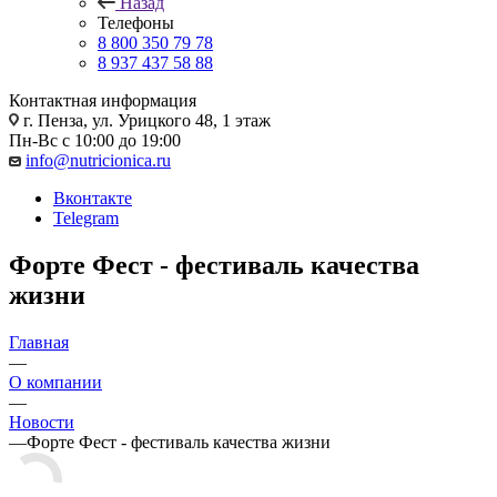
Назад
Телефоны
8 800 350 79 78
8 937 437 58 88
Контактная информация
г. Пенза, ул. Урицкого 48, 1 этаж
Пн-Вс с 10:00 до 19:00
info@nutricionica.ru
Вконтакте
Telegram
Форте Фест - фестиваль качества
жизни
Главная
—
О компании
—
Новости
—
Форте Фест - фестиваль качества жизни