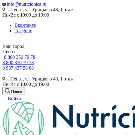
info@nutricionica.ru
г. Пенза, ул. Урицкого 48, 1 этаж
Пн-Вс с 10:00 до 19:00
Вконтакте
Telegram
Ваш город
Пенза
8 800 350 79 78
8 800 350 79 78
8 937 437 58 88
г. Пенза, ул. Урицкого 48, 1 этаж
Пн-Вс с 10:00 до 19:00
Поиск
Войти