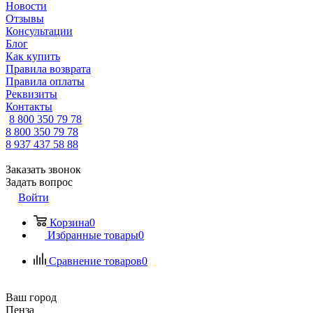
Новости
Отзывы
Консультации
Блог
Как купить
Правила возврата
Правила оплаты
Реквизиты
Контакты
8 800 350 79 78
8 800 350 79 78
8 937 437 58 88
Заказать звонок
Задать вопрос
Войти
Корзина
0
Избранные товары
0
Сравнение товаров
0
Ваш город
Пенза