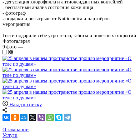
- дегустация хлорофилла и антиоксидантных коктейлей
- бесплатный анализ состояния кожи лица
- фотограф
- подарки и розыгрыш от Nutricionica и партнёров
мероприятия
Гости подарили себе утро тепла, заботы и полезных открытий
Фотогалерея
9
фото
—
Назад к списку
О компании
Услуги