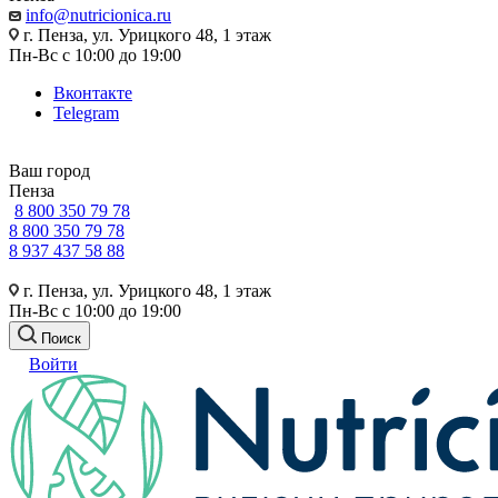
info@nutricionica.ru
г. Пенза, ул. Урицкого 48, 1 этаж
Пн-Вс с 10:00 до 19:00
Вконтакте
Telegram
Ваш город
Пенза
8 800 350 79 78
8 800 350 79 78
8 937 437 58 88
г. Пенза, ул. Урицкого 48, 1 этаж
Пн-Вс с 10:00 до 19:00
Поиск
Войти