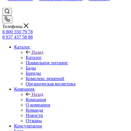
Телефоны
8 800 350 79 78
8 937 437 58 88
Каталог
Назад
Каталог
Правильное питание
Бады
Бренды
Комплекс решений
Органическая косметика
Компания
Назад
Компания
О компании
Команда
Новости
Отзывы
Консультации