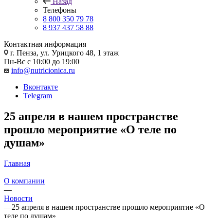
Назад
Телефоны
8 800 350 79 78
8 937 437 58 88
Контактная информация
г. Пенза, ул. Урицкого 48, 1 этаж
Пн-Вс с 10:00 до 19:00
info@nutricionica.ru
Вконтакте
Telegram
25 апреля в нашем пространстве
прошло мероприятие «О теле по
душам»
Главная
—
О компании
—
Новости
—
25 апреля в нашем пространстве прошло мероприятие «О
теле по душам»