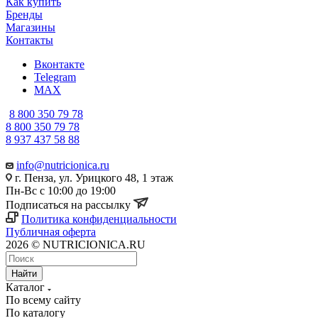
Как купить
Бренды
Магазины
Контакты
Вконтакте
Telegram
MAX
8 800 350 79 78
8 800 350 79 78
8 937 437 58 88
info@nutricionica.ru
г. Пенза, ул. Урицкого 48, 1 этаж
Пн-Вс с 10:00 до 19:00
Подписаться на рассылку
Политика конфиденциальности
Публичная оферта
2026 © NUTRICIONICA.RU
Найти
Каталог
По всему сайту
По каталогу