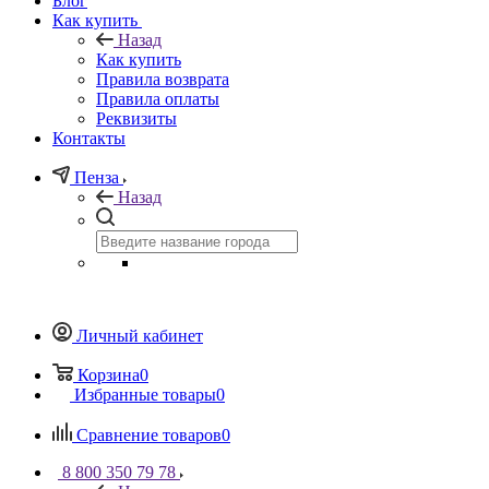
Блог
Как купить
Назад
Как купить
Правила возврата
Правила оплаты
Реквизиты
Контакты
Пенза
Назад
Личный кабинет
Корзина
0
Избранные товары
0
Сравнение товаров
0
8 800 350 79 78