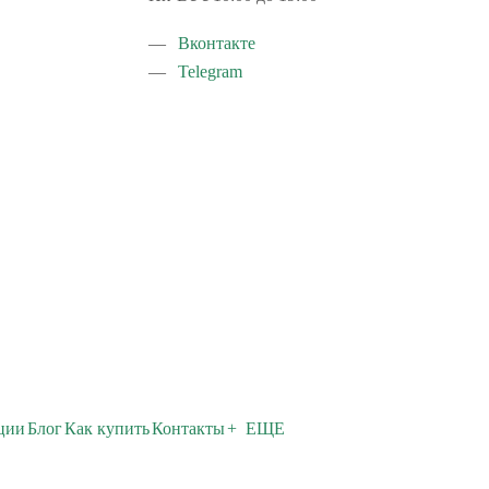
Вконтакте
Telegram
ции
Блог
Как купить
Контакты
+ ЕЩЕ