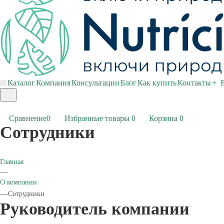
Каталог
Компания
Консультации
Блог
Как купить
Контакты
+ 
Сравнение
0
Избранные товары
0
Корзина
0
Сотрудники
Главная
—
О компании
—
Сотрудники
Руководитель компании