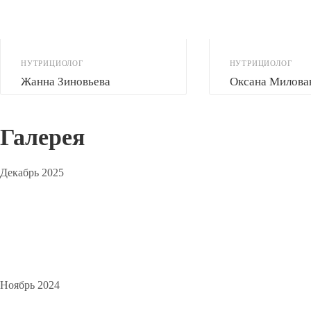
НУТРИЦИОЛОГ
НУТРИЦИОЛОГ
Жанна Зиновьева
Оксана Милова
Галерея
Декабрь 2025
Ноябрь 2024