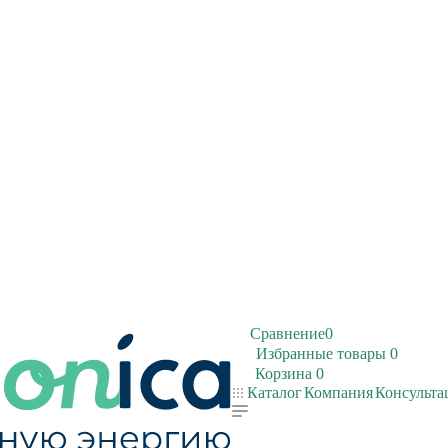
Сравнение
0
Избранные товары
0
Корзина
0
Каталог
Компания
Консульта