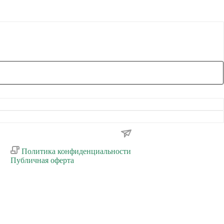
ПОДПИСАТЬСЯ НА РАССЫЛКУ
Политика конфиденциальности
Публичная оферта