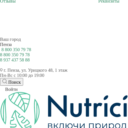
Отзывы
Реквизиты
Ваш город
Пенза
8 800 350 79 78
8 800 350 79 78
8 937 437 58 88
г. Пенза, ул. Урицкого 48, 1 этаж
Пн-Вс с 10:00 до 19:00
Поиск
Войти