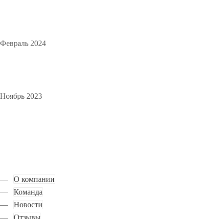
Февраль 2024
Ноябрь 2023
О компании
Команда
Новости
Отзывы