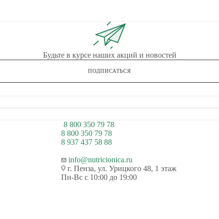
Будьте в курсе наших акций и новостей
ПОДПИСАТЬСЯ
8 800 350 79 78
8 800 350 79 78
8 937 437 58 88
info@nutricionica.ru
г. Пенза, ул. Урицкого 48, 1 этаж
Пн-Вс с 10:00 до 19:00