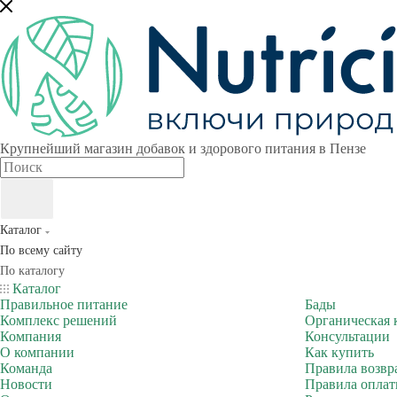
Крупнейший магазин добавок и здорового питания в Пензе
Каталог
По всему сайту
По каталогу
Каталог
Правильное питание
Бады
Комплекс решений
Органическая 
Компания
Консультации
О компании
Как купить
Команда
Правила возвр
Новости
Правила опла