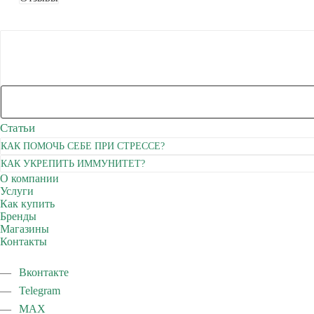
Статьи
КАК ПОМОЧЬ СЕБЕ ПРИ СТРЕССЕ?
КАК УКРЕПИТЬ ИММУНИТЕТ?
О компании
Услуги
Как купить
Бренды
Магазины
Контакты
Вконтакте
Telegram
MAX