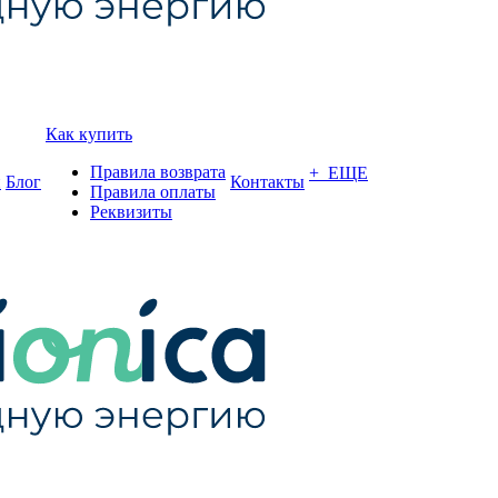
Как купить
Правила возврата
+ ЕЩЕ
и
Блог
Контакты
Правила оплаты
Реквизиты