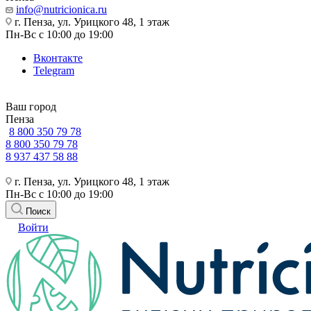
info@nutricionica.ru
г. Пенза, ул. Урицкого 48, 1 этаж
Пн-Вс с 10:00 до 19:00
Вконтакте
Telegram
Ваш город
Пенза
8 800 350 79 78
8 800 350 79 78
8 937 437 58 88
г. Пенза, ул. Урицкого 48, 1 этаж
Пн-Вс с 10:00 до 19:00
Поиск
Войти