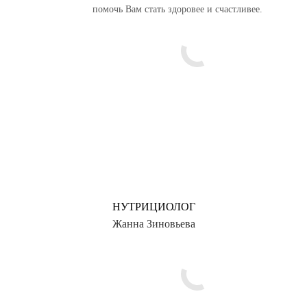
помочь Вам стать здоровее и счастливее.
НУТРИЦИОЛОГ
Жанна Зиновьева