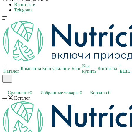
Вконтакте
Telegram
Как
+
Компания
Консультации
Блог
Контакты
Каталог
купить
ЕЩЕ
Сравнение
0
Избранные товары
0
Корзина
0
Каталог