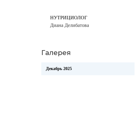
НУТРИЦИОЛОГ
Диана Делибатова
Галерея
Декабрь 2025