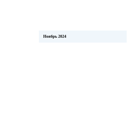
Ноябрь 2024