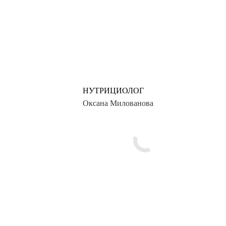
НУТРИЦИОЛОГ
Оксана Милованова