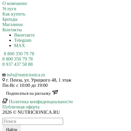
О компании
Услуги
Как купить
Бренды
Магазины
Контакты
Вконтакте
Telegram
MAX
8 800 350 79 78
8 800 350 79 78
8 937 437 58 88
info@nutricionica.ru
г. Пенза, ул. Урицкого 48, 1 этаж
Пн-Вс с 10:00 до 19:00
Подписаться на рассылку
Политика конфиденциальности
Публичная оферта
2026 © NUTRICIONICA.RU
Найти