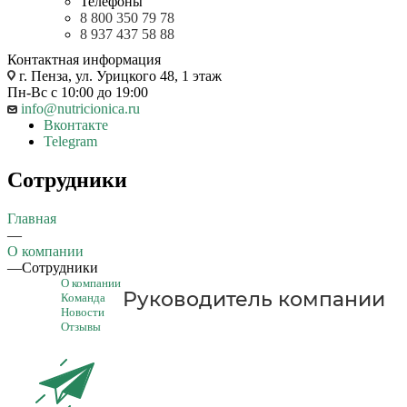
Телефоны
8 800 350 79 78
8 937 437 58 88
Контактная информация
г. Пенза, ул. Урицкого 48, 1 этаж
Пн-Вс с 10:00 до 19:00
info@nutricionica.ru
Вконтакте
Telegram
Сотрудники
Главная
—
О компании
—
Сотрудники
О компании
Руководитель компании
Команда
Новости
Отзывы