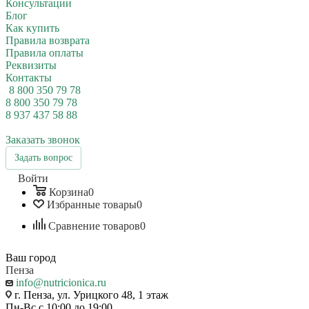
Консультации
Блог
Как купить
Правила возврата
Правила оплаты
Реквизиты
Контакты
8 800 350 79 78
8 800 350 79 78
8 937 437 58 88
Заказать звонок
Задать вопрос
Войти
Корзина
0
Избранные товары
0
Сравнение товаров
0
Ваш город
Пенза
info@nutricionica.ru
г. Пенза, ул. Урицкого 48, 1 этаж
Пн-Вс с 10:00 до 19:00