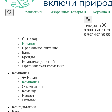
Сравнение
0
Избранные товары
0
Корзина
0
Телефоны
8 800 350 79 78
8 937 437 58 88
Назад
Каталог
Правильное питание
Бады
Бренды
Комплекс решений
Органическая косметика
Компания
Назад
Компания
О компании
Команда
Новости
Отзывы
Консультации
Блог