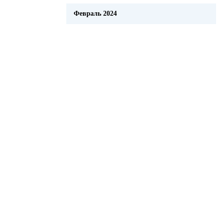
Февраль 2024