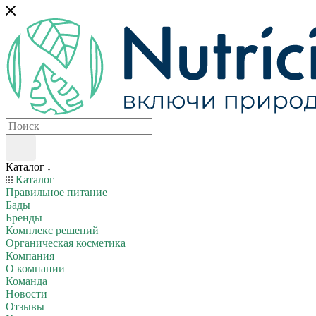
Каталог
Каталог
Правильное питание
Бады
Бренды
Комплекс решений
Органическая косметика
Компания
О компании
Команда
Новости
Отзывы