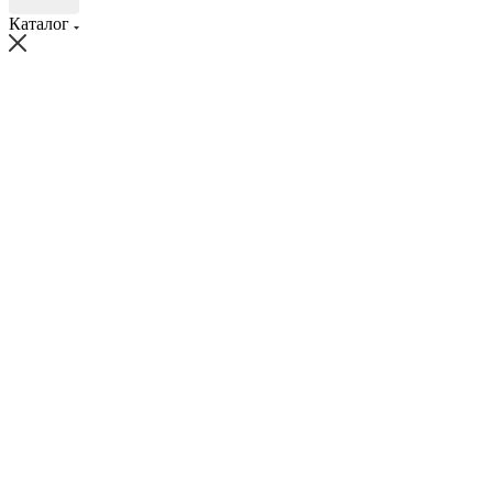
Каталог