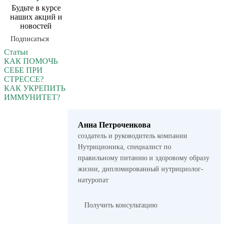
Будьте в курсе
наших акций и
новостей
Подписаться
Статьи
КАК ПОМОЧЬ
СЕБЕ ПРИ
СТРЕССЕ?
КАК УКРЕПИТЬ
ИММУНИТЕТ?
Анна Петроченкова
создатель и руководитель компании
Нутриционика, специалист по
правильному питанию и здоровому образу
жизни, дипломированный нутрициолог-
натуропат
Получить консультацию