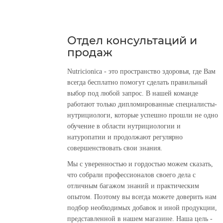
Отдел консультаций и
продаж
Nutricionica - это пространство здоровья, где Вам
всегда бесплатно помогут сделать правильный
выбор под любой запрос. В нашей команде
работают только дипломированные специалисты-
нутрициологи, которые успешно прошли не одно
обучение в области нутрициологии и
натуропатии и продолжают регулярно
совершенствовать свои знания.
Мы с уверенностью и гордостью можем сказать,
что собрали профессионалов своего дела с
отличным багажом знаний и практическим
опытом. Поэтому вы всегда можете доверить нам
подбор необходимых добавок и иной продукции,
представленной в нашем магазине. Наша цель -