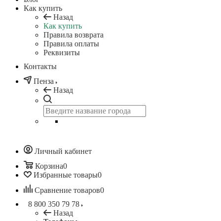
Как купить
Назад
Как купить
Правила возврата
Правила оплаты
Реквизиты
Контакты
Пенза
Назад
Личный кабинет
Корзина
0
Избранные товары
0
Сравнение товаров
0
8 800 350 79 78
Назад