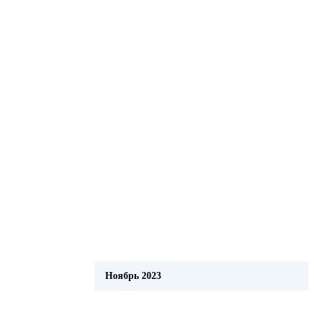
Ноябрь 2023