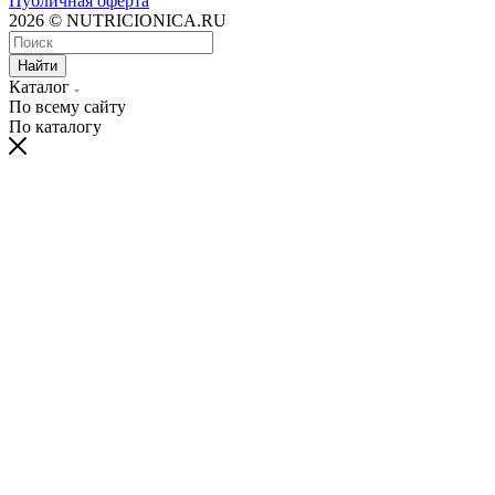
Публичная оферта
2026 © NUTRICIONICA.RU
Найти
Каталог
По всему сайту
По каталогу