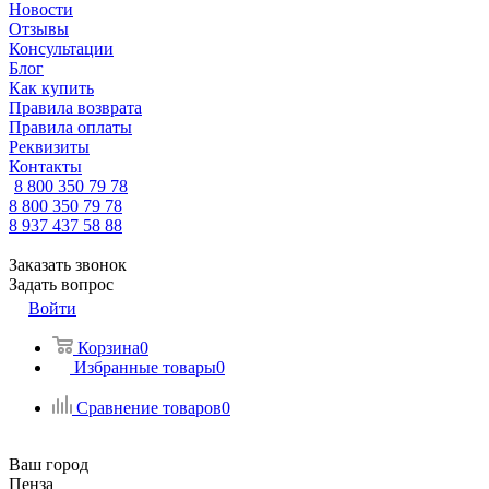
Новости
Отзывы
Консультации
Блог
Как купить
Правила возврата
Правила оплаты
Реквизиты
Контакты
8 800 350 79 78
8 800 350 79 78
8 937 437 58 88
Заказать звонок
Задать вопрос
Войти
Корзина
0
Избранные товары
0
Сравнение товаров
0
Ваш город
Пенза