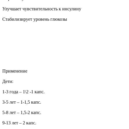
Улучшает чувствительность к инсулину
Стабилизирует уровень глюкозы
Применение
Дети:
1-3 года – 1\2 -1 капс.
3-5 лет – 1-1,5 капс.
5-8 лет – 1,5-2 капс.
9-13 лет – 2 капс.