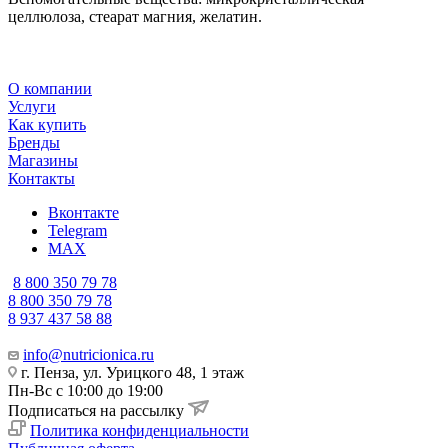
целлюлоза, стеарат магния, желатин.
О компании
Услуги
Как купить
Бренды
Магазины
Контакты
Вконтакте
Telegram
MAX
8 800 350 79 78
8 800 350 79 78
8 937 437 58 88
info@nutricionica.ru
г. Пенза, ул. Урицкого 48, 1 этаж
Пн-Вс с 10:00 до 19:00
Подписаться на рассылку
Политика конфиденциальности