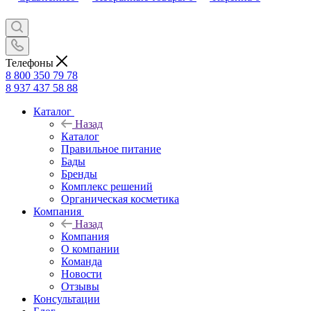
Телефоны
8 800 350 79 78
8 937 437 58 88
Каталог
Назад
Каталог
Правильное питание
Бады
Бренды
Комплекс решений
Органическая косметика
Компания
Назад
Компания
О компании
Команда
Новости
Отзывы
Консультации