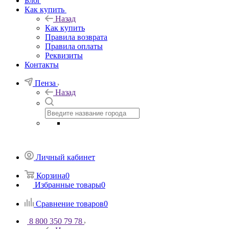
Блог
Как купить
Назад
Как купить
Правила возврата
Правила оплаты
Реквизиты
Контакты
Пенза
Назад
Личный кабинет
Корзина
0
Избранные товары
0
Сравнение товаров
0
8 800 350 79 78