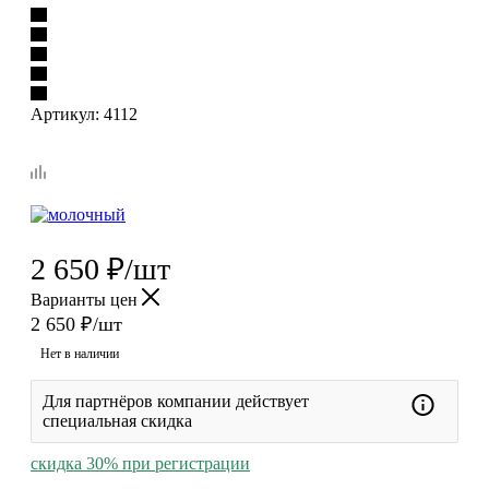
Артикул:
4112
2 650
₽
/шт
Варианты цен
2 650
₽
/шт
Нет в наличии
Для партнёров компании действует
специальная скидка
скидка 30% при регистрации