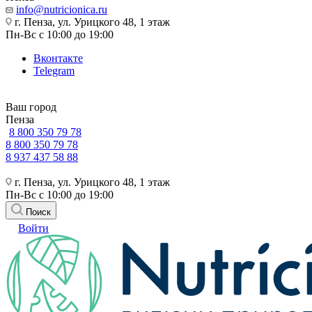
info@nutricionica.ru
г. Пенза, ул. Урицкого 48, 1 этаж
Пн-Вс с 10:00 до 19:00
Вконтакте
Telegram
Ваш город
Пенза
8 800 350 79 78
8 800 350 79 78
8 937 437 58 88
г. Пенза, ул. Урицкого 48, 1 этаж
Пн-Вс с 10:00 до 19:00
Поиск
Войти