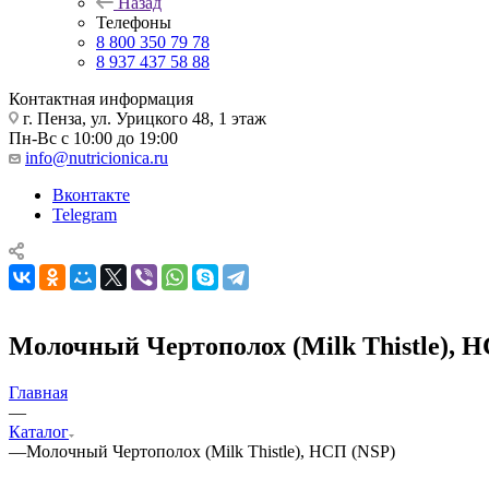
Назад
Телефоны
8 800 350 79 78
8 937 437 58 88
Контактная информация
г. Пенза, ул. Урицкого 48, 1 этаж
Пн-Вс с 10:00 до 19:00
info@nutricionica.ru
Вконтакте
Telegram
Молочный Чертополох (Milk Thistle), 
Главная
—
Каталог
—
Молочный Чертополох (Milk Thistle), НСП (NSP)