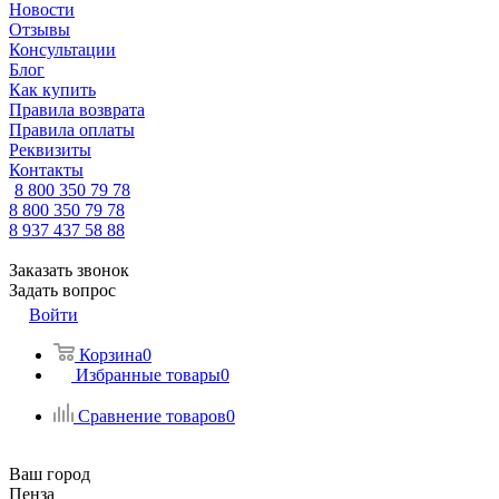
Новости
Отзывы
Консультации
Блог
Как купить
Правила возврата
Правила оплаты
Реквизиты
Контакты
8 800 350 79 78
8 800 350 79 78
8 937 437 58 88
Заказать звонок
Задать вопрос
Войти
Корзина
0
Избранные товары
0
Сравнение товаров
0
Ваш город
Пенза