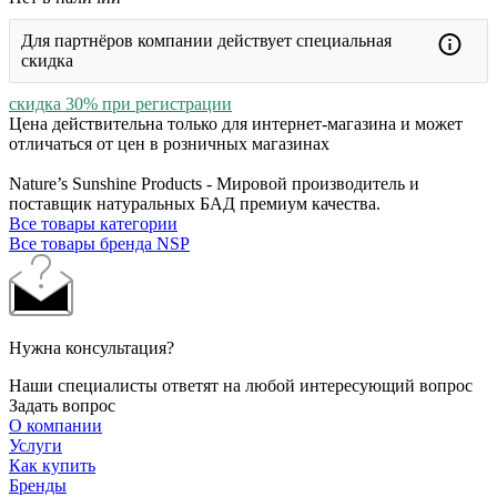
Для партнёров компании действует специальная
скидка
скидка 30% при регистрации
Цена действительна только для интернет-магазина и может
отличаться от цен в розничных магазинах
Nature’s Sunshine Products - Мировой производитель и
поставщик натуральных БАД премиум качества.
Все товары категории
Все товары бренда NSP
Нужна консультация?
Наши специалисты ответят на любой интересующий вопрос
Задать вопрос
О компании
Услуги
Как купить
Бренды