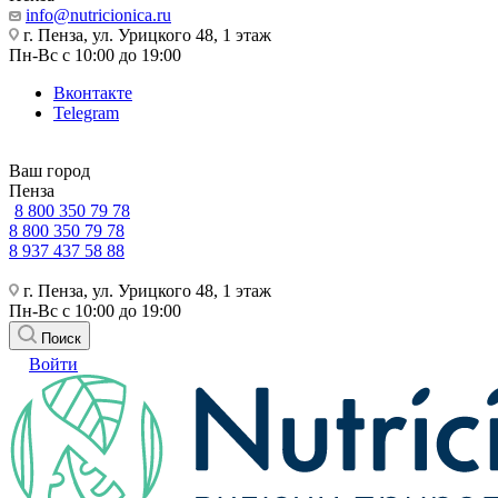
info@nutricionica.ru
г. Пенза, ул. Урицкого 48, 1 этаж
Пн-Вс с 10:00 до 19:00
Вконтакте
Telegram
Ваш город
Пенза
8 800 350 79 78
8 800 350 79 78
8 937 437 58 88
г. Пенза, ул. Урицкого 48, 1 этаж
Пн-Вс с 10:00 до 19:00
Поиск
Войти