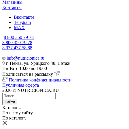
Магазины
Контакты
Вконтакте
Telegram
MAX
8 800 350 79 78
8 800 350 79 78
8 937 437 58 88
info@nutricionica.ru
г. Пенза, ул. Урицкого 48, 1 этаж
Пн-Вс с 10:00 до 19:00
Подписаться на рассылку
Политика конфиденциальности
Публичная оферта
2026 © NUTRICIONICA.RU
Найти
Каталог
По всему сайту
По каталогу