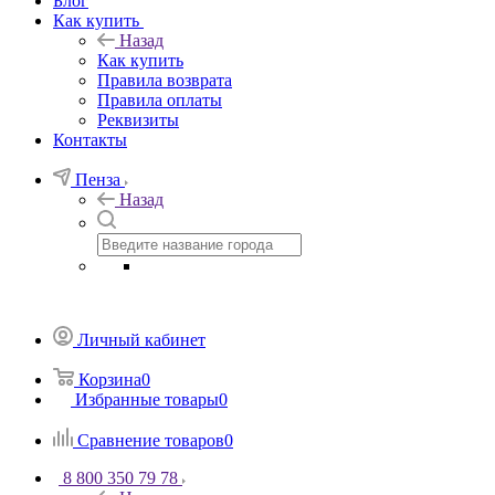
Блог
Как купить
Назад
Как купить
Правила возврата
Правила оплаты
Реквизиты
Контакты
Пенза
Назад
Личный кабинет
Корзина
0
Избранные товары
0
Сравнение товаров
0
8 800 350 79 78