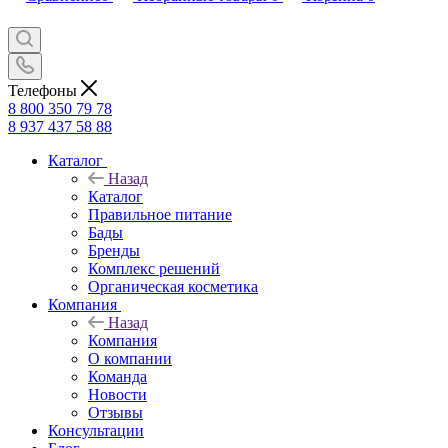
Телефоны
8 800 350 79 78
8 937 437 58 88
Каталог
Назад
Каталог
Правильное питание
Бады
Бренды
Комплекс решений
Органическая косметика
Компания
Назад
Компания
О компании
Команда
Новости
Отзывы
Консультации