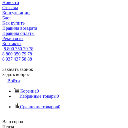
Новости
Отзывы
Консультации
Блог
Как купить
Правила возврата
Правила оплаты
Реквизиты
Контакты
8 800 350 79 78
8 800 350 79 78
8 937 437 58 88
Заказать звонок
Задать вопрос
Войти
Корзина
0
Избранные товары
0
Сравнение товаров
0
Ваш город
Пенза