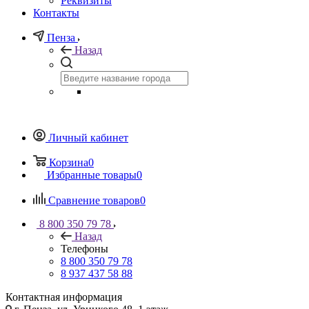
Реквизиты
Контакты
Пенза
Назад
Личный кабинет
Корзина
0
Избранные товары
0
Сравнение товаров
0
8 800 350 79 78
Назад
Телефоны
8 800 350 79 78
8 937 437 58 88
Контактная информация