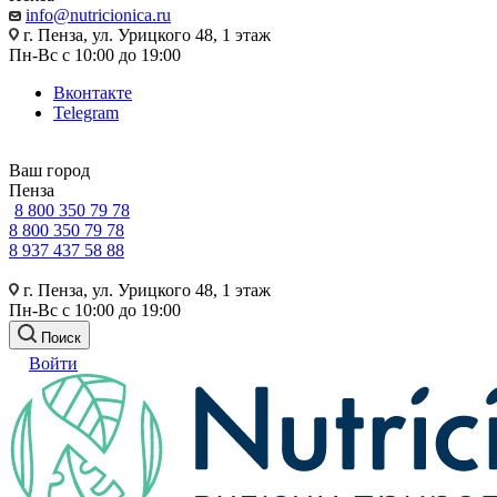
info@nutricionica.ru
г. Пенза, ул. Урицкого 48, 1 этаж
Пн-Вс с 10:00 до 19:00
Вконтакте
Telegram
Ваш город
Пенза
8 800 350 79 78
8 800 350 79 78
8 937 437 58 88
г. Пенза, ул. Урицкого 48, 1 этаж
Пн-Вс с 10:00 до 19:00
Поиск
Войти