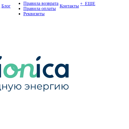
Правила возврата
+ ЕЩЕ
и
Блог
Контакты
Правила оплаты
Реквизиты