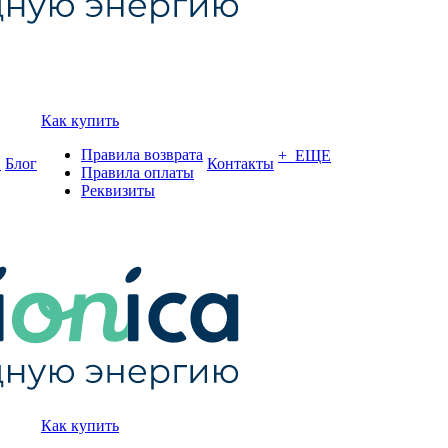
Как купить
Правила возврата
+ ЕЩЕ
и
Блог
Контакты
Правила оплаты
Реквизиты
Как купить