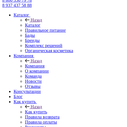
8 800 350 79 78
8 937 437 58 88
Каталог
Назад
Каталог
Правильное питание
Бады
Бренды
Комплекс решений
Органическая косметика
Компания
Назад
Компания
О компании
Команда
Новости
Отзывы
Консультации
Блог
Как купить
Назад
Как купить
Правила возврата
Правила оплаты