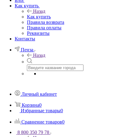
Блог
Как купить
Назад
Как купить
Правила возврата
Правила оплаты
Реквизиты
Контакты
Пенза
Назад
Личный кабинет
Корзина
0
Избранные товары
0
Сравнение товаров
0
8 800 350 79 78