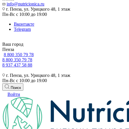
info@nutricionica.ru
г. Пенза, ул. Урицкого 48, 1 этаж
Пн-Вс с 10:00 до 19:00
Вконтакте
Telegram
Ваш город
Пенза
8 800 350 79 78
8 800 350 79 78
8 937 437 58 88
г. Пенза, ул. Урицкого 48, 1 этаж
Пн-Вс с 10:00 до 19:00
Поиск
Войти