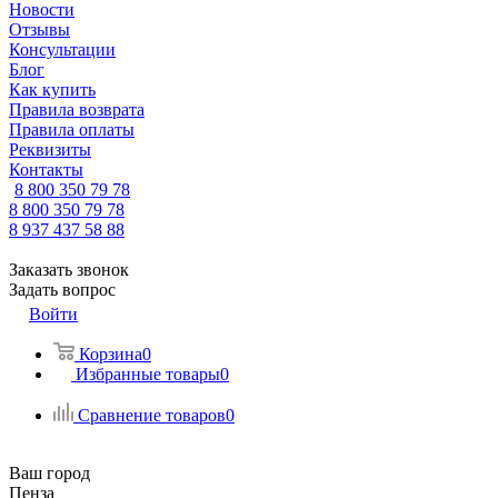
Новости
Отзывы
Консультации
Блог
Как купить
Правила возврата
Правила оплаты
Реквизиты
Контакты
8 800 350 79 78
8 800 350 79 78
8 937 437 58 88
Заказать звонок
Задать вопрос
Войти
Корзина
0
Избранные товары
0
Сравнение товаров
0
Ваш город
Пенза