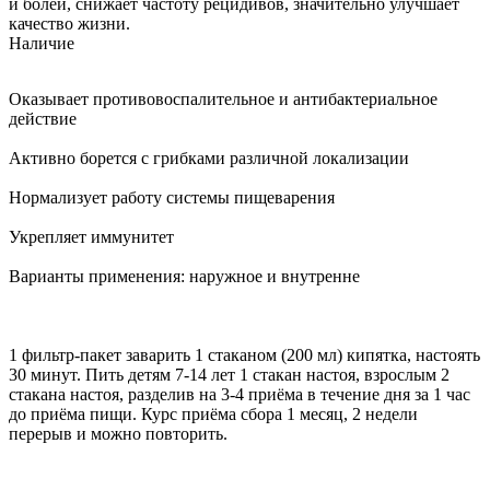
и болей, снижает частоту рецидивов, значительно улучшает
качество жизни.
Наличие
Оказывает противовоспалительное и антибактериальное
действие
Активно борется с грибками различной локализации
Нормализует работу системы пищеварения
Укрепляет иммунитет
Варианты применения: наружное и внутренне
1 фильтр-пакет заварить 1 стаканом (200 мл) кипятка, настоять
30 минут. Пить детям 7-14 лет 1 стакан настоя, взрослым 2
стакана настоя, разделив на 3-4 приёма в течение дня за 1 час
до приёма пищи. Курс приёма сбора 1 месяц, 2 недели
перерыв и можно повторить.