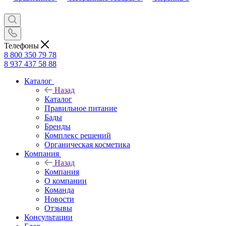
Телефоны
8 800 350 79 78
8 937 437 58 88
Каталог
Назад
Каталог
Правильное питание
Бады
Бренды
Комплекс решений
Органическая косметика
Компания
Назад
Компания
О компании
Команда
Новости
Отзывы
Консультации