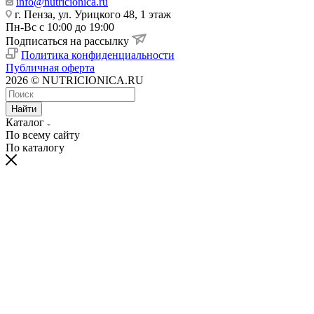
info@nutricionica.ru
г. Пенза, ул. Урицкого 48, 1 этаж
Пн-Вс с 10:00 до 19:00
Подписаться на рассылку
Политика конфиденциальности
Публичная оферта
2026 © NUTRICIONICA.RU
Найти
Каталог
По всему сайту
По каталогу