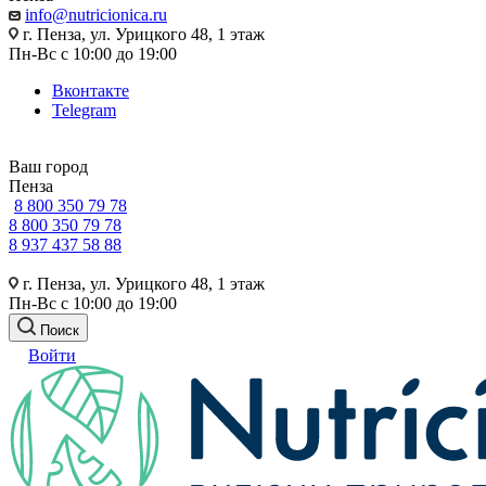
info@nutricionica.ru
г. Пенза, ул. Урицкого 48, 1 этаж
Пн-Вс с 10:00 до 19:00
Вконтакте
Telegram
Ваш город
Пенза
8 800 350 79 78
8 800 350 79 78
8 937 437 58 88
г. Пенза, ул. Урицкого 48, 1 этаж
Пн-Вс с 10:00 до 19:00
Поиск
Войти