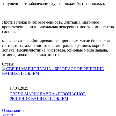
запущенности заболевания курсов может быть несколько.
Противопоказания: беременность, лактация, маточное
кровотечение, индивидуальная непереносимость компонентов
состава.
масло какао нерафинированное, прополис, масло болиголова
пятнистого, масло чистотела, экстракты крапивы, корней
лопуха, тысячелистника, чистотела, эфирные масла ладана,
лимона, можжевельника, пихты.
Статьи
17.04.2025
СВЕЧИ МАРИСЛАВНА - БЕЗОПАСНОЕ
РЕШЕНИЕ ВАШИХ ПРОБЛЕМ
О компании
Услуги