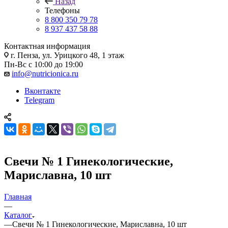
Назад
Телефоны
8 800 350 79 78
8 937 437 58 88
Контактная информация
г. Пенза, ул. Урицкого 48, 1 этаж
Пн-Вс с 10:00 до 19:00
info@nutricionica.ru
Вконтакте
Telegram
Свечи № 1 Гинекологические,
Мариславна, 10 шт
Главная
—
Каталог
—
Свечи № 1 Гинекологические, Мариславна, 10 шт