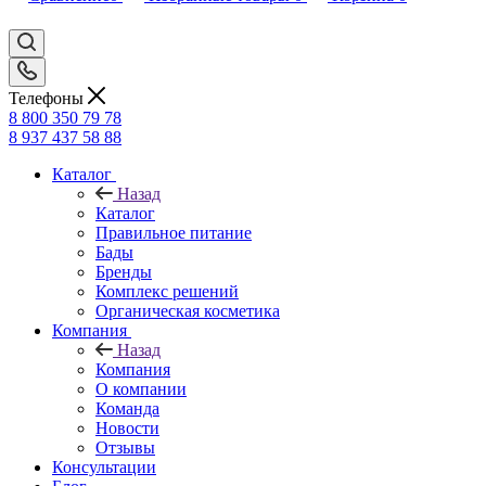
Телефоны
8 800 350 79 78
8 937 437 58 88
Каталог
Назад
Каталог
Правильное питание
Бады
Бренды
Комплекс решений
Органическая косметика
Компания
Назад
Компания
О компании
Команда
Новости
Отзывы
Консультации