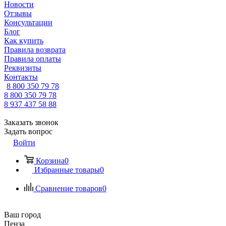
Новости
Отзывы
Консультации
Блог
Как купить
Правила возврата
Правила оплаты
Реквизиты
Контакты
8 800 350 79 78
8 800 350 79 78
8 937 437 58 88
Заказать звонок
Задать вопрос
Войти
Корзина
0
Избранные товары
0
Сравнение товаров
0
Ваш город
Пенза