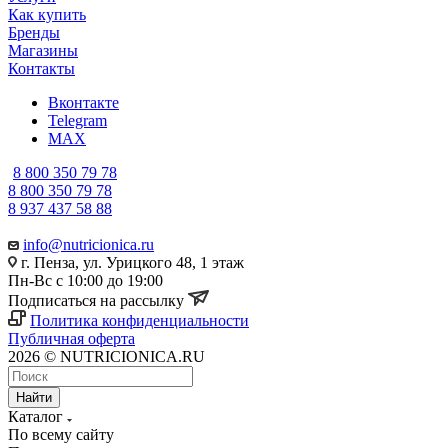
Как купить
Бренды
Магазины
Контакты
Вконтакте
Telegram
MAX
8 800 350 79 78
8 800 350 79 78
8 937 437 58 88
info@nutricionica.ru
г. Пенза, ул. Урицкого 48, 1 этаж
Пн-Вс с 10:00 до 19:00
Подписаться на рассылку
Политика конфиденциальности
Публичная оферта
2026 © NUTRICIONICA.RU
Найти
Каталог
По всему сайту