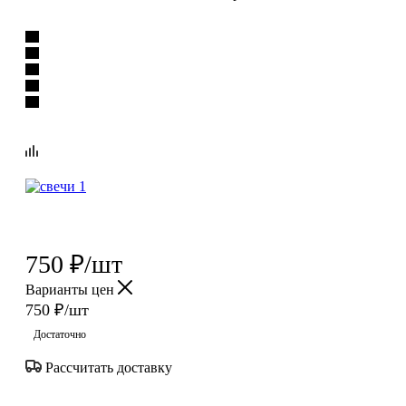
750
₽
/шт
Варианты цен
750
₽
/шт
Достаточно
Рассчитать доставку