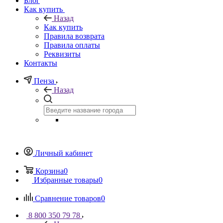
Блог
Как купить
Назад
Как купить
Правила возврата
Правила оплаты
Реквизиты
Контакты
Пенза
Назад
Личный кабинет
Корзина
0
Избранные товары
0
Сравнение товаров
0
8 800 350 79 78