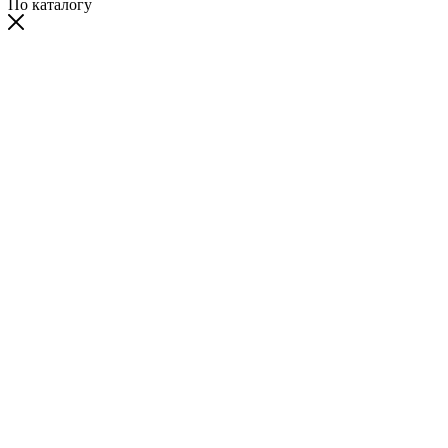
По каталогу