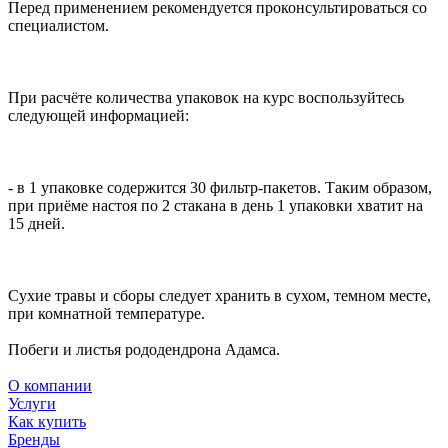
Перед применением рекомендуется проконсультироваться со
специалистом.
При расчёте количества упаковок на курс воспользуйтесь
следующей информацией:
- в 1 упаковке содержится 30 фильтр-пакетов. Таким образом,
при приёме настоя по 2 стакана в день 1 упаковки хватит на
15 дней.
Сухие травы и сборы следует хранить в сухом, темном месте,
при комнатной температуре.
Побеги и листья рододендрона Адамса.
О компании
Услуги
Как купить
Бренды