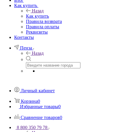
Блог
Как купить
Назад
Как купить
Правила возврата
Правила оплаты
Реквизиты
Контакты
Пенза
Назад
Личный кабинет
Корзина
0
Избранные товары
0
Сравнение товаров
0
8 800 350 79 78