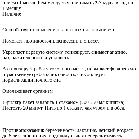
приёма 1 месяц. Рекомендуется принимать 2-3 курса в год по
1 месяцу.
Наличие
Способствует повышению защитных сил организма
Помогает противостоять депрессии и стрессу
Укрепляет нервную систему, тонизирует, снимает апатию,
раздражительность и усталость
Активизирует работу головного мозга, повышает физическую
и умственную работоспособность, способствует
нормализации ночного сна
Омолаживает организм
1 фильтр-пакет заварить 1 стаканом (200-250 мл кипятка).
Настоять 20 минут. Пить по 1 стакану чая утром и в обед.
Противопоказания: беременность, лактация, детский возраст
до 6 лет, гипертония, индивидуальная непереносимость.