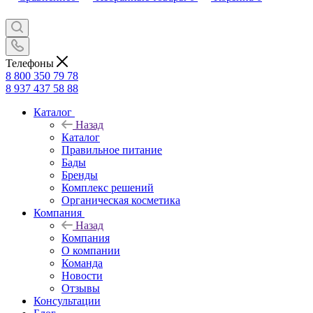
Телефоны
8 800 350 79 78
8 937 437 58 88
Каталог
Назад
Каталог
Правильное питание
Бады
Бренды
Комплекс решений
Органическая косметика
Компания
Назад
Компания
О компании
Команда
Новости
Отзывы
Консультации