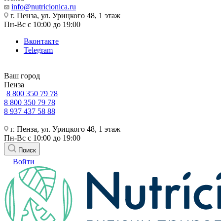
info@nutricionica.ru
г. Пенза, ул. Урицкого 48, 1 этаж
Пн-Вс с 10:00 до 19:00
Вконтакте
Telegram
Ваш город
Пенза
8 800 350 79 78
8 800 350 79 78
8 937 437 58 88
г. Пенза, ул. Урицкого 48, 1 этаж
Пн-Вс с 10:00 до 19:00
Поиск
Войти