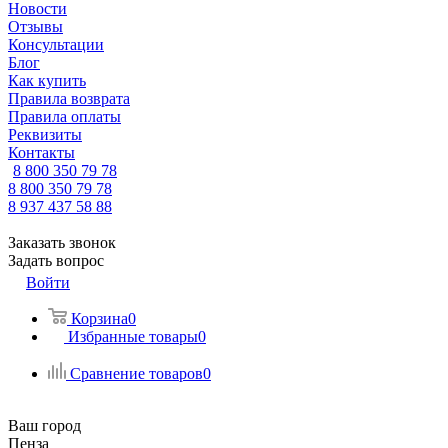
Новости
Отзывы
Консультации
Блог
Как купить
Правила возврата
Правила оплаты
Реквизиты
Контакты
8 800 350 79 78
8 800 350 79 78
8 937 437 58 88
Заказать звонок
Задать вопрос
Войти
Корзина
0
Избранные товары
0
Сравнение товаров
0
Ваш город
Пенза