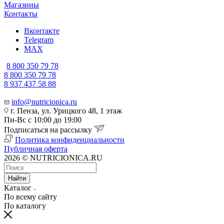
Магазины
Контакты
Вконтакте
Telegram
MAX
8 800 350 79 78
8 800 350 79 78
8 937 437 58 88
info@nutricionica.ru
г. Пенза, ул. Урицкого 48, 1 этаж
Пн-Вс с 10:00 до 19:00
Подписаться на рассылку
Политика конфиденциальности
Публичная оферта
2026 © NUTRICIONICA.RU
Найти
Каталог
По всему сайту
По каталогу