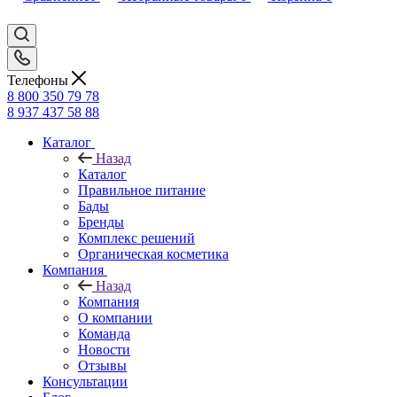
Телефоны
8 800 350 79 78
8 937 437 58 88
Каталог
Назад
Каталог
Правильное питание
Бады
Бренды
Комплекс решений
Органическая косметика
Компания
Назад
Компания
О компании
Команда
Новости
Отзывы
Консультации