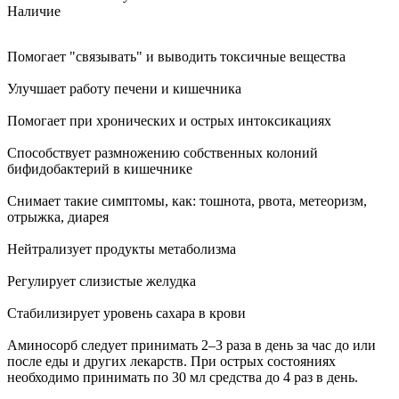
Наличие
Помогает "связывать" и выводить токсичные вещества
Улучшает работу печени и кишечника
Помогает при хронических и острых интоксикациях
Способствует размножению собственных колоний
бифидобактерий в кишечнике
Снимает такие симптомы, как: тошнота, рвота, метеоризм,
отрыжка, диарея
Нейтрализует продукты метаболизма
Регулирует слизистые желудка
Стабилизирует уровень сахара в крови
Аминосорб следует принимать 2–3 раза в день за час до или
после еды и других лекарств. При острых состояниях
необходимо принимать по 30 мл средства до 4 раз в день.