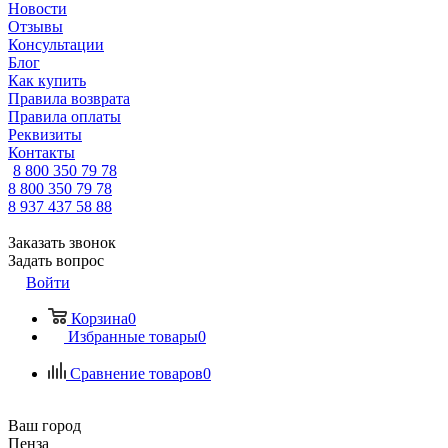
Новости
Отзывы
Консультации
Блог
Как купить
Правила возврата
Правила оплаты
Реквизиты
Контакты
8 800 350 79 78
8 800 350 79 78
8 937 437 58 88
Заказать звонок
Задать вопрос
Войти
Корзина
0
Избранные товары
0
Сравнение товаров
0
Ваш город
Пенза