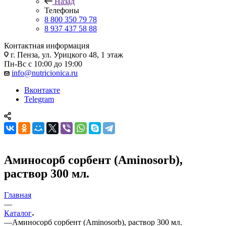
Назад
Телефоны
8 800 350 79 78
8 937 437 58 88
Контактная информация
г. Пенза, ул. Урицкого 48, 1 этаж
Пн-Вс с 10:00 до 19:00
info@nutricionica.ru
Вконтакте
Telegram
Аминосорб сорбент (Aminosorb),
раствор 300 мл.
Главная
—
Каталог
—
Аминосорб сорбент (Aminosorb), раствор 300 мл.