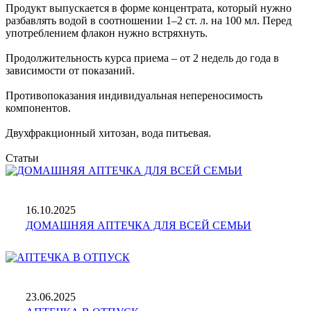
Продукт выпускается в форме концентрата, который нужно
разбавлять водой в соотношении 1–2 ст. л. на 100 мл. Перед
употреблением флакон нужно встряхнуть.
Продолжительность курса приема – от 2 недель до года в
зависимости от показаний.
Противопоказания индивидуальная непереносимость
компонентов.
Двухфракционный хитозан, вода питьевая.
Статьи
16.10.2025
ДОМАШНЯЯ АПТЕЧКА ДЛЯ ВСЕЙ СЕМЬИ
23.06.2025