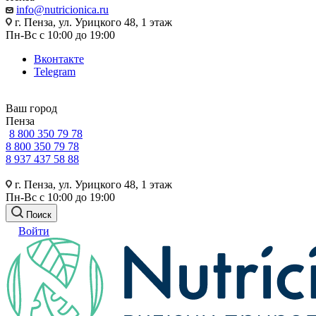
info@nutricionica.ru
г. Пенза, ул. Урицкого 48, 1 этаж
Пн-Вс с 10:00 до 19:00
Вконтакте
Telegram
Ваш город
Пенза
8 800 350 79 78
8 800 350 79 78
8 937 437 58 88
г. Пенза, ул. Урицкого 48, 1 этаж
Пн-Вс с 10:00 до 19:00
Поиск
Войти