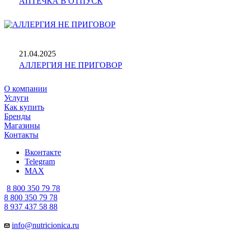
АПТЕЧКА В ОТПУСК
21.04.2025
АЛЛЕРГИЯ НЕ ПРИГОВОР
О компании
Услуги
Как купить
Бренды
Магазины
Контакты
Вконтакте
Telegram
MAX
8 800 350 79 78
8 800 350 79 78
8 937 437 58 88
info@nutricionica.ru