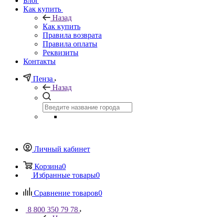
Блог
Как купить
Назад
Как купить
Правила возврата
Правила оплаты
Реквизиты
Контакты
Пенза
Назад
Личный кабинет
Корзина
0
Избранные товары
0
Сравнение товаров
0
8 800 350 79 78