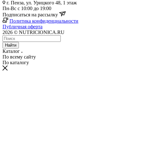
г. Пенза, ул. Урицкого 48, 1 этаж
Пн-Вс с 10:00 до 19:00
Подписаться на рассылку
Политика конфиденциальности
Публичная оферта
2026 © NUTRICIONICA.RU
Найти
Каталог
По всему сайту
По каталогу