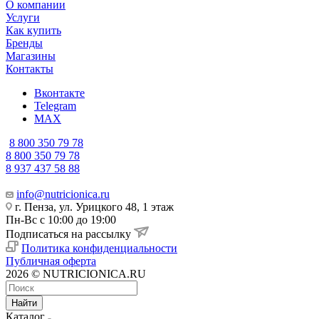
О компании
Услуги
Как купить
Бренды
Магазины
Контакты
Вконтакте
Telegram
MAX
8 800 350 79 78
8 800 350 79 78
8 937 437 58 88
info@nutricionica.ru
г. Пенза, ул. Урицкого 48, 1 этаж
Пн-Вс с 10:00 до 19:00
Подписаться на рассылку
Политика конфиденциальности
Публичная оферта
2026 © NUTRICIONICA.RU
Найти
Каталог