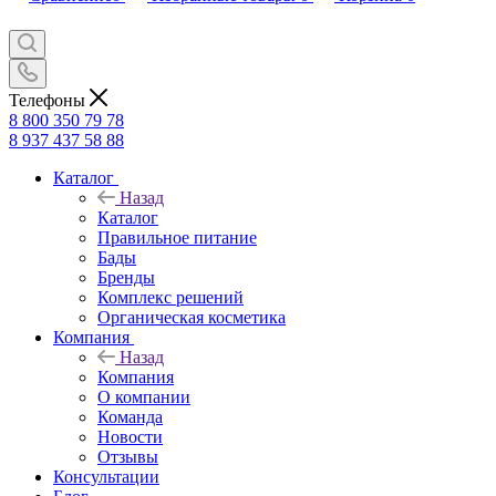
Телефоны
8 800 350 79 78
8 937 437 58 88
Каталог
Назад
Каталог
Правильное питание
Бады
Бренды
Комплекс решений
Органическая косметика
Компания
Назад
Компания
О компании
Команда
Новости
Отзывы
Консультации