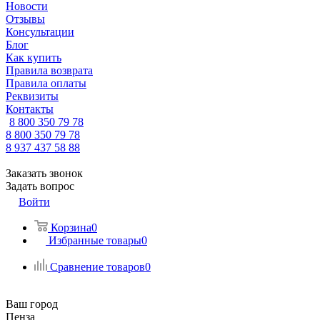
Новости
Отзывы
Консультации
Блог
Как купить
Правила возврата
Правила оплаты
Реквизиты
Контакты
8 800 350 79 78
8 800 350 79 78
8 937 437 58 88
Заказать звонок
Задать вопрос
Войти
Корзина
0
Избранные товары
0
Сравнение товаров
0
Ваш город
Пенза