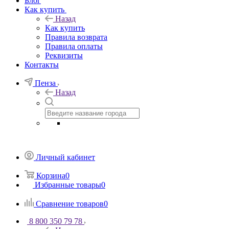
Блог
Как купить
Назад
Как купить
Правила возврата
Правила оплаты
Реквизиты
Контакты
Пенза
Назад
Личный кабинет
Корзина
0
Избранные товары
0
Сравнение товаров
0
8 800 350 79 78