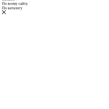
По всему сайту
По каталогу