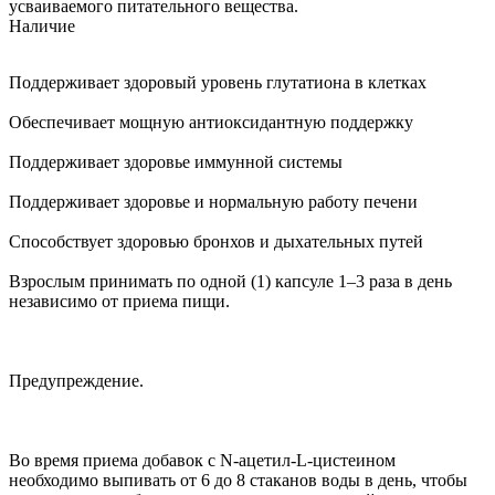
усваиваемого питательного вещества.
Наличие
Поддерживает здоровый уровень глутатиона в клетках
Обеспечивает мощную антиоксидантную поддержку
Поддерживает здоровье иммунной системы
Поддерживает здоровье и нормальную работу печени
Способствует здоровью бронхов и дыхательных путей
Взрослым принимать по одной (1) капсуле 1–3 раза в день
независимо от приема пищи.
Предупреждение.
Во время приема добавок с N-ацетил-L-цистеином
необходимо выпивать от 6 до 8 стаканов воды в день, чтобы