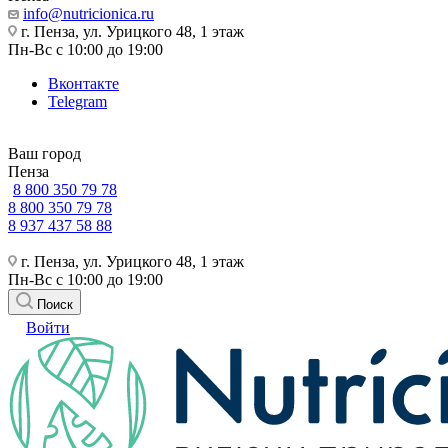
info@nutricionica.ru
г. Пенза, ул. Урицкого 48, 1 этаж
Пн-Вс с 10:00 до 19:00
Вконтакте
Telegram
Ваш город
Пенза
8 800 350 79 78
8 800 350 79 78
8 937 437 58 88
г. Пенза, ул. Урицкого 48, 1 этаж
Пн-Вс с 10:00 до 19:00
Поиск
Войти