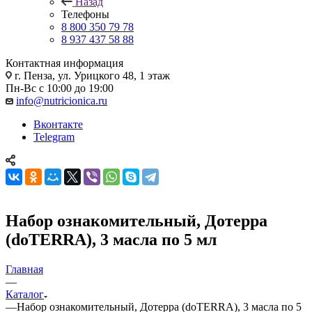
Назад
Телефоны
8 800 350 79 78
8 937 437 58 88
Контактная информация
г. Пенза, ул. Урицкого 48, 1 этаж
Пн-Вс с 10:00 до 19:00
info@nutricionica.ru
Вконтакте
Telegram
Набор ознакомительный, Дотерра
(doTERRA), 3 масла по 5 мл
Главная
—
Каталог
—
Набор ознакомительный, Дотерра (doTERRA), 3 масла по 5