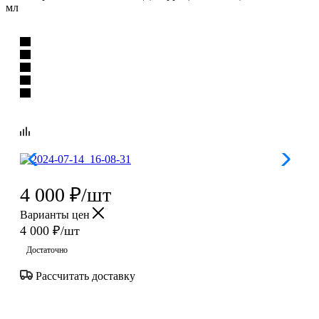
мл
4 000
₽
/шт
Варианты цен
4 000
₽
/шт
Достаточно
Рассчитать доставку