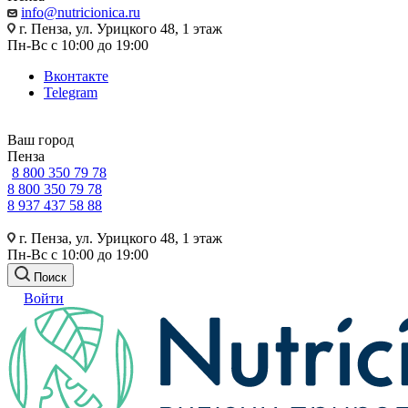
info@nutricionica.ru
г. Пенза, ул. Урицкого 48, 1 этаж
Пн-Вс с 10:00 до 19:00
Вконтакте
Telegram
Ваш город
Пенза
8 800 350 79 78
8 800 350 79 78
8 937 437 58 88
г. Пенза, ул. Урицкого 48, 1 этаж
Пн-Вс с 10:00 до 19:00
Поиск
Войти