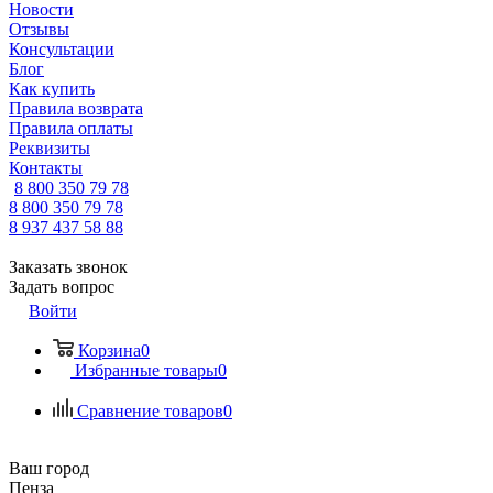
Новости
Отзывы
Консультации
Блог
Как купить
Правила возврата
Правила оплаты
Реквизиты
Контакты
8 800 350 79 78
8 800 350 79 78
8 937 437 58 88
Заказать звонок
Задать вопрос
Войти
Корзина
0
Избранные товары
0
Сравнение товаров
0
Ваш город
Пенза