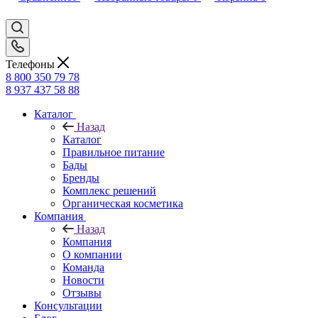
Телефоны
8 800 350 79 78
8 937 437 58 88
Каталог
Назад
Каталог
Правильное питание
Бады
Бренды
Комплекс решений
Органическая косметика
Компания
Назад
Компания
О компании
Команда
Новости
Отзывы
Консультации