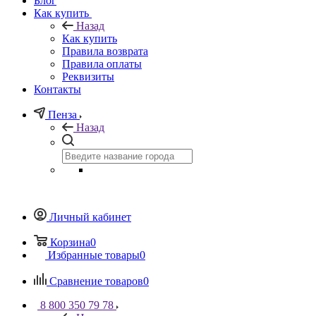
Блог
Как купить
Назад
Как купить
Правила возврата
Правила оплаты
Реквизиты
Контакты
Пенза
Назад
Личный кабинет
Корзина
0
Избранные товары
0
Сравнение товаров
0
8 800 350 79 78