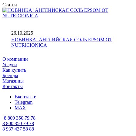
Статьи
26.10.2025
НОВИНКА! АНГЛИЙСКАЯ СОЛЬ EPSOM ОТ
NUTRICIONICA
О компании
Услуги
Как купить
Бренды
Магазины
Контакты
Вконтакте
Telegram
MAX
8 800 350 79 78
8 800 350 79 78
8 937 437 58 88