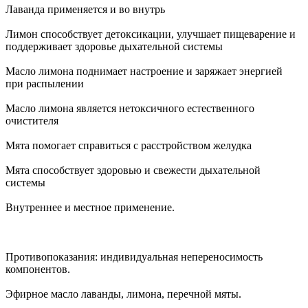
Лаванда применяется и во внутрь
Лимон способствует детоксикации, улучшает пищеварение и
поддерживает здоровье дыхательной системы
Масло лимона поднимает настроение и заряжает энергией
при распылении
Масло лимона является нетоксичного естественного
очистителя
Мята помогает справиться с расстройством желудка
Мята способствует здоровью и свежести дыхательной
системы
Внутреннее и местное применение.
Противопоказания: индивидуальная непереносимость
компонентов.
Эфирное масло лаванды, лимона, перечной мяты.