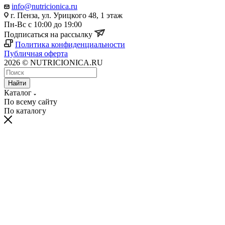
info@nutricionica.ru
г. Пенза, ул. Урицкого 48, 1 этаж
Пн-Вс с 10:00 до 19:00
Подписаться на рассылку
Политика конфиденциальности
Публичная оферта
2026 © NUTRICIONICA.RU
Найти
Каталог
По всему сайту
По каталогу