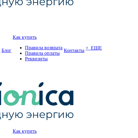
Как купить
Правила возврата
+ ЕЩЕ
и
Блог
Контакты
Правила оплаты
Реквизиты
Как купить