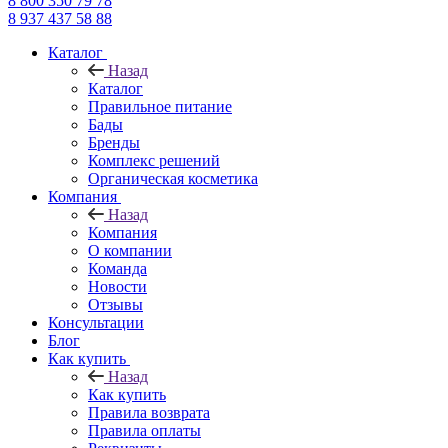
8 800 350 79 78
8 937 437 58 88
Каталог
Назад
Каталог
Правильное питание
Бады
Бренды
Комплекс решений
Органическая косметика
Компания
Назад
Компания
О компании
Команда
Новости
Отзывы
Консультации
Блог
Как купить
Назад
Как купить
Правила возврата
Правила оплаты