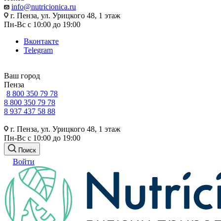
info@nutricionica.ru
г. Пенза, ул. Урицкого 48, 1 этаж
Пн-Вс с 10:00 до 19:00
Вконтакте
Telegram
Ваш город
Пенза
8 800 350 79 78
8 800 350 79 78
8 937 437 58 88
г. Пенза, ул. Урицкого 48, 1 этаж
Пн-Вс с 10:00 до 19:00
Поиск
Войти