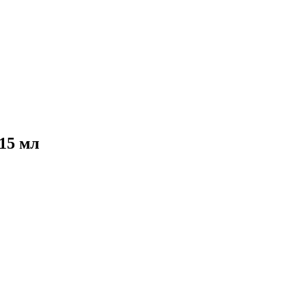
15 мл