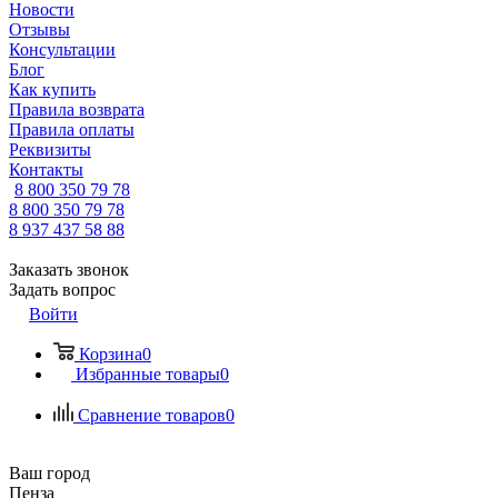
Новости
Отзывы
Консультации
Блог
Как купить
Правила возврата
Правила оплаты
Реквизиты
Контакты
8 800 350 79 78
8 800 350 79 78
8 937 437 58 88
Заказать звонок
Задать вопрос
Войти
Корзина
0
Избранные товары
0
Сравнение товаров
0
Ваш город
Пенза