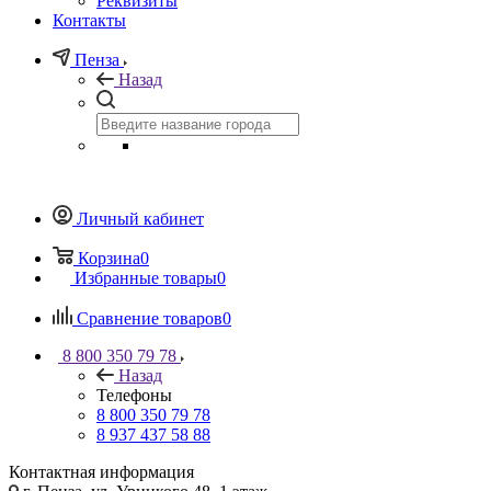
Реквизиты
Контакты
Пенза
Назад
Личный кабинет
Корзина
0
Избранные товары
0
Сравнение товаров
0
8 800 350 79 78
Назад
Телефоны
8 800 350 79 78
8 937 437 58 88
Контактная информация