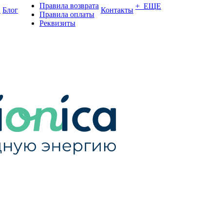
Правила возврата
+ ЕЩЕ
и
Блог
Контакты
Правила оплаты
Реквизиты