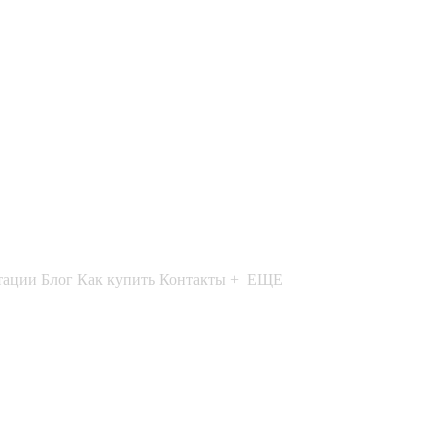
тации
Блог
Как купить
Контакты
+ ЕЩЕ