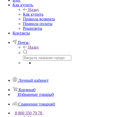
Блог
Как купить
Назад
Как купить
Правила возврата
Правила оплаты
Реквизиты
Контакты
Пенза
Назад
Личный кабинет
Корзина
0
Избранные товары
0
Сравнение товаров
0
8 800 350 79 78