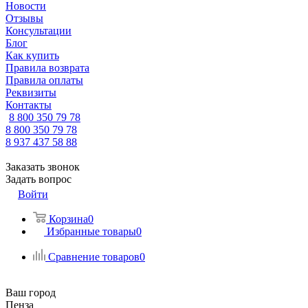
Новости
Отзывы
Консультации
Блог
Как купить
Правила возврата
Правила оплаты
Реквизиты
Контакты
8 800 350 79 78
8 800 350 79 78
8 937 437 58 88
Заказать звонок
Задать вопрос
Войти
Корзина
0
Избранные товары
0
Сравнение товаров
0
Ваш город
Пенза