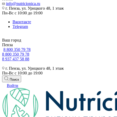
info@nutricionica.ru
г. Пенза, ул. Урицкого 48, 1 этаж
Пн-Вс с 10:00 до 19:00
Вконтакте
Telegram
Ваш город
Пенза
8 800 350 79 78
8 800 350 79 78
8 937 437 58 88
г. Пенза, ул. Урицкого 48, 1 этаж
Пн-Вс с 10:00 до 19:00
Поиск
Войти