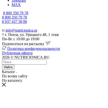
Telegram
MAX
8 800 350 79 78
8 800 350 79 78
8 937 437 58 88
info@nutricionica.ru
г. Пенза, ул. Урицкого 48, 1 этаж
Пн-Вс с 10:00 до 19:00
Подписаться на рассылку
Политика конфиденциальности
Публичная оферта
2026 © NUTRICIONICA.RU
Найти
Каталог
По всему сайту
По каталогу