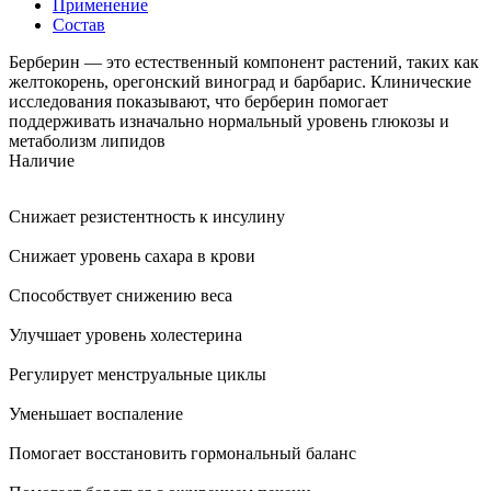
Применение
Состав
Берберин — это естественный компонент растений, таких как
желтокорень, орегонский виноград и барбарис. Клинические
исследования показывают, что берберин помогает
поддерживать изначально нормальный уровень глюкозы и
метаболизм липидов
Наличие
Снижает резистентность к инсулину
Снижает уровень сахара в крови
Способствует снижению веса
Улучшает уровень холестерина
Регулирует менструальные циклы
Уменьшает воспаление
Помогает восстановить гормональный баланс