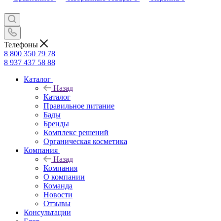
Телефоны
8 800 350 79 78
8 937 437 58 88
Каталог
Назад
Каталог
Правильное питание
Бады
Бренды
Комплекс решений
Органическая косметика
Компания
Назад
Компания
О компании
Команда
Новости
Отзывы
Консультации