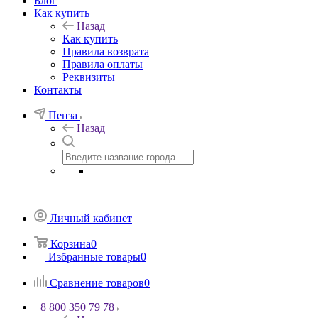
Блог
Как купить
Назад
Как купить
Правила возврата
Правила оплаты
Реквизиты
Контакты
Пенза
Назад
Личный кабинет
Корзина
0
Избранные товары
0
Сравнение товаров
0
8 800 350 79 78