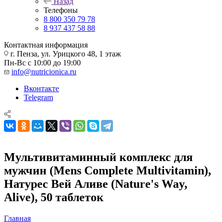
Назад
Телефоны
8 800 350 79 78
8 937 437 58 88
Контактная информация
г. Пенза, ул. Урицкого 48, 1 этаж
Пн-Вс с 10:00 до 19:00
info@nutricionica.ru
Вконтакте
Telegram
Мультивитаминный комплекс для
мужчин (Mens Complete Multivitamin),
Натурес Вей Аливе (Nature's Way,
Alive), 50 таблеток
Главная