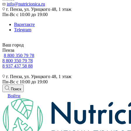
info@nutricionica.ru
г. Пенза, ул. Урицкого 48, 1 этаж
Пн-Вс с 10:00 до 19:00
Вконтакте
Telegram
Ваш город
Пенза
8 800 350 79 78
8 800 350 79 78
8 937 437 58 88
г. Пенза, ул. Урицкого 48, 1 этаж
Пн-Вс с 10:00 до 19:00
Поиск
Войти