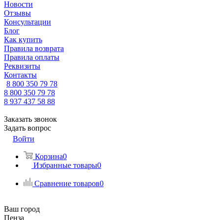
Новости
Отзывы
Консультации
Блог
Как купить
Правила возврата
Правила оплаты
Реквизиты
Контакты
8 800 350 79 78
8 800 350 79 78
8 937 437 58 88
Заказать звонок
Задать вопрос
Войти
Корзина
0
Избранные товары
0
Сравнение товаров
0
Ваш город
Пенза