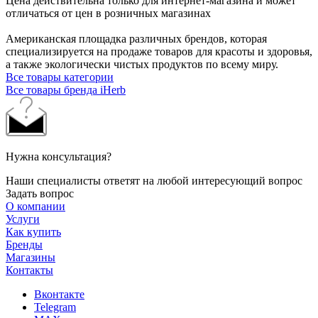
Цена действительна только для интернет-магазина и может
отличаться от цен в розничных магазинах
Американская площадка различных брендов, которая
специализируется на продаже товаров для красоты и здоровья,
а также экологически чистых продуктов по всему миру.
Все товары категории
Все товары бренда iHerb
Нужна консультация?
Наши специалисты ответят на любой интересующий вопрос
Задать вопрос
О компании
Услуги
Как купить
Бренды
Магазины
Контакты
Вконтакте
Telegram