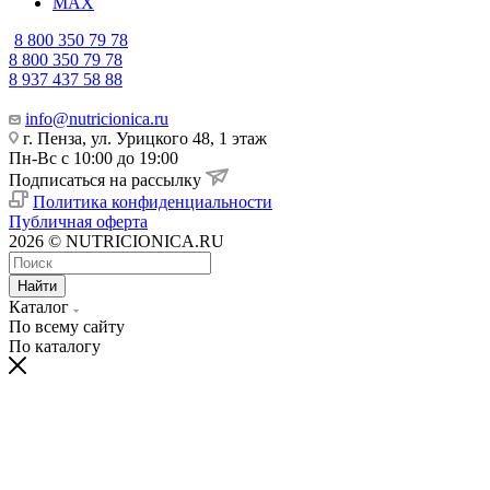
MAX
8 800 350 79 78
8 800 350 79 78
8 937 437 58 88
info@nutricionica.ru
г. Пенза, ул. Урицкого 48, 1 этаж
Пн-Вс с 10:00 до 19:00
Подписаться на рассылку
Политика конфиденциальности
Публичная оферта
2026 © NUTRICIONICA.RU
Найти
Каталог
По всему сайту
По каталогу