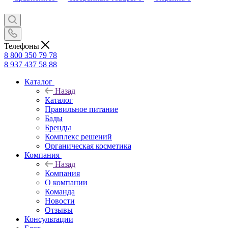
Телефоны
8 800 350 79 78
8 937 437 58 88
Каталог
Назад
Каталог
Правильное питание
Бады
Бренды
Комплекс решений
Органическая косметика
Компания
Назад
Компания
О компании
Команда
Новости
Отзывы
Консультации