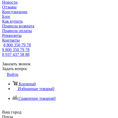
Новости
Отзывы
Консультации
Блог
Как купить
Правила возврата
Правила оплаты
Реквизиты
Контакты
8 800 350 79 78
8 800 350 79 78
8 937 437 58 88
Заказать звонок
Задать вопрос
Войти
Корзина
0
Избранные товары
0
Сравнение товаров
0
Ваш город
Пенза