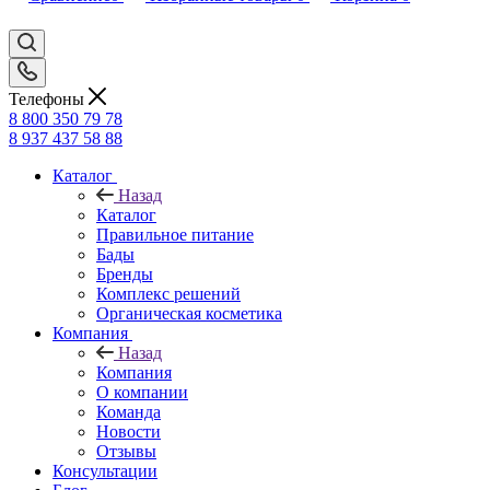
Телефоны
8 800 350 79 78
8 937 437 58 88
Каталог
Назад
Каталог
Правильное питание
Бады
Бренды
Комплекс решений
Органическая косметика
Компания
Назад
Компания
О компании
Команда
Новости
Отзывы
Консультации