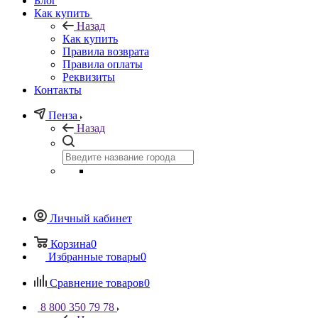
Блог
Как купить
Назад
Как купить
Правила возврата
Правила оплаты
Реквизиты
Контакты
Пенза
Назад
Личный кабинет
Корзина
0
Избранные товары
0
Сравнение товаров
0
8 800 350 79 78