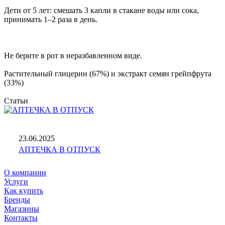
Дети от 5 лет: смешать 3 капли в стакане воды или сока,
принимать 1–2 раза в день.
Не берите в рот в неразбавленном виде.
Растительный глицерин (67%) и экстракт семян грейпфрута
(33%)
Статьи
23.06.2025
АПТЕЧКА В ОТПУСК
О компании
Услуги
Как купить
Бренды
Магазины
Контакты