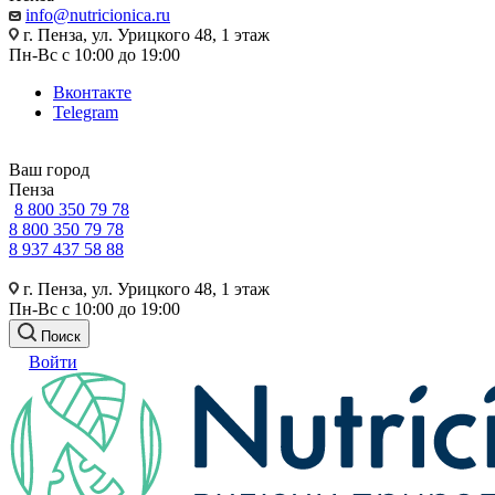
info@nutricionica.ru
г. Пенза, ул. Урицкого 48, 1 этаж
Пн-Вс с 10:00 до 19:00
Вконтакте
Telegram
Ваш город
Пенза
8 800 350 79 78
8 800 350 79 78
8 937 437 58 88
г. Пенза, ул. Урицкого 48, 1 этаж
Пн-Вс с 10:00 до 19:00
Поиск
Войти