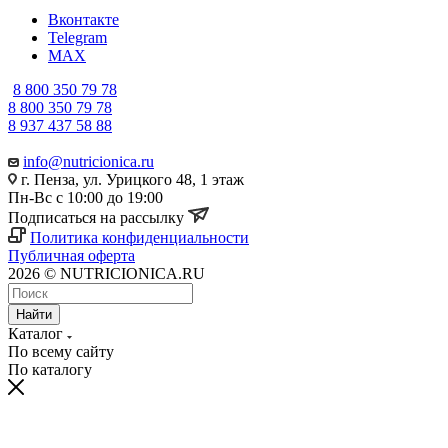
Вконтакте
Telegram
MAX
8 800 350 79 78
8 800 350 79 78
8 937 437 58 88
info@nutricionica.ru
г. Пенза, ул. Урицкого 48, 1 этаж
Пн-Вс с 10:00 до 19:00
Подписаться на рассылку
Политика конфиденциальности
Публичная оферта
2026 © NUTRICIONICA.RU
Найти
Каталог
По всему сайту
По каталогу