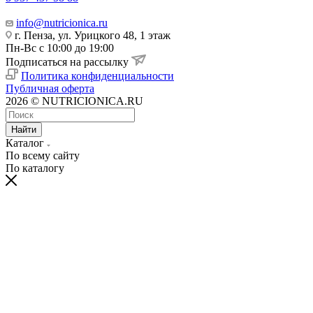
info@nutricionica.ru
г. Пенза, ул. Урицкого 48, 1 этаж
Пн-Вс с 10:00 до 19:00
Подписаться на рассылку
Политика конфиденциальности
Публичная оферта
2026 © NUTRICIONICA.RU
Найти
Каталог
По всему сайту
По каталогу