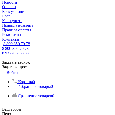
Новости
Отзывы
Консультации
Блог
Как купить
Правила возврата
Правила оплаты
Реквизиты
Контакты
8 800 350 79 78
8 800 350 79 78
8 937 437 58 88
Заказать звонок
Задать вопрос
Войти
Корзина
0
Избранные товары
0
Сравнение товаров
0
Ваш город
Пенза