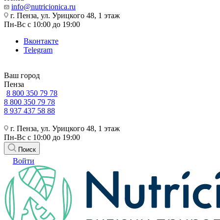
info@nutricionica.ru
г. Пенза, ул. Урицкого 48, 1 этаж
Пн-Вс с 10:00 до 19:00
Вконтакте
Telegram
Ваш город
Пенза
8 800 350 79 78
8 800 350 79 78
8 937 437 58 88
г. Пенза, ул. Урицкого 48, 1 этаж
Пн-Вс с 10:00 до 19:00
Поиск
Войти