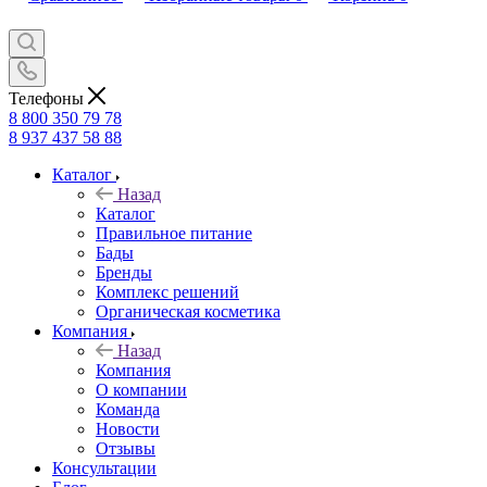
Телефоны
8 800 350 79 78
8 937 437 58 88
Каталог
Назад
Каталог
Правильное питание
Бады
Бренды
Комплекс решений
Органическая косметика
Компания
Назад
Компания
О компании
Команда
Новости
Отзывы
Консультации