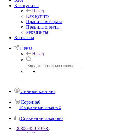
Блог
Как купить
Назад
Как купить
Правила возврата
Правила оплаты
Реквизиты
Контакты
Пенза
Назад
Личный кабинет
Корзина
0
Избранные товары
0
Сравнение товаров
0
8 800 350 79 78