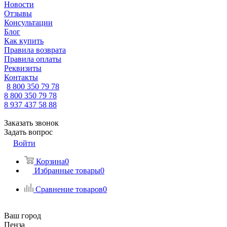
Новости
Отзывы
Консультации
Блог
Как купить
Правила возврата
Правила оплаты
Реквизиты
Контакты
8 800 350 79 78
8 800 350 79 78
8 937 437 58 88
Заказать звонок
Задать вопрос
Войти
Корзина
0
Избранные товары
0
Сравнение товаров
0
Ваш город
Пенза