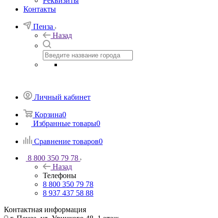
Реквизиты
Контакты
Пенза
Назад
Личный кабинет
Корзина
0
Избранные товары
0
Сравнение товаров
0
8 800 350 79 78
Назад
Телефоны
8 800 350 79 78
8 937 437 58 88
Контактная информация