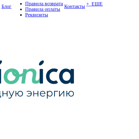
Правила возврата
+ ЕЩЕ
и
Блог
Контакты
Правила оплаты
Реквизиты