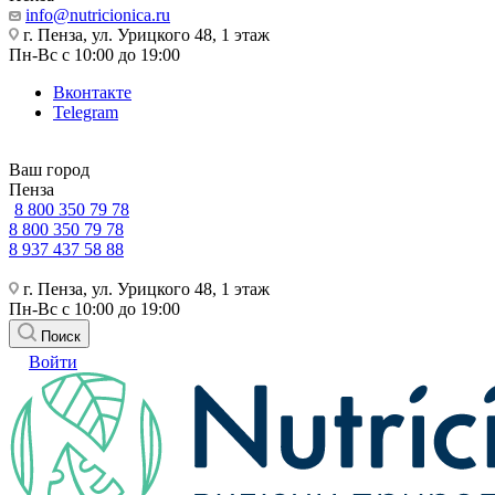
info@nutricionica.ru
г. Пенза, ул. Урицкого 48, 1 этаж
Пн-Вс с 10:00 до 19:00
Вконтакте
Telegram
Ваш город
Пенза
8 800 350 79 78
8 800 350 79 78
8 937 437 58 88
г. Пенза, ул. Урицкого 48, 1 этаж
Пн-Вс с 10:00 до 19:00
Поиск
Войти