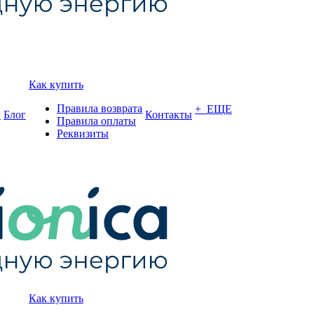
Как купить
Правила возврата
+ ЕЩЕ
и
Блог
Контакты
Правила оплаты
Реквизиты
Как купить