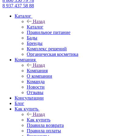
8 800 350 79 78
8 937 437 58 88
Каталог
Назад
Каталог
Правильное питание
Бады
Бренды
Комплекс решений
Органическая косметика
Компания
Назад
Компания
О компании
Команда
Новости
Отзывы
Консультации
Блог
Как купить
Назад
Как купить
Правила возврата
Правила оплаты