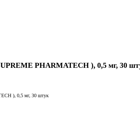
SUPREME PHARMATECH ), 0,5 мг, 30 шт
H ), 0,5 мг, 30 штук