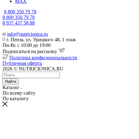
MAX
8 800 350 79 78
8 800 350 79 78
8 937 437 58 88
info@nutricionica.ru
г. Пенза, ул. Урицкого 48, 1 этаж
Пн-Вс с 10:00 до 19:00
Подписаться на рассылку
Политика конфиденциальности
Публичная оферта
2026 © NUTRICIONICA.RU
Найти
Каталог
По всему сайту
По каталогу