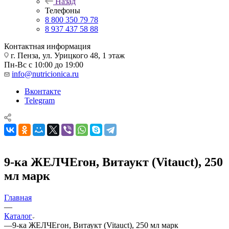
Назад
Телефоны
8 800 350 79 78
8 937 437 58 88
Контактная информация
г. Пенза, ул. Урицкого 48, 1 этаж
Пн-Вс с 10:00 до 19:00
info@nutricionica.ru
Вконтакте
Telegram
9-ка ЖЕЛЧЕгон, Витаукт (Vitauct), 250
мл марк
Главная
—
Каталог
—
9-ка ЖЕЛЧЕгон, Витаукт (Vitauct), 250 мл марк