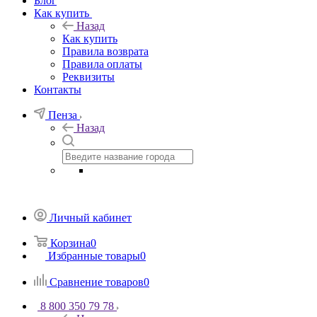
Блог
Как купить
Назад
Как купить
Правила возврата
Правила оплаты
Реквизиты
Контакты
Пенза
Назад
Личный кабинет
Корзина
0
Избранные товары
0
Сравнение товаров
0
8 800 350 79 78