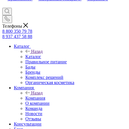
Телефоны
8 800 350 79 78
8 937 437 58 88
Каталог
Назад
Каталог
Правильное питание
Бады
Бренды
Комплекс решений
Органическая косметика
Компания
Назад
Компания
О компании
Команда
Новости
Отзывы
Консультации