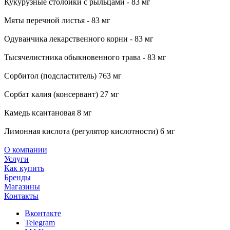
Кукурузные столбики с рыльцами - 83 мг
Мяты перечной листья - 83 мг
Одуванчика лекарственного корни - 83 мг
Тысячелистника обыкновенного трава - 83 мг
Сорбитол (подсластитель) 763 мг
Сорбат калия (консервант) 27 мг
Камедь ксантановая 8 мг
Лимонная кислота (регулятор кислотности) 6 мг
О компании
Услуги
Как купить
Бренды
Магазины
Контакты
Вконтакте
Telegram