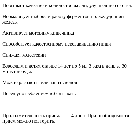
Повышает качество и количество желчи, улучшению ее отток
Нормализует выброс и работу ферментов поджелудочной
железы
Активирует моторику кишечника
Способствует качественному перевариванию пищи
Снижает холестерин
Взрослым и детям старше 14 лет по 5 мл 3 раза в день за 30
минут до еды.
Можно разбавить или запить водой.
Перед употреблением взбалтывать.
Продолжительность приема — 14 дней. При необходимости
прием можно повторить.