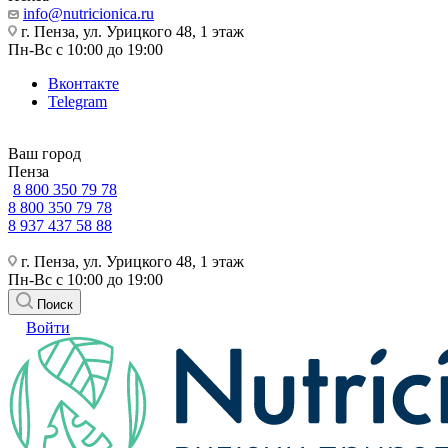
info@nutricionica.ru
г. Пенза, ул. Урицкого 48, 1 этаж
Пн-Вс с 10:00 до 19:00
Вконтакте
Telegram
Ваш город
Пенза
8 800 350 79 78
8 800 350 79 78
8 937 437 58 88
г. Пенза, ул. Урицкого 48, 1 этаж
Пн-Вс с 10:00 до 19:00
Поиск
Войти