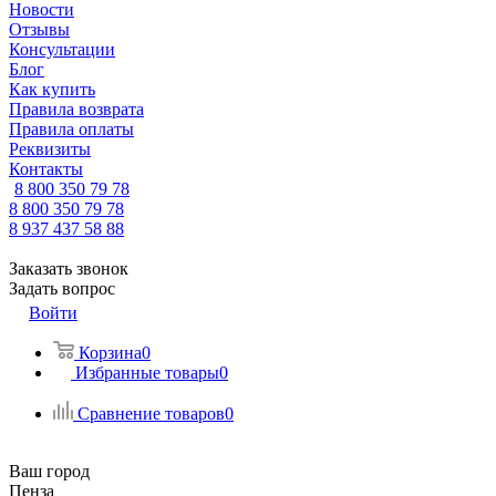
Новости
Отзывы
Консультации
Блог
Как купить
Правила возврата
Правила оплаты
Реквизиты
Контакты
8 800 350 79 78
8 800 350 79 78
8 937 437 58 88
Заказать звонок
Задать вопрос
Войти
Корзина
0
Избранные товары
0
Сравнение товаров
0
Ваш город
Пенза