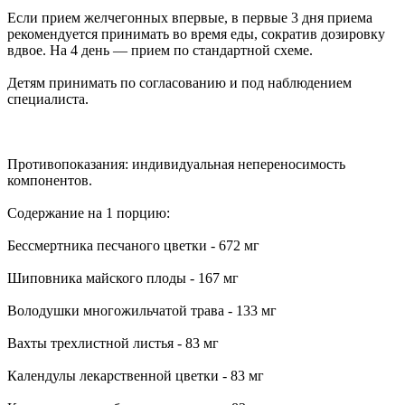
Если прием желчегонных впервые, в первые 3 дня приема
рекомендуется принимать во время еды, сократив дозировку
вдвое. На 4 день — прием по стандартной схеме.
Детям принимать по согласованию и под наблюдением
специалиста.
Противопоказания: индивидуальная непереносимость
компонентов.
Содержание на 1 порцию:
Бессмертника песчаного цветки - 672 мг
Шиповника майского плоды - 167 мг
Володушки многожильчатой трава - 133 мг
Вахты трехлистной листья - 83 мг
Календулы лекарственной цветки - 83 мг