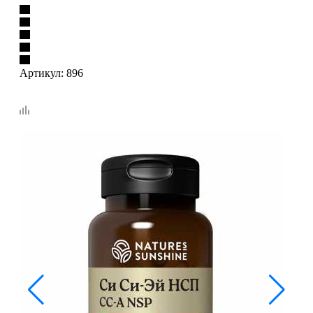
Артикул:
896