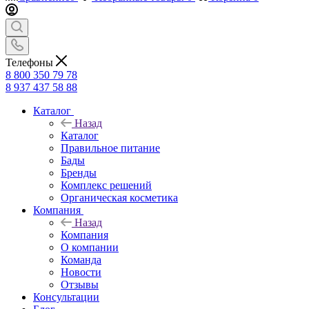
Телефоны
8 800 350 79 78
8 937 437 58 88
Каталог
Назад
Каталог
Правильное питание
Бады
Бренды
Комплекс решений
Органическая косметика
Компания
Назад
Компания
О компании
Команда
Новости
Отзывы
Консультации