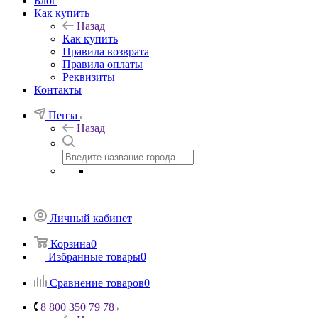
Блог
Как купить
Назад
Как купить
Правила возврата
Правила оплаты
Реквизиты
Контакты
Пенза
Назад
Личный кабинет
Корзина
0
Избранные товары
0
Сравнение товаров
0
8 800 350 79 78