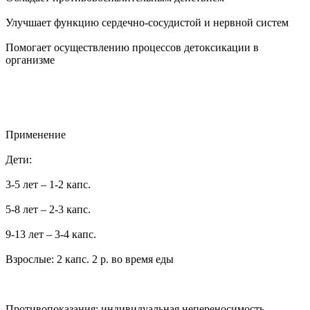
Улучшает функцию сердечно-сосудистой и нервной систем
Помогает осуществлению процессов детоксикации в
организме
Применение
Дети:
3-5 лет – 1-2 капс.
5-8 лет – 2-3 капс.
9-13 лет – 3-4 капс.
Взрослые: 2 капс. 2 р. во время еды
Противопоказания: индивидуальная непереносимость