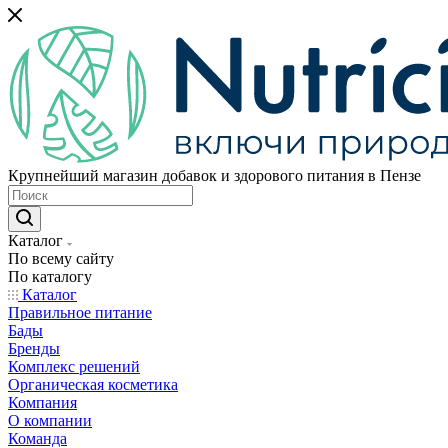
Крупнейший магазин добавок и здорового питания в Пензе
Каталог
По всему сайту
По каталогу
Каталог
Правильное питание
Бады
Бренды
Комплекс решений
Органическая косметика
Компания
О компании
Команда