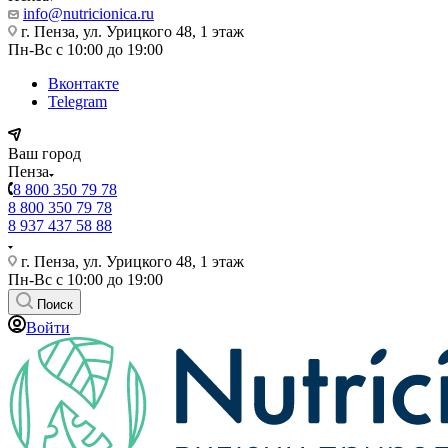
info@nutricionica.ru
г. Пенза, ул. Урицкого 48, 1 этаж
Пн-Вс с 10:00 до 19:00
Вконтакте
Telegram
Ваш город
Пенза
8 800 350 79 78
8 800 350 79 78
8 937 437 58 88
г. Пенза, ул. Урицкого 48, 1 этаж
Пн-Вс с 10:00 до 19:00
Поиск
Войти