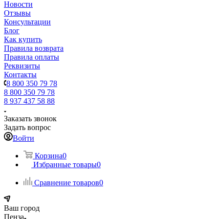
Новости
Отзывы
Консультации
Блог
Как купить
Правила возврата
Правила оплаты
Реквизиты
Контакты
8 800 350 79 78
8 800 350 79 78
8 937 437 58 88
Заказать звонок
Задать вопрос
Войти
Корзина
0
Избранные товары
0
Сравнение товаров
0
Ваш город
Пенза