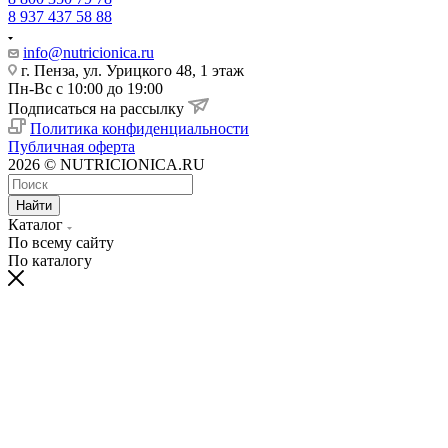
8 937 437 58 88
info@nutricionica.ru
г. Пенза, ул. Урицкого 48, 1 этаж
Пн-Вс с 10:00 до 19:00
Подписаться на рассылку
Политика конфиденциальности
Публичная оферта
2026 © NUTRICIONICA.RU
Найти
Каталог
По всему сайту
По каталогу