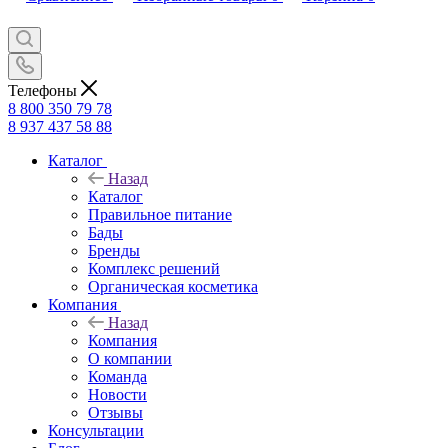
Телефоны
8 800 350 79 78
8 937 437 58 88
Каталог
Назад
Каталог
Правильное питание
Бады
Бренды
Комплекс решений
Органическая косметика
Компания
Назад
Компания
О компании
Команда
Новости
Отзывы
Консультации