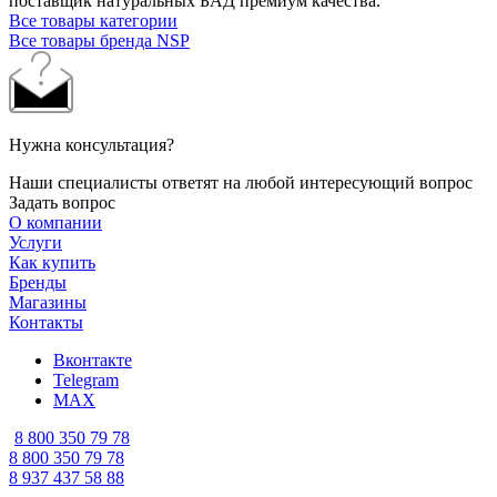
поставщик натуральных БАД премиум качества.
Все товары категории
Все товары бренда NSP
Нужна консультация?
Наши специалисты ответят на любой интересующий вопрос
Задать вопрос
О компании
Услуги
Как купить
Бренды
Магазины
Контакты
Вконтакте
Telegram
MAX
8 800 350 79 78
8 800 350 79 78
8 937 437 58 88