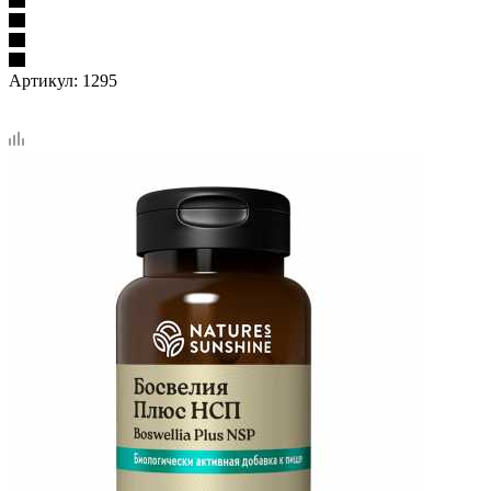
Артикул:
1295