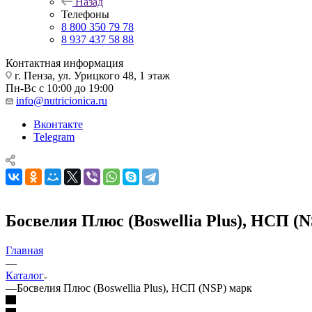
Назад
Телефоны
8 800 350 79 78
8 937 437 58 88
Контактная информация
г. Пенза, ул. Урицкого 48, 1 этаж
Пн-Вс с 10:00 до 19:00
info@nutricionica.ru
Вконтакте
Telegram
Босвелия Плюс (Boswellia Plus), НСП (
Главная
—
Каталог
—
Босвелия Плюс (Boswellia Plus), НСП (NSP) марк