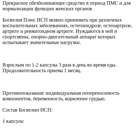
Прекрасное обезболивающее средство в период ПМС и для
нормализации функции женских органов
Босвелия Плюс НСП можно принимать при различных
воспалительных заболеваниях, остеохондрозе, остеоартрозе,
артрите и ревматоидном артрите. Нуждаются в ней и
спортсмены, опорно-двигательный аппарат которых
испытывает значительные нагрузки.
Взрослым по 1-2 капсулы 3 раза в день во время еды.
Продолжительность приема 1 месяц.
Противопоказания: индивидуальная непереносимость
компонентов, беременность, кормление грудью.
Состав Босвелии НСП:
1 капсула: