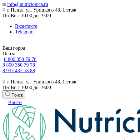
info@nutricionica.ru
г. Пенза, ул. Урицкого 48, 1 этаж
Пн-Вс с 10:00 до 19:00
Вконтакте
Telegram
Ваш город
Пенза
8 800 350 79 78
8 800 350 79 78
8 937 437 58 88
г. Пенза, ул. Урицкого 48, 1 этаж
Пн-Вс с 10:00 до 19:00
Поиск
Войти