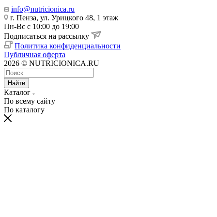
info@nutricionica.ru
г. Пенза, ул. Урицкого 48, 1 этаж
Пн-Вс с 10:00 до 19:00
Подписаться на рассылку
Политика конфиденциальности
Публичная оферта
2026 © NUTRICIONICA.RU
Найти
Каталог
По всему сайту
По каталогу