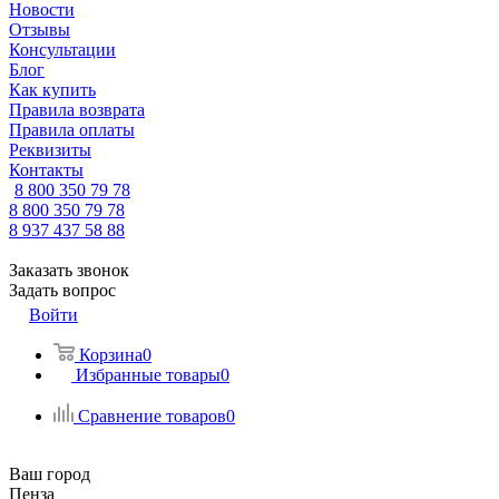
Новости
Отзывы
Консультации
Блог
Как купить
Правила возврата
Правила оплаты
Реквизиты
Контакты
8 800 350 79 78
8 800 350 79 78
8 937 437 58 88
Заказать звонок
Задать вопрос
Войти
Корзина
0
Избранные товары
0
Сравнение товаров
0
Ваш город
Пенза