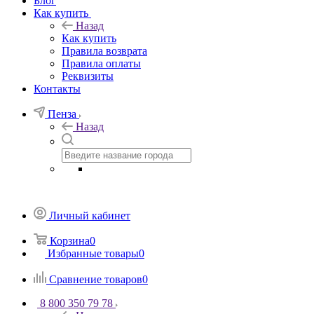
Блог
Как купить
Назад
Как купить
Правила возврата
Правила оплаты
Реквизиты
Контакты
Пенза
Назад
Личный кабинет
Корзина
0
Избранные товары
0
Сравнение товаров
0
8 800 350 79 78