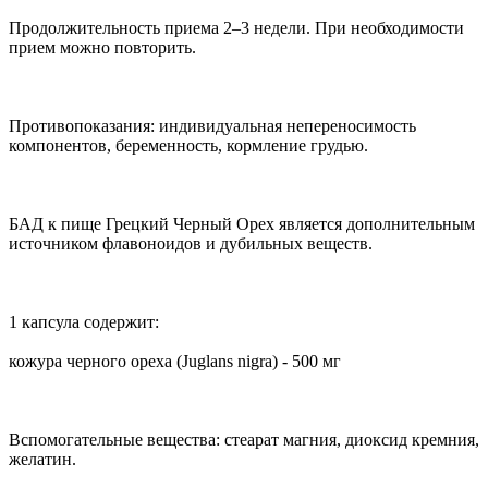
Продолжительность приема 2–3 недели. При необходимости
прием можно повторить.
Противопоказания: индивидуальная непереносимость
компонентов, беременность, кормление грудью.
БАД к пище Грецкий Черный Орех является дополнительным
источником флавоноидов и дубильных веществ.
1 капсула содержит:
кожура черного ореха (Juglans nigra) - 500 мг
Вспомогательные вещества: стеарат магния, диоксид кремния,
желатин.