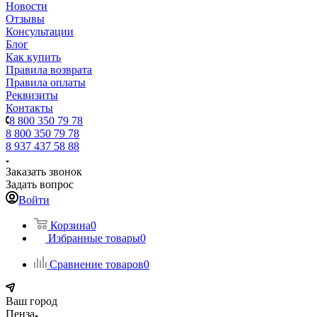
Новости
Отзывы
Консультации
Блог
Как купить
Правила возврата
Правила оплаты
Реквизиты
Контакты
8 800 350 79 78
8 800 350 79 78
8 937 437 58 88
Заказать звонок
Задать вопрос
Войти
Корзина
0
Избранные товары
0
Сравнение товаров
0
Ваш город
Пенза