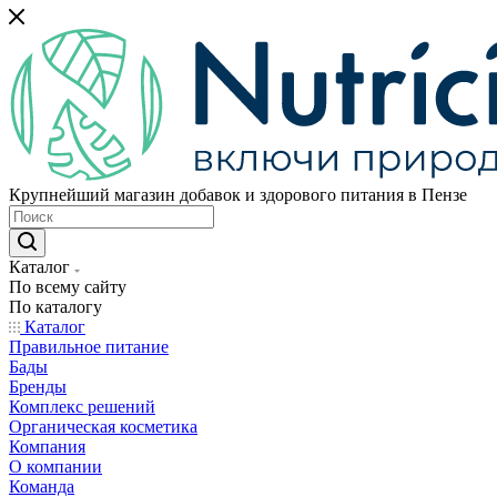
Крупнейший магазин добавок и здорового питания в Пензе
Каталог
По всему сайту
По каталогу
Каталог
Правильное питание
Бады
Бренды
Комплекс решений
Органическая косметика
Компания
О компании
Команда