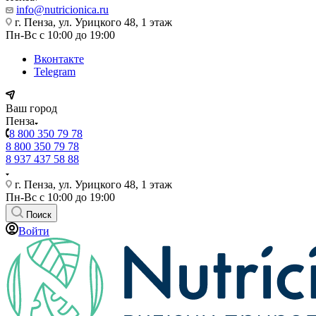
info@nutricionica.ru
г. Пенза, ул. Урицкого 48, 1 этаж
Пн-Вс с 10:00 до 19:00
Вконтакте
Telegram
Ваш город
Пенза
8 800 350 79 78
8 800 350 79 78
8 937 437 58 88
г. Пенза, ул. Урицкого 48, 1 этаж
Пн-Вс с 10:00 до 19:00
Поиск
Войти