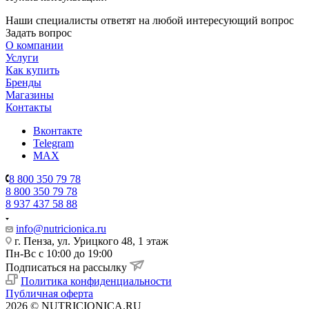
Наши специалисты ответят на любой интересующий вопрос
Задать вопрос
О компании
Услуги
Как купить
Бренды
Магазины
Контакты
Вконтакте
Telegram
MAX
8 800 350 79 78
8 800 350 79 78
8 937 437 58 88
info@nutricionica.ru
г. Пенза, ул. Урицкого 48, 1 этаж
Пн-Вс с 10:00 до 19:00
Подписаться на рассылку
Политика конфиденциальности
Публичная оферта
2026 © NUTRICIONICA.RU