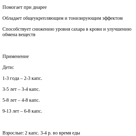
Помогает при диарее
Обладает общеукрепляющим и тонизирующим эффектом
Способствует снижению уровня сахара в крови и улучшению
обмена веществ
Применение
Дети:
1-3 года – 2-3 капс.
3-5 лет – 3-4 капс.
5-8 лет – 4-8 капс.
9-13 лет – 6-8 капс.
Взрослые: 2 капс. 3-4 р. во время еды