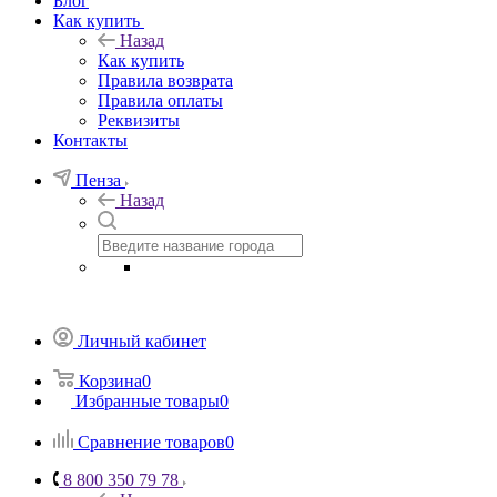
Блог
Как купить
Назад
Как купить
Правила возврата
Правила оплаты
Реквизиты
Контакты
Пенза
Назад
Личный кабинет
Корзина
0
Избранные товары
0
Сравнение товаров
0
8 800 350 79 78