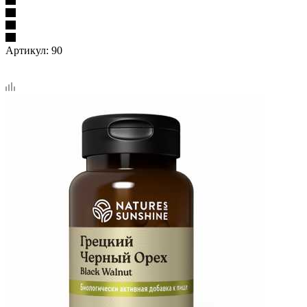
Артикул:
90