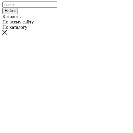
Найти
Каталог
По всему сайту
По каталогу