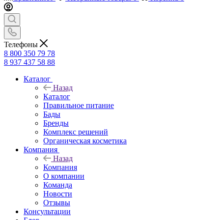
Телефоны
8 800 350 79 78
8 937 437 58 88
Каталог
Назад
Каталог
Правильное питание
Бады
Бренды
Комплекс решений
Органическая косметика
Компания
Назад
Компания
О компании
Команда
Новости
Отзывы
Консультации