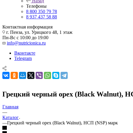
Назад
Телефоны
8 800 350 79 78
8 937 437 58 88
Контактная информация
г. Пенза, ул. Урицкого 48, 1 этаж
Пн-Вс с 10:00 до 19:00
info@nutricionica.ru
Вконтакте
Telegram
Грецкий черный орех (Black Walnut), 
Главная
—
Каталог
—
Грецкий черный орех (Black Walnut), НСП (NSP) марк