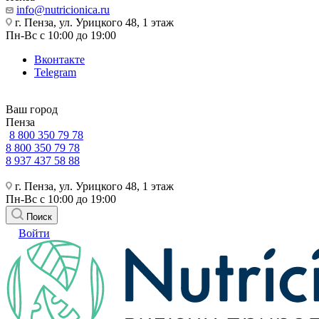
info@nutricionica.ru
г. Пенза, ул. Урицкого 48, 1 этаж
Пн-Вс с 10:00 до 19:00
Вконтакте
Telegram
Ваш город
Пенза
8 800 350 79 78
8 800 350 79 78
8 937 437 58 88
г. Пенза, ул. Урицкого 48, 1 этаж
Пн-Вс с 10:00 до 19:00
Поиск
Войти