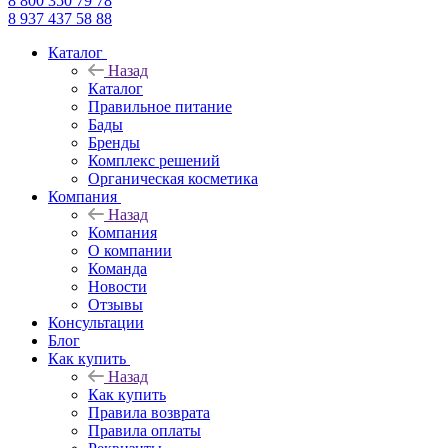
8 800 350 79 78
8 937 437 58 88
Каталог
Назад
Каталог
Правильное питание
Бады
Бренды
Комплекс решений
Органическая косметика
Компания
Назад
Компания
О компании
Команда
Новости
Отзывы
Консультации
Блог
Как купить
Назад
Как купить
Правила возврата
Правила оплаты