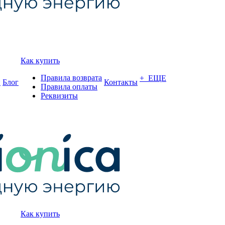
Как купить
Правила возврата
+ ЕЩЕ
и
Блог
Контакты
Правила оплаты
Реквизиты
Как купить