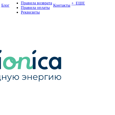
Правила возврата
+ ЕЩЕ
и
Блог
Контакты
Правила оплаты
Реквизиты