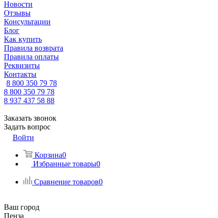
Новости
Отзывы
Консультации
Блог
Как купить
Правила возврата
Правила оплаты
Реквизиты
Контакты
8 800 350 79 78
8 800 350 79 78
8 937 437 58 88
Заказать звонок
Задать вопрос
Войти
Корзина
0
Избранные товары
0
Сравнение товаров
0
Ваш город
Пенза