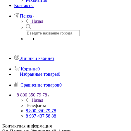
Реквизиты
Контакты
Пенза
Назад
Личный кабинет
Корзина
0
Избранные товары
0
Сравнение товаров
0
8 800 350 79 78
Назад
Телефоны
8 800 350 79 78
8 937 437 58 88
Контактная информация