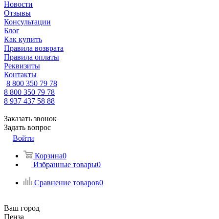
Новости
Отзывы
Консультации
Блог
Как купить
Правила возврата
Правила оплаты
Реквизиты
Контакты
8 800 350 79 78
8 800 350 79 78
8 937 437 58 88
Заказать звонок
Задать вопрос
Войти
Корзина
0
Избранные товары
0
Сравнение товаров
0
Ваш город
Пенза