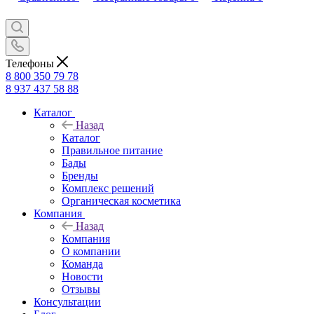
Телефоны
8 800 350 79 78
8 937 437 58 88
Каталог
Назад
Каталог
Правильное питание
Бады
Бренды
Комплекс решений
Органическая косметика
Компания
Назад
Компания
О компании
Команда
Новости
Отзывы
Консультации