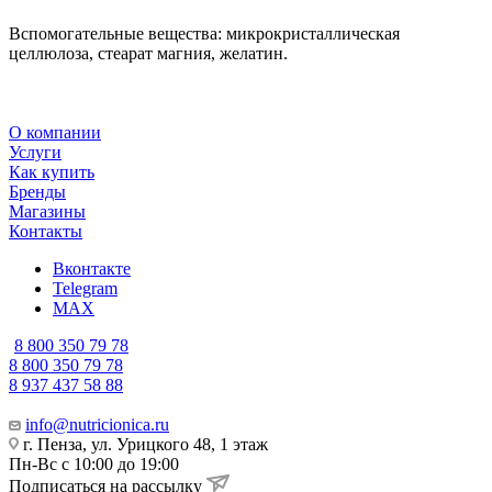
Вспомогательные вещества: микрокристаллическая
целлюлоза, стеарат магния, желатин.
О компании
Услуги
Как купить
Бренды
Магазины
Контакты
Вконтакте
Telegram
MAX
8 800 350 79 78
8 800 350 79 78
8 937 437 58 88
info@nutricionica.ru
г. Пенза, ул. Урицкого 48, 1 этаж
Пн-Вс с 10:00 до 19:00
Подписаться на рассылку