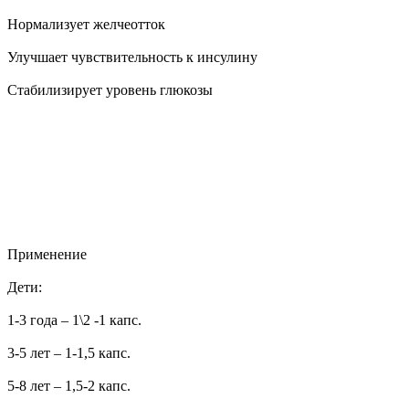
Нормализует желчеотток
Улучшает чувствительность к инсулину
Стабилизирует уровень глюкозы
Применение
Дети:
1-3 года – 1\2 -1 капс.
3-5 лет – 1-1,5 капс.
5-8 лет – 1,5-2 капс.