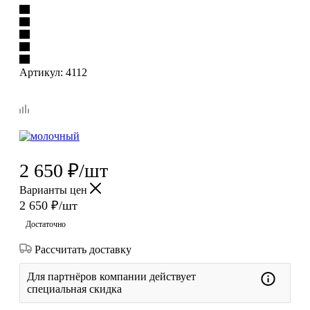
Артикул:
4112
2 650
₽
/шт
Варианты цен
2 650
₽
/шт
Достаточно
Рассчитать доставку
Для партнёров компании действует
специальная скидка