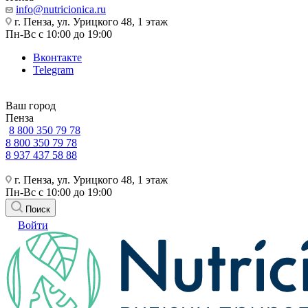
info@nutricionica.ru
г. Пенза, ул. Урицкого 48, 1 этаж
Пн-Вс с 10:00 до 19:00
Вконтакте
Telegram
Ваш город
Пенза
8 800 350 79 78
8 800 350 79 78
8 937 437 58 88
г. Пенза, ул. Урицкого 48, 1 этаж
Пн-Вс с 10:00 до 19:00
Поиск
Войти