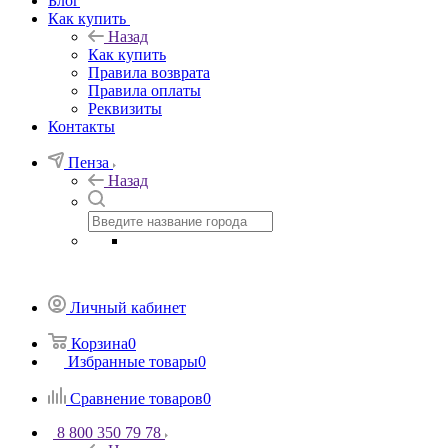
Блог
Как купить
Назад
Как купить
Правила возврата
Правила оплаты
Реквизиты
Контакты
Пенза
Назад
Личный кабинет
Корзина
0
Избранные товары
0
Сравнение товаров
0
8 800 350 79 78