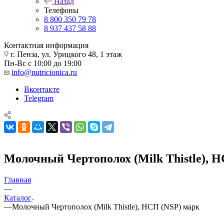
Назад
Телефоны
8 800 350 79 78
8 937 437 58 88
Контактная информация
г. Пенза, ул. Урицкого 48, 1 этаж
Пн-Вс с 10:00 до 19:00
info@nutricionica.ru
Вконтакте
Telegram
Молочный Чертополох (Milk Thistle), 
Главная
—
Каталог
—
Молочный Чертополох (Milk Thistle), НСП (NSP) марк