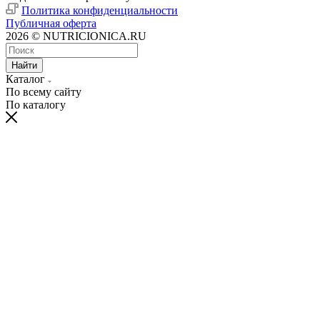
Политика конфиденциальности
Публичная оферта
2026 © NUTRICIONICA.RU
Найти
Каталог
По всему сайту
По каталогу