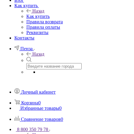
Блог
Как купить
Назад
Как купить
Правила возврата
Правила оплаты
Реквизиты
Контакты
Пенза
Назад
Личный кабинет
Корзина
0
Избранные товары
0
Сравнение товаров
0
8 800 350 79 78