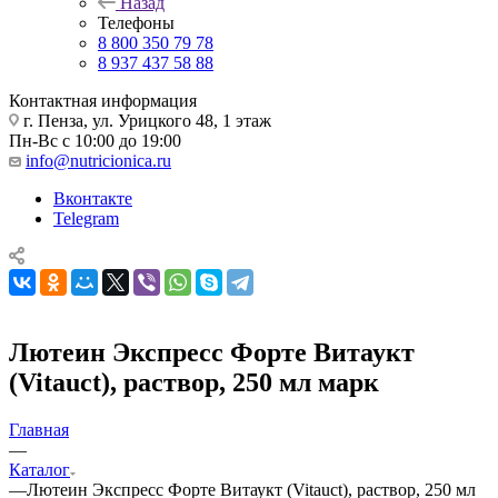
Назад
Телефоны
8 800 350 79 78
8 937 437 58 88
Контактная информация
г. Пенза, ул. Урицкого 48, 1 этаж
Пн-Вс с 10:00 до 19:00
info@nutricionica.ru
Вконтакте
Telegram
Лютеин Экспресс Форте Витаукт
(Vitauct), раствор, 250 мл марк
Главная
—
Каталог
—
Лютеин Экспресс Форте Витаукт (Vitauct), раствор, 250 мл