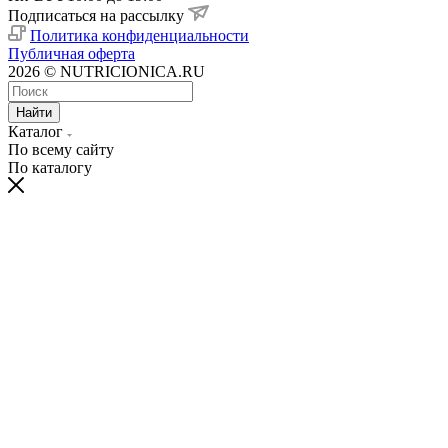
Подписаться на рассылку
Политика конфиденциальности
Публичная оферта
2026 © NUTRICIONICA.RU
Найти
Каталог
По всему сайту
По каталогу