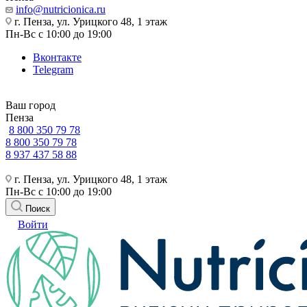
info@nutricionica.ru
г. Пенза, ул. Урицкого 48, 1 этаж
Пн-Вс с 10:00 до 19:00
Вконтакте
Telegram
Ваш город
Пенза
8 800 350 79 78
8 800 350 79 78
8 937 437 58 88
г. Пенза, ул. Урицкого 48, 1 этаж
Пн-Вс с 10:00 до 19:00
Поиск
Войти