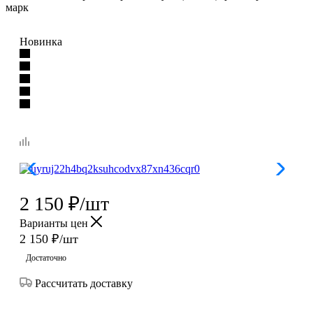
марк
Новинка
2 150
₽
/шт
Варианты цен
2 150
₽
/шт
Достаточно
Рассчитать доставку