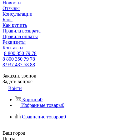
Новости
Отзывы
Консультации
Блог
Как купить
Правила возврата
Правила оплаты
Реквизиты
Контакты
8 800 350 79 78
8 800 350 79 78
8 937 437 58 88
Заказать звонок
Задать вопрос
Войти
Корзина
0
Избранные товары
0
Сравнение товаров
0
Ваш город
Пенза