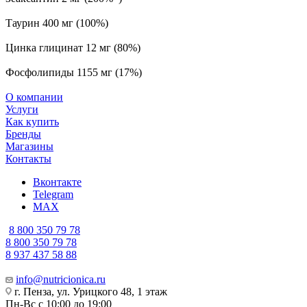
Таурин 400 мг (100%)
Цинка глицинат 12 мг (80%)
Фосфолипиды 1155 мг (17%)
О компании
Услуги
Как купить
Бренды
Магазины
Контакты
Вконтакте
Telegram
MAX
8 800 350 79 78
8 800 350 79 78
8 937 437 58 88
info@nutricionica.ru
г. Пенза, ул. Урицкого 48, 1 этаж
Пн-Вс с 10:00 до 19:00