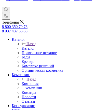
Телефоны
8 800 350 79 78
8 937 437 58 88
Каталог
Назад
Каталог
Правильное питание
Бады
Бренды
Комплекс решений
Органическая косметика
Компания
Назад
Компания
О компании
Команда
Новости
Отзывы
Консультации