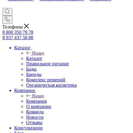
Телефоны
8 800 350 79 78
8 937 437 58 88
Каталог
Назад
Каталог
Правильное питание
Бады
Бренды
Комплекс решений
Органическая косметика
Компания
Назад
Компания
О компании
Команда
Новости
Отзывы
Консультации