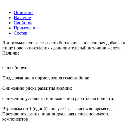
Описание
Наличие
Свойства
Применение
Состав
Липосомальное железо - это биологически активная добавка к
пище нового поколения - дополнительный источник железа
Наличие
Cпособствует:
Поддержанию в норме уровня гемоглобина;
Снижению риска развития анемии;
Снижению усталости и повышению работоспособности.
Взрослым по 1 (одной) капсуле 1 раз в день во время еды.
Противопоказания: индивидуальная непереносимость
компонентов