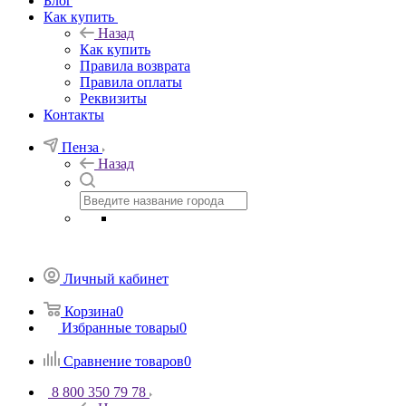
Блог
Как купить
Назад
Как купить
Правила возврата
Правила оплаты
Реквизиты
Контакты
Пенза
Назад
Личный кабинет
Корзина
0
Избранные товары
0
Сравнение товаров
0
8 800 350 79 78