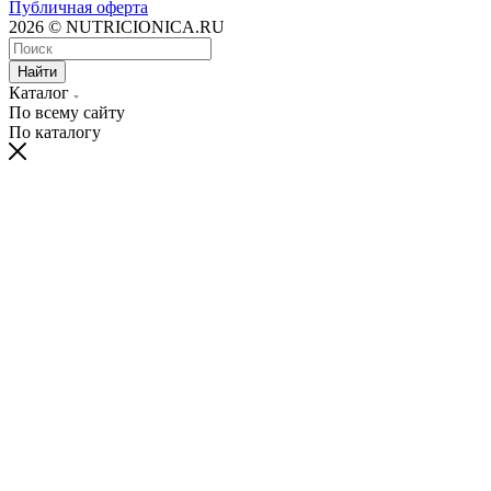
Публичная оферта
2026 © NUTRICIONICA.RU
Найти
Каталог
По всему сайту
По каталогу