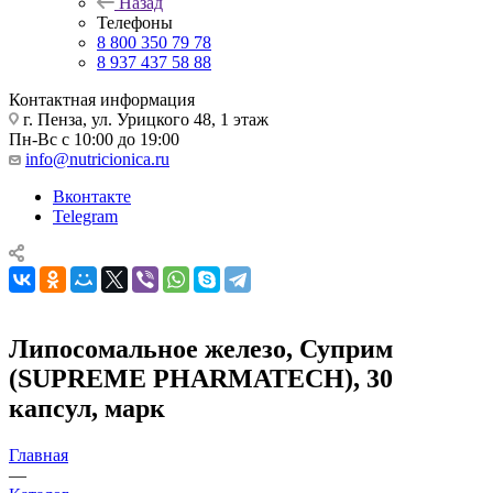
Назад
Телефоны
8 800 350 79 78
8 937 437 58 88
Контактная информация
г. Пенза, ул. Урицкого 48, 1 этаж
Пн-Вс с 10:00 до 19:00
info@nutricionica.ru
Вконтакте
Telegram
Липосомальное железо, Суприм
(SUPREME PHARMATECH), 30
капсул, марк
Главная
—