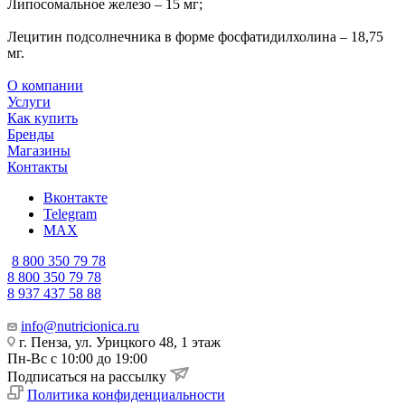
Липосомальное железо – 15 мг;
Лецитин подсолнечника в форме фосфатидилхолина – 18,75
мг.
О компании
Услуги
Как купить
Бренды
Магазины
Контакты
Вконтакте
Telegram
MAX
8 800 350 79 78
8 800 350 79 78
8 937 437 58 88
info@nutricionica.ru
г. Пенза, ул. Урицкого 48, 1 этаж
Пн-Вс с 10:00 до 19:00
Подписаться на рассылку
Политика конфиденциальности