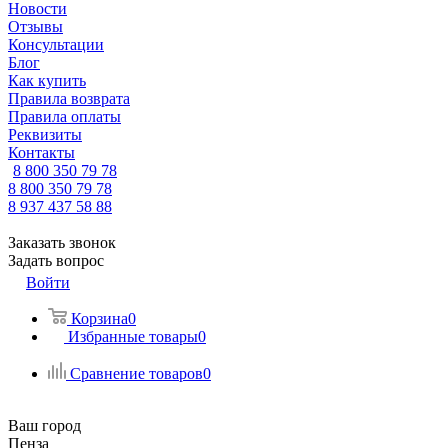
Новости
Отзывы
Консультации
Блог
Как купить
Правила возврата
Правила оплаты
Реквизиты
Контакты
8 800 350 79 78
8 800 350 79 78
8 937 437 58 88
Заказать звонок
Задать вопрос
Войти
Корзина
0
Избранные товары
0
Сравнение товаров
0
Ваш город
Пенза