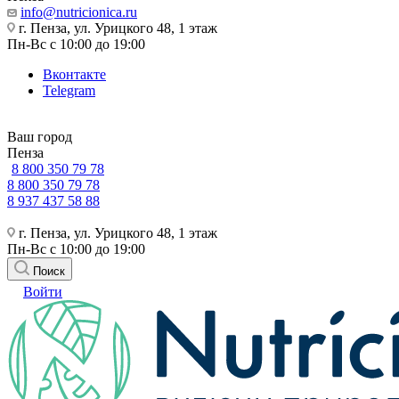
info@nutricionica.ru
г. Пенза, ул. Урицкого 48, 1 этаж
Пн-Вс с 10:00 до 19:00
Вконтакте
Telegram
Ваш город
Пенза
8 800 350 79 78
8 800 350 79 78
8 937 437 58 88
г. Пенза, ул. Урицкого 48, 1 этаж
Пн-Вс с 10:00 до 19:00
Поиск
Войти