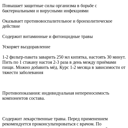
Повышает защитные силы организма в борьбе с
бактериальными и вирусными инфекциями
Оказывает противовоспалительное и бронхолитическое
действие
Содержит витаминные и фитонцидные травы
Ускоряет выздоравление
1-2 фильтр-пакета заварить 250 мл кипятка, настоять 30 минут.
Пить по 1 стакану настоя 2-3 раза в день между приёмами
пищи. Можно добавить мёд. Курс 1-2 месяца в зависимости от
тяжести заболевания
Противопоказания: индивидуальная непереносимость
компонентов состава.
Содержит лекарственные травы. Перед применением
рекомендуется проконсультироваться с врачом. По