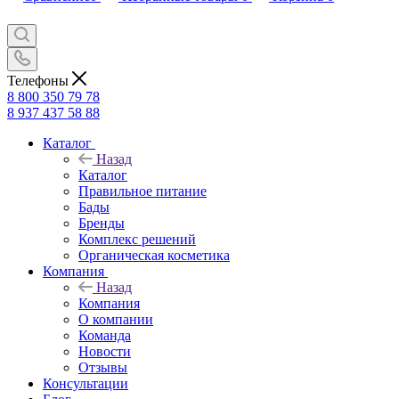
Телефоны
8 800 350 79 78
8 937 437 58 88
Каталог
Назад
Каталог
Правильное питание
Бады
Бренды
Комплекс решений
Органическая косметика
Компания
Назад
Компания
О компании
Команда
Новости
Отзывы
Консультации