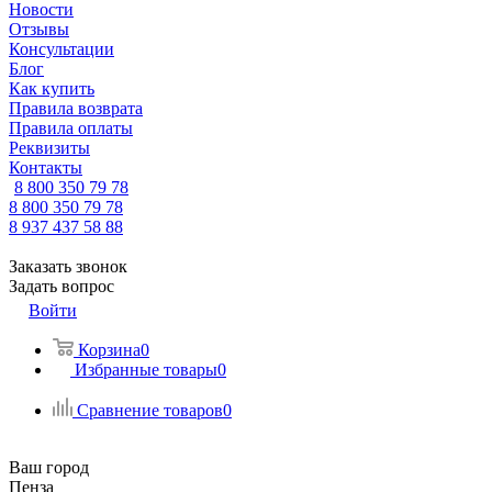
Новости
Отзывы
Консультации
Блог
Как купить
Правила возврата
Правила оплаты
Реквизиты
Контакты
8 800 350 79 78
8 800 350 79 78
8 937 437 58 88
Заказать звонок
Задать вопрос
Войти
Корзина
0
Избранные товары
0
Сравнение товаров
0
Ваш город
Пенза