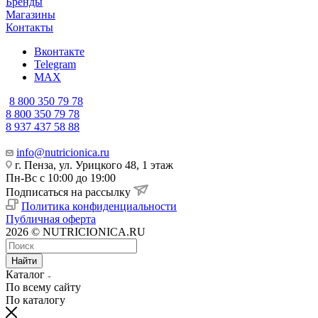
Бренды
Магазины
Контакты
Вконтакте
Telegram
MAX
8 800 350 79 78
8 800 350 79 78
8 937 437 58 88
info@nutricionica.ru
г. Пенза, ул. Урицкого 48, 1 этаж
Пн-Вс с 10:00 до 19:00
Подписаться на рассылку
Политика конфиденциальности
Публичная оферта
2026 © NUTRICIONICA.RU
Найти
Каталог
По всему сайту
По каталогу