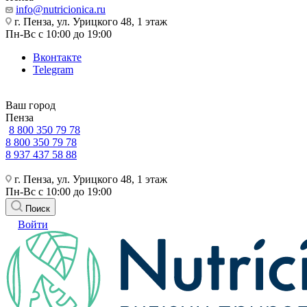
info@nutricionica.ru
г. Пенза, ул. Урицкого 48, 1 этаж
Пн-Вс с 10:00 до 19:00
Вконтакте
Telegram
Ваш город
Пенза
8 800 350 79 78
8 800 350 79 78
8 937 437 58 88
г. Пенза, ул. Урицкого 48, 1 этаж
Пн-Вс с 10:00 до 19:00
Поиск
Войти