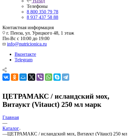
Назад
Телефоны
8 800 350 79 78
8 937 437 58 88
Контактная информация
г. Пенза, ул. Урицкого 48, 1 этаж
Пн-Вс с 10:00 до 19:00
info@nutricionica.ru
Вконтакте
Telegram
ЦЕТРАМАКС / исландский мох,
Витаукт (Vitauct) 250 мл марк
Главная
—
Каталог
—
ЦЕТРАМАКС / исландский мох, Витаукт (Vitauct) 250 мл