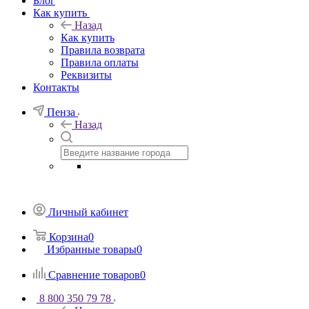
Блог
Как купить
Назад
Как купить
Правила возврата
Правила оплаты
Реквизиты
Контакты
Пенза
Назад
Личный кабинет
Корзина
0
Избранные товары
0
Сравнение товаров
0
8 800 350 79 78