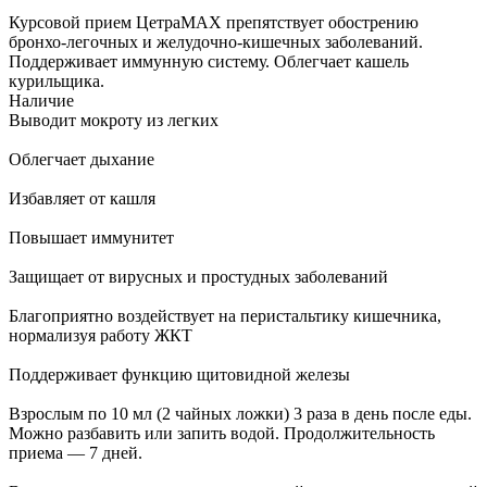
Курсовой прием ЦетраMAX препятствует обострению
бронхо-легочных и желудочно-кишечных заболеваний.
Поддерживает иммунную систему. Облегчает кашель
курильщика.
Наличие
Выводит мокроту из легких
Облегчает дыхание
Избавляет от кашля
Повышает иммунитет
Защищает от вирусных и простудных заболеваний
Благоприятно воздействует на перистальтику кишечника,
нормализуя работу ЖКТ
Поддерживает функцию щитовидной железы
Взрослым по 10 мл (2 чайных ложки) 3 раза в день после еды.
Можно разбавить или запить водой. Продолжительность
приема ― 7 дней.