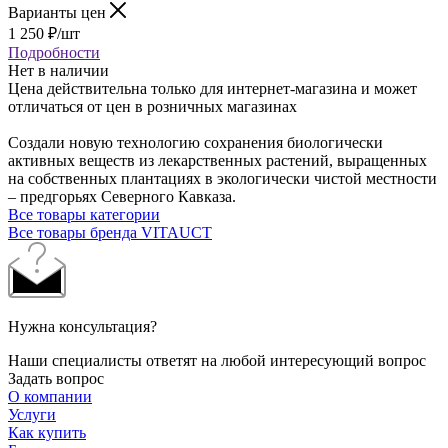
Варианты цен
1 250
₽
/шт
Подробности
Нет в наличии
Цена действительна только для интернет-магазина и может
отличаться от цен в розничных магазинах
Создали новую технологию сохранения биологически
активных веществ из лекарственных растений, выращенных
на собственных плантациях в экологически чистой местности
– предгорьях Северного Кавказа.
Все товары категории
Все товары бренда VITAUCT
Нужна консультация?
Наши специалисты ответят на любой интересующий вопрос
Задать вопрос
О компании
Услуги
Как купить