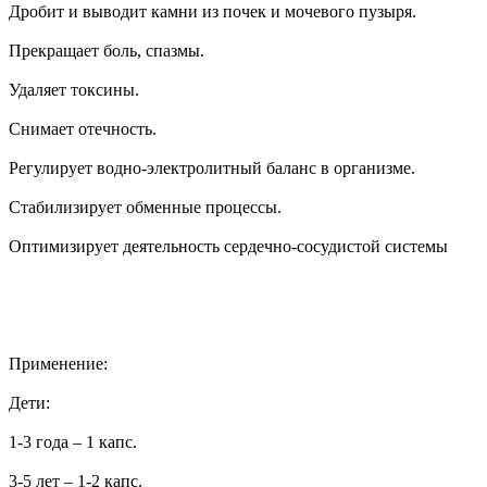
Дробит и выводит камни из почек и мочевого пузыря.
Прекращает боль, спазмы.
Удаляет токсины.
Снимает отечность.
Регулирует водно-электролитный баланс в организме.
Стабилизирует обменные процессы.
Оптимизирует деятельность сердечно-сосудистой системы
Применение:
Дети:
1-3 года – 1 капс.
3-5 лет – 1-2 капс.