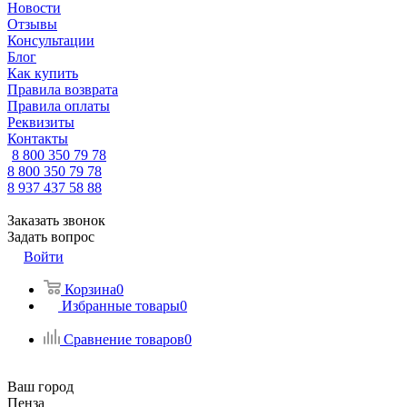
Новости
Отзывы
Консультации
Блог
Как купить
Правила возврата
Правила оплаты
Реквизиты
Контакты
8 800 350 79 78
8 800 350 79 78
8 937 437 58 88
Заказать звонок
Задать вопрос
Войти
Корзина
0
Избранные товары
0
Сравнение товаров
0
Ваш город
Пенза