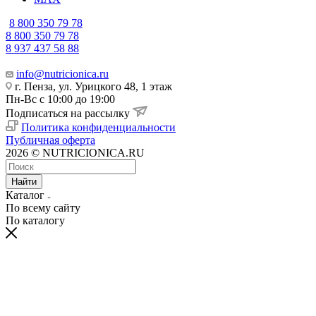
8 800 350 79 78
8 800 350 79 78
8 937 437 58 88
info@nutricionica.ru
г. Пенза, ул. Урицкого 48, 1 этаж
Пн-Вс с 10:00 до 19:00
Подписаться на рассылку
Политика конфиденциальности
Публичная оферта
2026 © NUTRICIONICA.RU
Найти
Каталог
По всему сайту
По каталогу