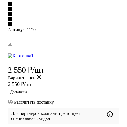
Артикул:
1150
2 550
₽
/шт
Варианты цен
2 550
₽
/шт
Достаточно
Рассчитать доставку
Для партнёров компании действует
специальная скидка