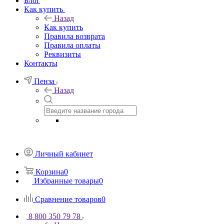
Блог
Как купить
Назад
Как купить
Правила возврата
Правила оплаты
Реквизиты
Контакты
Пенза
Назад
Личный кабинет
Корзина
0
Избранные товары
0
Сравнение товаров
0
8 800 350 79 78