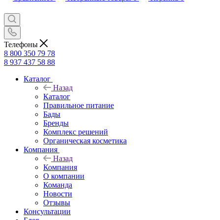
Телефоны
8 800 350 79 78
8 937 437 58 88
Каталог
Назад
Каталог
Правильное питание
Бады
Бренды
Комплекс решений
Органическая косметика
Компания
Назад
Компания
О компании
Команда
Новости
Отзывы
Консультации