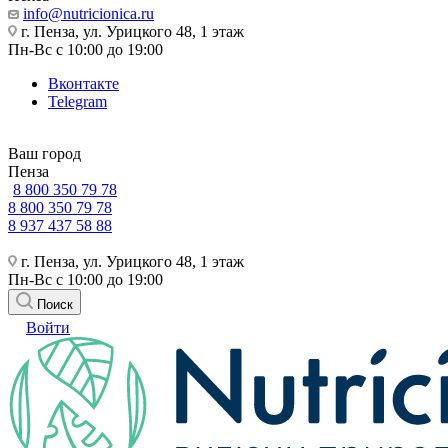
info@nutricionica.ru
г. Пенза, ул. Урицкого 48, 1 этаж
Пн-Вс с 10:00 до 19:00
Вконтакте
Telegram
Ваш город
Пенза
8 800 350 79 78
8 800 350 79 78
8 937 437 58 88
г. Пенза, ул. Урицкого 48, 1 этаж
Пн-Вс с 10:00 до 19:00
Поиск
Войти